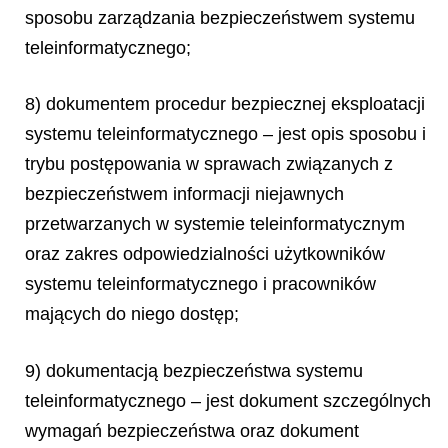
sposobu zarządzania bezpieczeństwem systemu
teleinformatycznego;
8) dokumentem procedur bezpiecznej eksploatacji
systemu teleinformatycznego – jest opis sposobu i
trybu postępowania w sprawach związanych z
bezpieczeństwem informacji niejawnych
przetwarzanych w systemie teleinformatycznym
oraz zakres odpowiedzialności użytkowników
systemu teleinformatycznego i pracowników
mających do niego dostęp;
9) dokumentacją bezpieczeństwa systemu
teleinformatycznego – jest dokument szczególnych
wymagań bezpieczeństwa oraz dokument