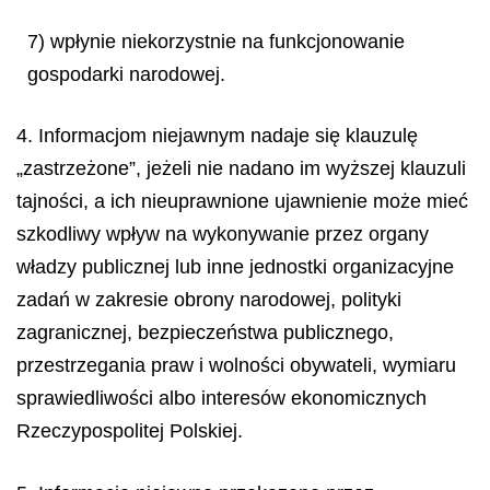
7) wpłynie niekorzystnie na funkcjonowanie
gospodarki narodowej.
4. Informacjom niejawnym nadaje się klauzulę
„zastrzeżone”, jeżeli nie nadano im wyższej klauzuli
tajności, a ich nieuprawnione ujawnienie może mieć
szkodliwy wpływ na wykonywanie przez organy
władzy publicznej lub inne jednostki organizacyjne
zadań w zakresie obrony narodowej, polityki
zagranicznej, bezpieczeństwa publicznego,
przestrzegania praw i wolności obywateli, wymiaru
sprawiedliwości albo interesów ekonomicznych
Rzeczypospolitej Polskiej.