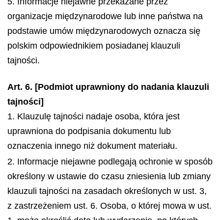
5. Informacje niejawne przekazane przez
organizacje międzynarodowe lub inne państwa na
podstawie umów międzynarodowych oznacza się
polskim odpowiednikiem posiadanej klauzuli
tajności.
Art. 6. [Podmiot uprawniony do nadania klauzuli
tajności]
1. Klauzulę tajności nadaje osoba, która jest
uprawniona do podpisania dokumentu lub
oznaczenia innego niż dokument materiału.
2. Informacje niejawne podlegają ochronie w sposób
określony w ustawie do czasu zniesienia lub zmiany
klauzuli tajności na zasadach określonych w ust. 3,
z zastrzeżeniem ust. 6. Osoba, o której mowa w ust.