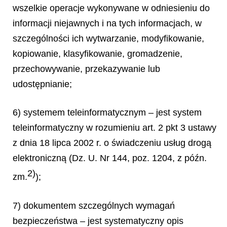
wszelkie operacje wykonywane w odniesieniu do
informacji niejawnych i na tych informacjach, w
szczególności ich wytwarzanie, modyfikowanie,
kopiowanie, klasyfikowanie, gromadzenie,
przechowywanie, przekazywanie lub
udostępnianie;
6) systemem teleinformatycznym – jest system
teleinformatyczny w rozumieniu art. 2 pkt 3 ustawy
z dnia 18 lipca 2002 r. o świadczeniu usług drogą
elektroniczną (Dz. U. Nr 144, poz. 1204, z późn.
2)
zm.
);
7) dokumentem szczególnych wymagań
bezpieczeństwa – jest systematyczny opis