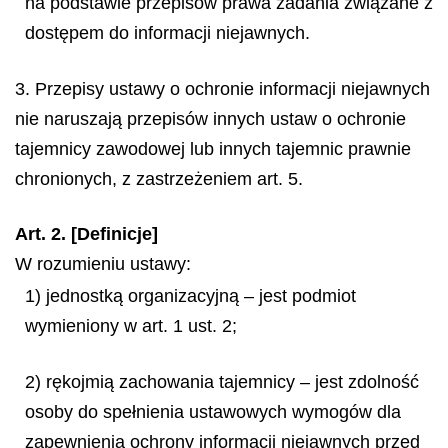
na podstawie przepisów prawa zadania związane z
dostępem do informacji niejawnych.
3. Przepisy ustawy o ochronie informacji niejawnych
nie naruszają przepisów innych ustaw o ochronie
tajemnicy zawodowej lub innych tajemnic prawnie
chronionych, z zastrzeżeniem art. 5.
Art. 2. [Definicje]
W rozumieniu ustawy:
1) jednostką organizacyjną – jest podmiot
wymieniony w art. 1 ust. 2;
2) rękojmią zachowania tajemnicy – jest zdolność
osoby do spełnienia ustawowych wymogów dla
zapewnienia ochrony informacji niejawnych przed