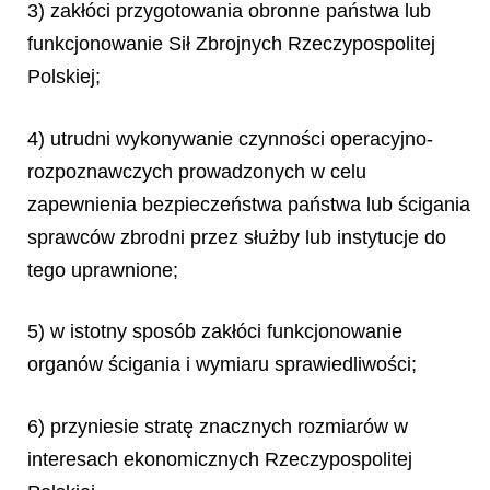
3) zakłóci przygotowania obronne państwa lub
funkcjonowanie Sił Zbrojnych Rzeczypospolitej
Polskiej;
4) utrudni wykonywanie czynności operacyjno-
rozpoznawczych prowadzonych w celu
zapewnienia bezpieczeństwa państwa lub ścigania
sprawców zbrodni przez służby lub instytucje do
tego uprawnione;
5) w istotny sposób zakłóci funkcjonowanie
organów ścigania i wymiaru sprawiedliwości;
6) przyniesie stratę znacznych rozmiarów w
interesach ekonomicznych Rzeczypospolitej