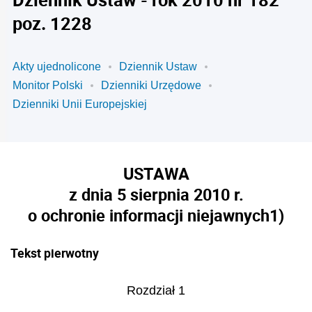
poz. 1228
Akty ujednolicone
Dziennik Ustaw
Monitor Polski
Dzienniki Urzędowe
Dzienniki Unii Europejskiej
USTAWA
z dnia 5 sierpnia 2010 r.
o ochronie informacji niejawnych
1)
Tekst pierwotny
Rozdział 1