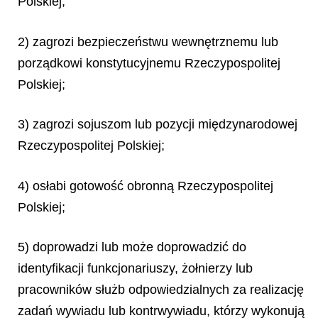
Polskiej;
2) zagrozi bezpieczeństwu wewnętrznemu lub
porządkowi konstytucyjnemu Rzeczypospolitej
Polskiej;
3) zagrozi sojuszom lub pozycji międzynarodowej
Rzeczypospolitej Polskiej;
4) osłabi gotowość obronną Rzeczypospolitej
Polskiej;
5) doprowadzi lub może doprowadzić do
identyfikacji funkcjonariuszy, żołnierzy lub
pracowników służb odpowiedzialnych za realizację
zadań wywiadu lub kontrwywiadu, którzy wykonują