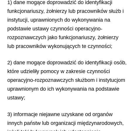
1) dane mogące doprowadzić do identyfikacji
funkcjonariuszy, żołnierzy lub pracowników służb i
instytucji, uprawnionych do wykonywania na
podstawie ustawy czynności operacyjno-
rozpoznawczych jako funkcjonariuszy, żołnierzy
lub pracowników wykonujących te czynności;
2) dane mogące doprowadzić do identyfikacji osób,
które udzieliły pomocy w zakresie czynności
operacyjno-rozpoznawczych służbom i instytucjom
uprawnionym do ich wykonywania na podstawie
ustawy;
3) informacje niejawne uzyskane od organów
innych państw lub organizacji międzynarodowych,