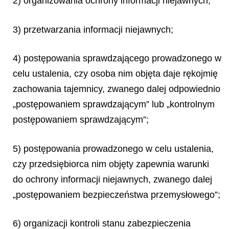
2) organizowania ochrony informacji niejawnych;
3) przetwarzania informacji niejawnych;
4) postępowania sprawdzającego prowadzonego w
celu ustalenia, czy osoba nim objęta daje rękojmię
zachowania tajemnicy, zwanego dalej odpowiednio
„postępowaniem sprawdzającym” lub „kontrolnym
postępowaniem sprawdzającym”;
5) postępowania prowadzonego w celu ustalenia,
czy przedsiębiorca nim objęty zapewnia warunki
do ochrony informacji niejawnych, zwanego dalej
„postępowaniem bezpieczeństwa przemysłowego”;
6) organizacji kontroli stanu zabezpieczenia