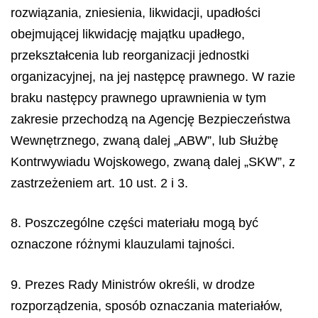
rozwiązania, zniesienia, likwidacji, upadłości
obejmującej likwidację majątku upadłego,
przekształcenia lub reorganizacji jednostki
organizacyjnej, na jej następcę prawnego. W razie
braku następcy prawnego uprawnienia w tym
zakresie przechodzą na Agencję Bezpieczeństwa
Wewnętrznego, zwaną dalej „ABW”, lub Służbę
Kontrwywiadu Wojskowego, zwaną dalej „SKW”, z
zastrzeżeniem art. 10 ust. 2 i 3.
8. Poszczególne części materiału mogą być
oznaczone różnymi klauzulami tajności.
9. Prezes Rady Ministrów określi, w drodze
rozporządzenia, sposób oznaczania materiałów,