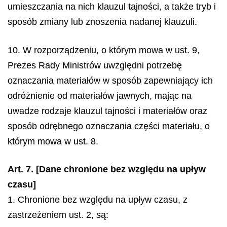
umieszczania na nich klauzul tajności, a także tryb i
sposób zmiany lub znoszenia nadanej klauzuli.
10. W rozporządzeniu, o którym mowa w ust. 9,
Prezes Rady Ministrów uwzględni potrzebę
oznaczania materiałów w sposób zapewniający ich
odróżnienie od materiałów jawnych, mając na
uwadze rodzaje klauzul tajności i materiałów oraz
sposób odrębnego oznaczania części materiału, o
którym mowa w ust. 8.
Art. 7. [Dane chronione bez względu na upływ
czasu]
1. Chronione bez względu na upływ czasu, z
zastrzeżeniem ust. 2, są: