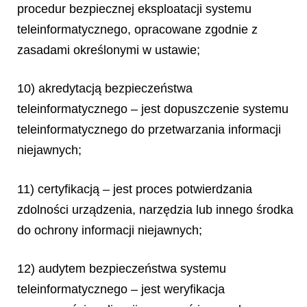
procedur bezpiecznej eksploatacji systemu
teleinformatycznego, opracowane zgodnie z
zasadami określonymi w ustawie;
10) akredytacją bezpieczeństwa
teleinformatycznego – jest dopuszczenie systemu
teleinformatycznego do przetwarzania informacji
niejawnych;
11) certyfikacją – jest proces potwierdzania
zdolności urządzenia, narzędzia lub innego środka
do ochrony informacji niejawnych;
12) audytem bezpieczeństwa systemu
teleinformatycznego – jest weryfikacja