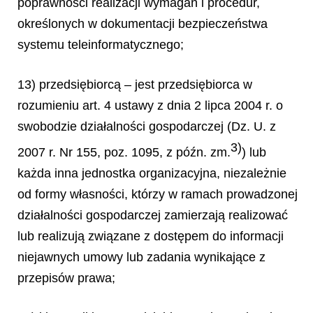
poprawności realizacji wymagań i procedur,
określonych w dokumentacji bezpieczeństwa
systemu teleinformatycznego;
13) przedsiębiorcą – jest przedsiębiorca w
rozumieniu art. 4 ustawy z dnia 2 lipca 2004 r. o
swobodzie działalności gospodarczej (Dz. U. z
3)
2007 r. Nr 155, poz. 1095, z późn. zm.
) lub
każda inna jednostka organizacyjna, niezależnie
od formy własności, którzy w ramach prowadzonej
działalności gospodarczej zamierzają realizować
lub realizują związane z dostępem do informacji
niejawnych umowy lub zadania wynikające z
przepisów prawa;