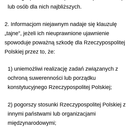
lub osób dla nich najbliższych.
2. Informacjom niejawnym nadaje się klauzulę
„tajne”, jeżeli ich nieuprawnione ujawnienie
spowoduje poważną szkodę dla Rzeczypospolitej
Polskiej przez to, że:
1) uniemożliwi realizację zadań związanych z
ochroną suwerenności lub porządku
konstytucyjnego Rzeczypospolitej Polskiej;
2) pogorszy stosunki Rzeczypospolitej Polskiej z
innymi państwami lub organizacjami
międzynarodowymi;