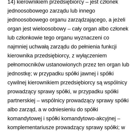
14) kierownikiem przedsiębiorcy – jest członek
jednoosobowego zarządu lub innego
jednoosobowego organu zarządzającego, a jeżeli
organ jest wieloosobowy – cały organ albo członek
lub członkowie tego organu wyznaczeni co
najmniej uchwałą zarządu do pełnienia funkcji
kierownika przedsiębiorcy, z wyłączeniem
pełnomocników ustanowionych przez ten organ lub
jednostkę; w przypadku spółki jawnej i spółki
cywilnej kierownikiem przedsiębiorcy są wspólnicy
prowadzący sprawy spółki, w przypadku spółki
partnerskiej – wspólnicy prowadzący sprawy spółki
albo zarząd, a w odniesieniu do spółki
komandytowej i spółki komandytowo-akcyjnej –
komplementariusze prowadzący sprawy spółki; w