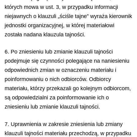
których mowa w ust. 3, w przypadku informacji
niejawnych o klauzuli „ściśle tajne” wyraża kierownik
jednostki organizacyjnej, w której materiałowi
została nadana klauzula tajności.
6. Po zniesieniu lub zmianie klauzuli tajności
podejmuje się czynności polegające na naniesieniu
odpowiednich zmian w oznaczeniu materiału i
poinformowaniu o nich odbiorców. Odbiorcy
materiału, którzy przekazali go kolejnym odbiorcom,
są odpowiedzialni za poinformowanie ich o
zniesieniu lub zmianie klauzuli tajności.
7. Uprawnienia w zakresie zniesienia lub zmiany
klauzuli tajności materiału przechodzą, w przypadku