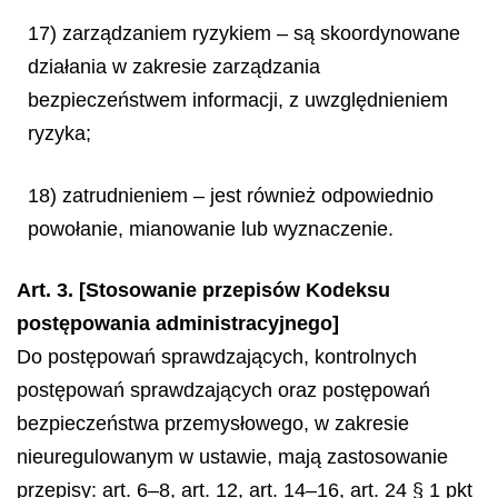
17) zarządzaniem ryzykiem – są skoordynowane
działania w zakresie zarządzania
bezpieczeństwem informacji, z uwzględnieniem
ryzyka;
18) zatrudnieniem – jest również odpowiednio
powołanie, mianowanie lub wyznaczenie.
Art. 3. [Stosowanie przepisów Kodeksu
postępowania administracyjnego]
Do postępowań sprawdzających, kontrolnych
postępowań sprawdzających oraz postępowań
bezpieczeństwa przemysłowego, w zakresie
nieuregulowanym w ustawie, mają zastosowanie
przepisy: art. 6–8, art. 12, art. 14–16, art. 24 § 1 pkt