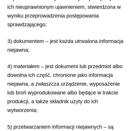
ich nieuprawnionym ujawnieniem, stwierdzona w
wyniku przeprowadzenia postępowania
sprawdzającego;
3) dokumentem – jest każda utrwalona informacja
niejawna;
4) materiałem – jest dokument lub przedmiot albo
dowolna ich część, chronione jako informacja
niejawna, a zwłaszcza urządzenie, wyposażenie
lub broń wyprodukowane albo będące w trakcie
produkcji, a także składnik użyty do ich
wytworzenia;
5) przetwarzaniem informacji niejawnych – są