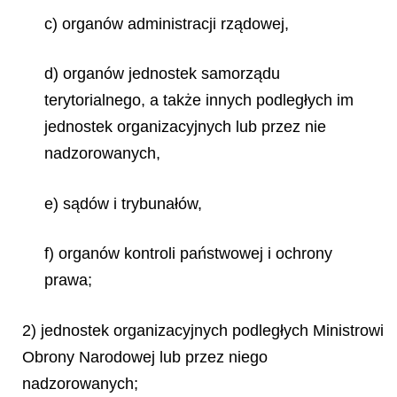
c) organów administracji rządowej,
d) organów jednostek samorządu
terytorialnego, a także innych podległych im
jednostek organizacyjnych lub przez nie
nadzorowanych,
e) sądów i trybunałów,
f) organów kontroli państwowej i ochrony
prawa;
2) jednostek organizacyjnych podległych Ministrowi
Obrony Narodowej lub przez niego
nadzorowanych;