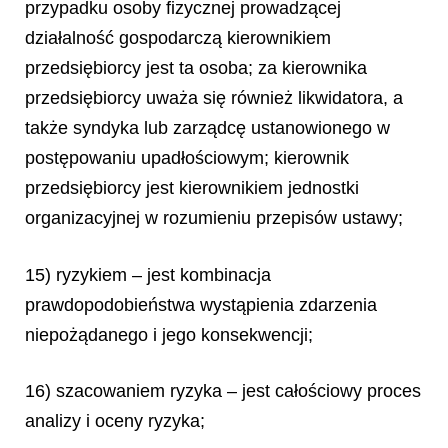
przypadku osoby fizycznej prowadzącej
działalność gospodarczą kierownikiem
przedsiębiorcy jest ta osoba; za kierownika
przedsiębiorcy uważa się również likwidatora, a
także syndyka lub zarządcę ustanowionego w
postępowaniu upadłościowym; kierownik
przedsiębiorcy jest kierownikiem jednostki
organizacyjnej w rozumieniu przepisów ustawy;
15) ryzykiem – jest kombinacja
prawdopodobieństwa wystąpienia zdarzenia
niepożądanego i jego konsekwencji;
16) szacowaniem ryzyka – jest całościowy proces
analizy i oceny ryzyka;