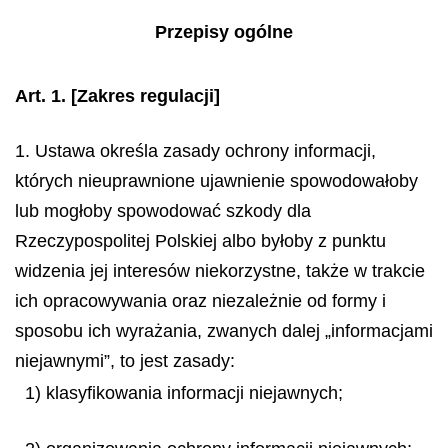
Przepisy ogólne
Art. 1.
[Zakres regulacji]
1. Ustawa określa zasady ochrony informacji,
których nieuprawnione ujawnienie spowodowałoby
lub mogłoby spowodować szkody dla
Rzeczypospolitej Polskiej albo byłoby z punktu
widzenia jej interesów niekorzystne, także w trakcie
ich opracowywania oraz niezależnie od formy i
sposobu ich wyrażania, zwanych dalej „informacjami
niejawnymi”, to jest zasady:
1) klasyfikowania informacji niejawnych;