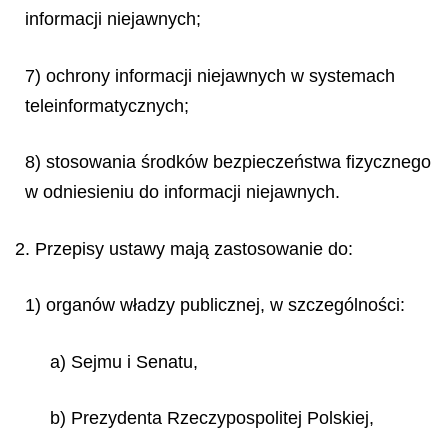
informacji niejawnych;
7) ochrony informacji niejawnych w systemach
teleinformatycznych;
8) stosowania środków bezpieczeństwa fizycznego
w odniesieniu do informacji niejawnych.
2. Przepisy ustawy mają zastosowanie do:
1) organów władzy publicznej, w szczególności:
a) Sejmu i Senatu,
b) Prezydenta Rzeczypospolitej Polskiej,