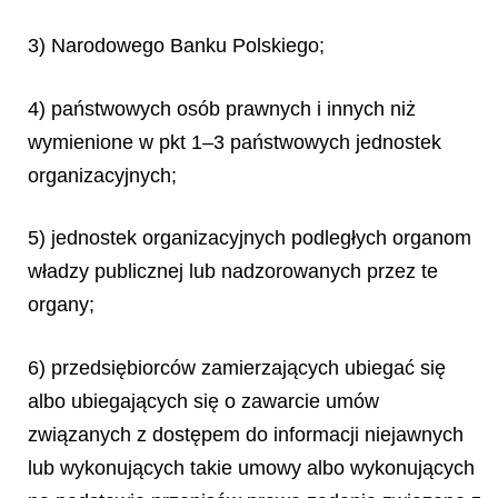
3) Narodowego Banku Polskiego;
4) państwowych osób prawnych i innych niż
wymienione w pkt 1–3 państwowych jednostek
organizacyjnych;
5) jednostek organizacyjnych podległych organom
władzy publicznej lub nadzorowanych przez te
organy;
6) przedsiębiorców zamierzających ubiegać się
albo ubiegających się o zawarcie umów
związanych z dostępem do informacji niejawnych
lub wykonujących takie umowy albo wykonujących