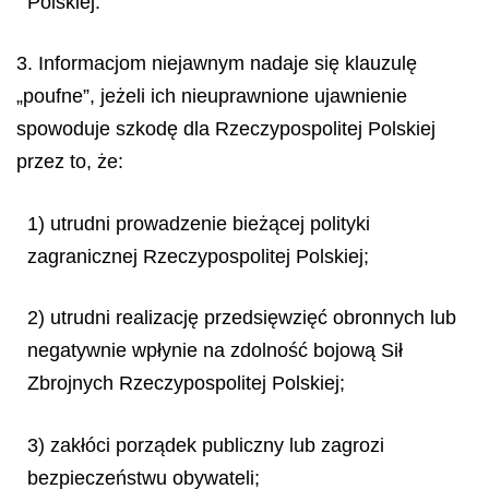
Polskiej.
3. Informacjom niejawnym nadaje się klauzulę
„poufne”, jeżeli ich nieuprawnione ujawnienie
spowoduje szkodę dla Rzeczypospolitej Polskiej
przez to, że:
1) utrudni prowadzenie bieżącej polityki
zagranicznej Rzeczypospolitej Polskiej;
2) utrudni realizację przedsięwzięć obronnych lub
negatywnie wpłynie na zdolność bojową Sił
Zbrojnych Rzeczypospolitej Polskiej;
3) zakłóci porządek publiczny lub zagrozi
bezpieczeństwu obywateli;