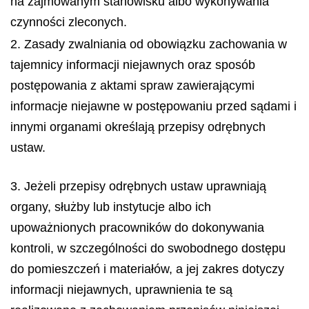
na zajmowanym stanowisku albo wykonywania
czynności zleconych.
2. Zasady zwalniania od obowiązku zachowania w
tajemnicy informacji niejawnych oraz sposób
postępowania z aktami spraw zawierającymi
informacje niejawne w postępowaniu przed sądami i
innymi organami określają przepisy odrębnych
ustaw.
3. Jeżeli przepisy odrębnych ustaw uprawniają
organy, służby lub instytucje albo ich
upoważnionych pracowników do dokonywania
kontroli, w szczególności do swobodnego dostępu
do pomieszczeń i materiałów, a jej zakres dotyczy
informacji niejawnych, uprawnienia te są