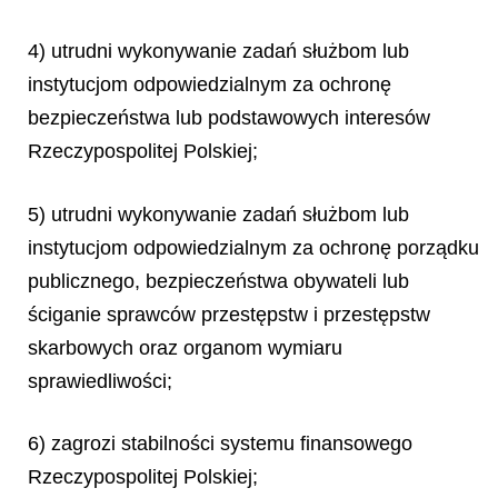
4) utrudni wykonywanie zadań służbom lub
instytucjom odpowiedzialnym za ochronę
bezpieczeństwa lub podstawowych interesów
Rzeczypospolitej Polskiej;
5) utrudni wykonywanie zadań służbom lub
instytucjom odpowiedzialnym za ochronę porządku
publicznego, bezpieczeństwa obywateli lub
ściganie sprawców przestępstw i przestępstw
skarbowych oraz organom wymiaru
sprawiedliwości;
6) zagrozi stabilności systemu finansowego
Rzeczypospolitej Polskiej;