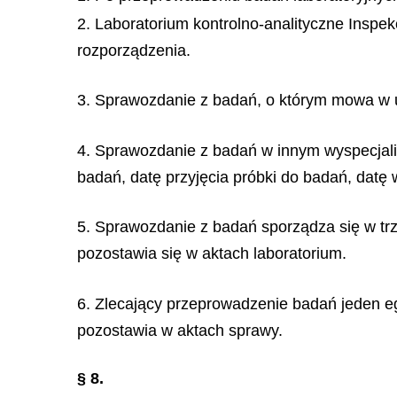
2. Laboratorium kontrolno-analityczne Inspe
rozporządzenia.
3. Sprawozdanie z badań, o którym mowa w u
4. Sprawozdanie z badań w innym wyspecjali
badań, datę przyjęcia próbki do badań, datę
5. Sprawozdanie z badań sporządza się w tr
pozostawia się w aktach laboratorium.
6. Zlecający przeprowadzenie badań jeden e
pozostawia w aktach sprawy.
§ 8.