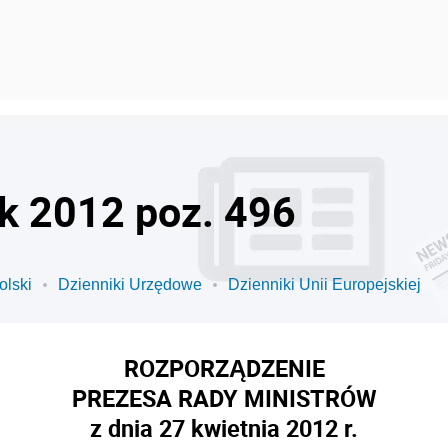
ok 2012 poz. 496
olski
Dzienniki Urzędowe
Dzienniki Unii Europejskiej
ROZPORZĄDZENIE
PREZESA RADY MINISTRÓW
z dnia 27 kwietnia 2012 r.