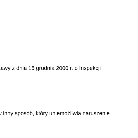
awy z dnia 15 grudnia 2000 r. o Inspekcji
 inny sposób, który uniemożliwia naruszenie