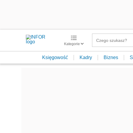
Kategorie
Księgowość
Kadry
Biznes
S