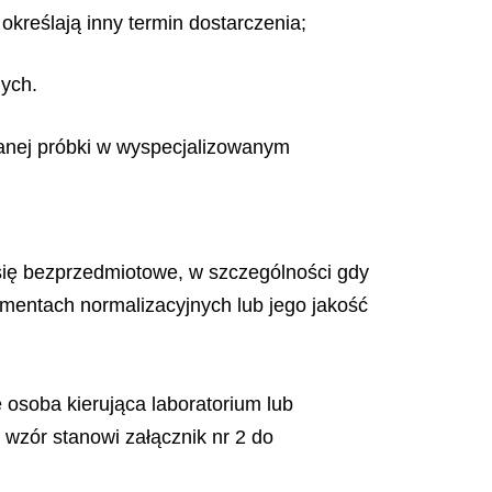
 określają inny termin dostarczenia;
ych.
ranej próbki w wyspecjalizowanym
 się bezprzedmiotowe, w szczególności gdy
mentach normalizacyjnych lub jego jakość
 osoba kierująca laboratorium lub
 wzór stanowi załącznik nr 2 do