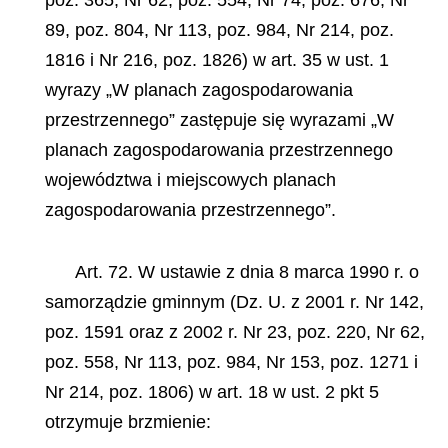
89, poz. 804, Nr 113, poz. 984, Nr 214, poz.
1816 i Nr 216, poz. 1826) w art. 35 w ust. 1
wyrazy „W planach zagospodarowania
przestrzennego” zastępuje się wyrazami „W
planach zagospodarowania przestrzennego
województwa i miejscowych planach
zagospodarowania przestrzennego”.
Art. 72. W ustawie z dnia 8 marca 1990 r. o
samorządzie gminnym (Dz. U. z 2001 r. Nr 142,
poz. 1591 oraz z 2002 r. Nr 23, poz. 220, Nr 62,
poz. 558, Nr 113, poz. 984, Nr 153, poz. 1271 i
Nr 214, poz. 1806) w art. 18 w ust. 2 pkt 5
otrzymuje brzmienie: