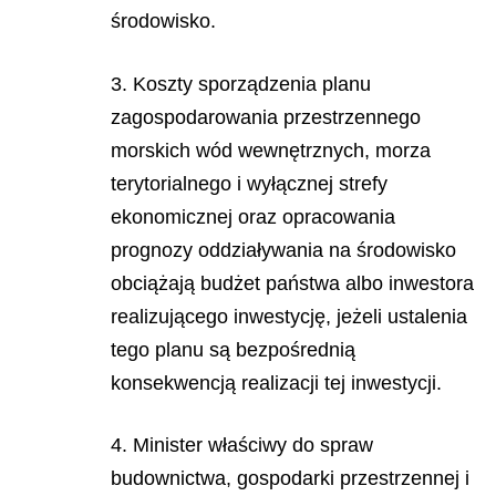
środowisko.
3. Koszty sporządzenia planu
zagospodarowania przestrzennego
morskich wód wewnętrznych, morza
terytorialnego i wyłącznej strefy
ekonomicznej oraz opracowania
prognozy oddziaływania na środowisko
obciążają budżet państwa albo inwestora
realizującego inwestycję, jeżeli ustalenia
tego planu są bezpośrednią
konsekwencją realizacji tej inwestycji.
4. Minister właściwy do spraw
budownictwa, gospodarki przestrzennej i