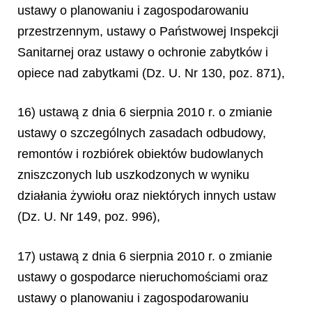
ustawy o planowaniu i zagospodarowaniu
przestrzennym, ustawy o Państwowej Inspekcji
Sanitarnej oraz ustawy o ochronie zabytków i
opiece nad zabytkami (Dz. U. Nr 130, poz. 871),
16) ustawą z dnia 6 sierpnia 2010 r. o zmianie
ustawy o szczególnych zasadach odbudowy,
remontów i rozbiórek obiektów budowlanych
zniszczonych lub uszkodzonych w wyniku
działania żywiołu oraz niektórych innych ustaw
(Dz. U. Nr 149, poz. 996),
17) ustawą z dnia 6 sierpnia 2010 r. o zmianie
ustawy o gospodarce nieruchomościami oraz
ustawy o planowaniu i zagospodarowaniu