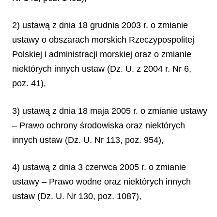
2) ustawą z dnia 18 grudnia 2003 r. o zmianie
ustawy o obszarach morskich Rzeczypospolitej
Polskiej i administracji morskiej oraz o zmianie
niektórych innych ustaw (Dz. U. z 2004 r. Nr 6,
poz. 41),
3) ustawą z dnia 18 maja 2005 r. o zmianie ustawy
– Prawo ochrony środowiska oraz niektórych
innych ustaw (Dz. U. Nr 113, poz. 954),
4) ustawą z dnia 3 czerwca 2005 r. o zmianie
ustawy – Prawo wodne oraz niektórych innych
ustaw (Dz. U. Nr 130, poz. 1087),