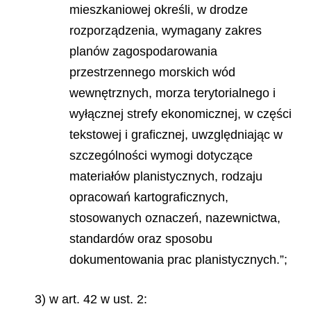
mieszkaniowej określi, w drodze
rozporządzenia, wymagany zakres
planów zagospodarowania
przestrzennego morskich wód
wewnętrznych, morza terytorialnego i
wyłącznej strefy ekonomicznej, w części
tekstowej i graficznej, uwzględniając w
szczególności wymogi dotyczące
materiałów planistycznych, rodzaju
opracowań kartograficznych,
stosowanych oznaczeń, nazewnictwa,
standardów oraz sposobu
dokumentowania prac planistycznych.”;
3) w art. 42 w ust. 2: