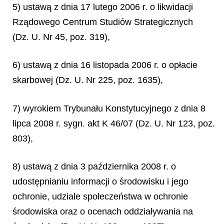
5) ustawą z dnia 17 lutego 2006 r. o likwidacji
Rządowego Centrum Studiów Strategicznych
(Dz. U. Nr 45, poz. 319),
6) ustawą z dnia 16 listopada 2006 r. o opłacie
skarbowej (Dz. U. Nr 225, poz. 1635),
7) wyrokiem Trybunału Konstytucyjnego z dnia 8
lipca 2008 r. sygn. akt K 46/07 (Dz. U. Nr 123, poz.
803),
8) ustawą z dnia 3 października 2008 r. o
udostępnianiu informacji o środowisku i jego
ochronie, udziale społeczeństwa w ochronie
środowiska oraz o ocenach oddziaływania na