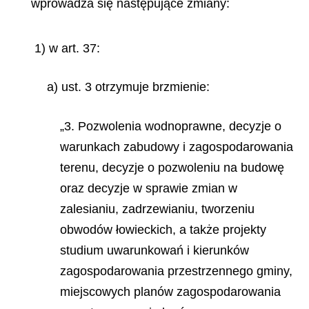
wprowadza się następujące zmiany:
1) w art. 37:
a) ust. 3 otrzymuje brzmienie:
„3. Pozwolenia wodnoprawne, decyzje o
warunkach zabudowy i zagospodarowania
terenu, decyzje o pozwoleniu na budowę
oraz decyzje w sprawie zmian w
zalesianiu, zadrzewianiu, tworzeniu
obwodów łowieckich, a także projekty
studium uwarunkowań i kierunków
zagospodarowania przestrzennego gminy,
miejscowych planów zagospodarowania