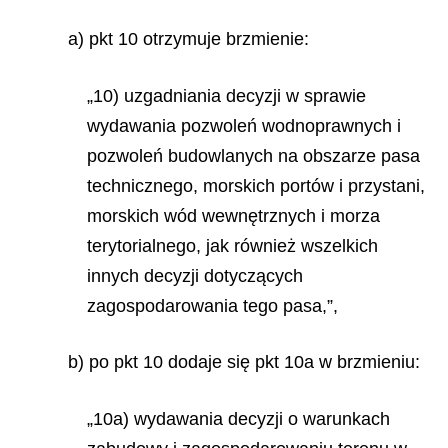
a) pkt 10 otrzymuje brzmienie:
„10) uzgadniania decyzji w sprawie
wydawania pozwoleń wodnoprawnych i
pozwoleń budowlanych na obszarze pasa
technicznego, morskich portów i przystani,
morskich wód wewnętrznych i morza
terytorialnego, jak również wszelkich
innych decyzji dotyczących
zagospodarowania tego pasa,”,
b) po pkt 10 dodaje się pkt 10a w brzmieniu:
„10a) wydawania decyzji o warunkach