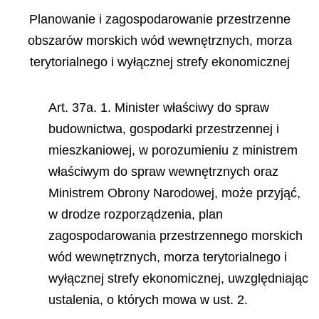
Planowanie i zagospodarowanie przestrzenne
obszarów morskich wód wewnętrznych, morza
terytorialnego i wyłącznej strefy ekonomicznej
Art. 37a. 1. Minister właściwy do spraw
budownictwa, gospodarki przestrzennej i
mieszkaniowej, w porozumieniu z ministrem
właściwym do spraw wewnętrznych oraz
Ministrem Obrony Narodowej, może przyjąć,
w drodze rozporządzenia, plan
zagospodarowania przestrzennego morskich
wód wewnętrznych, morza terytorialnego i
wyłącznej strefy ekonomicznej, uwzględniając
ustalenia, o których mowa w ust. 2.