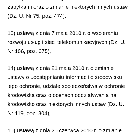
zabytkami oraz o zmianie niektórych innych ustaw
(Dz. U. Nr 75, poz. 474),
13) ustawą z dnia 7 maja 2010 r. o wspieraniu
rozwoju usług i sieci telekomunikacyjnych (Dz. U.
Nr 106, poz. 675),
14) ustawą z dnia 21 maja 2010 r. o zmianie
ustawy o udostępnianiu informacji o środowisku i
jego ochronie, udziale społeczeństwa w ochronie
środowiska oraz o ocenach oddziaływania na
środowisko oraz niektórych innych ustaw (Dz. U.
Nr 119, poz. 804),
15) ustawą z dnia 25 czerwca 2010 r. o zmianie