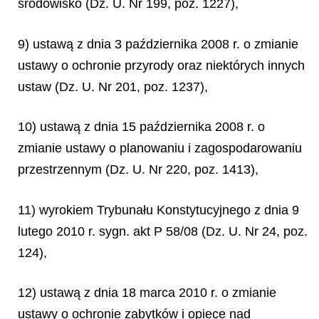
środowisko (Dz. U. Nr 199, poz. 1227),
9) ustawą z dnia 3 października 2008 r. o zmianie
ustawy o ochronie przyrody oraz niektórych innych
ustaw (Dz. U. Nr 201, poz. 1237),
10) ustawą z dnia 15 października 2008 r. o
zmianie ustawy o planowaniu i zagospodarowaniu
przestrzennym (Dz. U. Nr 220, poz. 1413),
11) wyrokiem Trybunału Konstytucyjnego z dnia 9
lutego 2010 r. sygn. akt P 58/08 (Dz. U. Nr 24, poz.
124),
12) ustawą z dnia 18 marca 2010 r. o zmianie
ustawy o ochronie zabytków i opiece nad