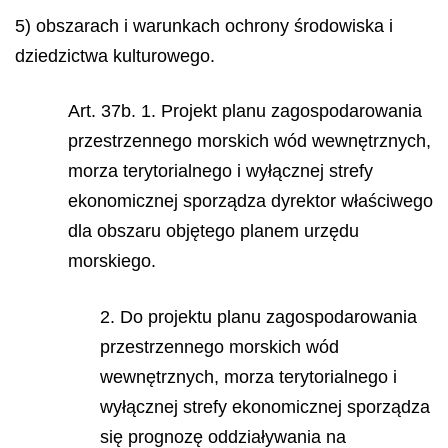
5) obszarach i warunkach ochrony środowiska i
dziedzictwa kulturowego.
Art. 37b. 1. Projekt planu zagospodarowania
przestrzennego morskich wód wewnętrznych,
morza terytorialnego i wyłącznej strefy
ekonomicznej sporządza dyrektor właściwego
dla obszaru objętego planem urzędu
morskiego.
2. Do projektu planu zagospodarowania
przestrzennego morskich wód
wewnętrznych, morza terytorialnego i
wyłącznej strefy ekonomicznej sporządza
się prognozę oddziaływania na