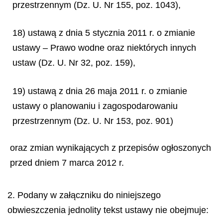
przestrzennym (Dz. U. Nr 155, poz. 1043),
18) ustawą z dnia 5 stycznia 2011 r. o zmianie
ustawy – Prawo wodne oraz niektórych innych
ustaw (Dz. U. Nr 32, poz. 159),
19) ustawą z dnia 26 maja 2011 r. o zmianie
ustawy o planowaniu i zagospodarowaniu
przestrzennym (Dz. U. Nr 153, poz. 901)
oraz zmian wynikających z przepisów ogłoszonych
przed dniem 7 marca 2012 r.
2. Podany w załączniku do niniejszego
obwieszczenia jednolity tekst ustawy nie obejmuje: