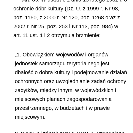
ochronie dóbr kultury (Dz. U. z 1999 r. Nr 98,
poz. 1150, z 2000 r. Nr 120, poz. 1268 oraz z
2002 r. Nr 25, poz. 253 i Nr 113, poz. 984) w
art. 11 ust. 1 i 2 otrzymują brzmienie:
„1. Obowiązkiem wojewodów i organów
jednostek samorządu terytorialnego jest
dbałość o dobra kultury i podejmowanie działań
ochronnych oraz uwzględnianie zadań ochrony
zabytków, między innymi w wojewódzkich i
miejscowych planach zagospodarowania
przestrzennego, w budżetach i w prawie
miejscowym.