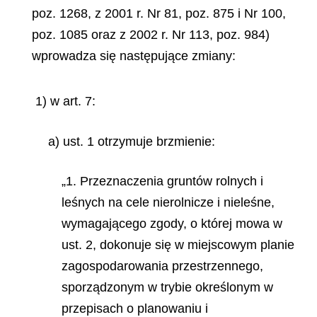
poz. 1268, z 2001 r. Nr 81, poz. 875 i Nr 100,
poz. 1085 oraz z 2002 r. Nr 113, poz. 984)
wprowadza się następujące zmiany:
1) w art. 7:
a) ust. 1 otrzymuje brzmienie:
„1. Przeznaczenia gruntów rolnych i
leśnych na cele nierolnicze i nieleśne,
wymagającego zgody, o której mowa w
ust. 2, dokonuje się w miejscowym planie
zagospodarowania przestrzennego,
sporządzonym w trybie określonym w
przepisach o planowaniu i