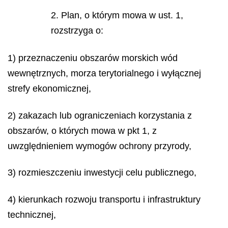
2. Plan, o którym mowa w ust. 1,
rozstrzyga o:
1) przeznaczeniu obszarów morskich wód
wewnętrznych, morza terytorialnego i wyłącznej
strefy ekonomicznej,
2) zakazach lub ograniczeniach korzystania z
obszarów, o których mowa w pkt 1, z
uwzględnieniem wymogów ochrony przyrody,
3) rozmieszczeniu inwestycji celu publicznego,
4) kierunkach rozwoju transportu i infrastruktury
technicznej,