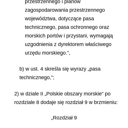
przestrzennego i planów
zagospodarowania przestrzennego
województwa, dotyczące pasa
technicznego, pasa ochronnego oraz
morskich portów i przystani, wymagają
uzgodnienia z dyrektorem właściwego
urzędu morskiego.”,
b) w ust. 4 skreśla się wyrazy „pasa
technicznego,”;
2) w dziale II „Polskie obszary morskie” po
rozdziale 8 dodaje się rozdział 9 w brzmieniu:
„Rozdział 9