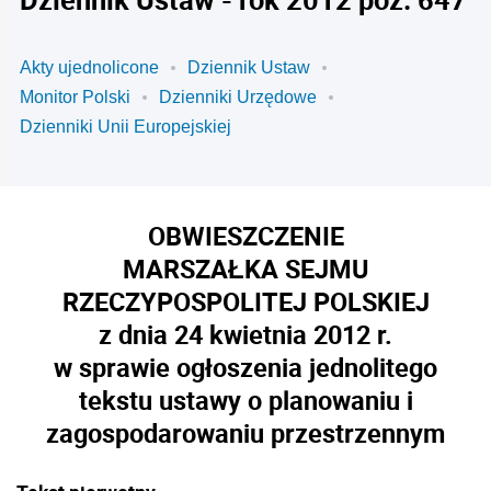
Akty ujednolicone
Dziennik Ustaw
Monitor Polski
Dzienniki Urzędowe
Dzienniki Unii Europejskiej
OBWIESZCZENIE
MARSZAŁKA SEJMU
RZECZYPOSPOLITEJ POLSKIEJ
z dnia 24 kwietnia 2012 r.
w sprawie ogłoszenia jednolitego
tekstu ustawy o planowaniu i
zagospodarowaniu przestrzennym