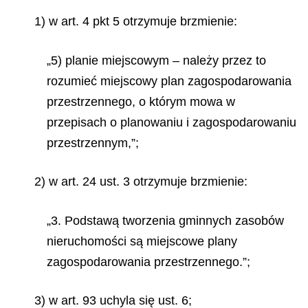
1) w art. 4 pkt 5 otrzymuje brzmienie:
„5) planie miejscowym – należy przez to
rozumieć miejscowy plan zagospodarowania
przestrzennego, o którym mowa w
przepisach o planowaniu i zagospodarowaniu
przestrzennym,”;
2) w art. 24 ust. 3 otrzymuje brzmienie:
„3. Podstawą tworzenia gminnych zasobów
nieruchomości są miejscowe plany
zagospodarowania przestrzennego.”;
3) w art. 93 uchyla się ust. 6;