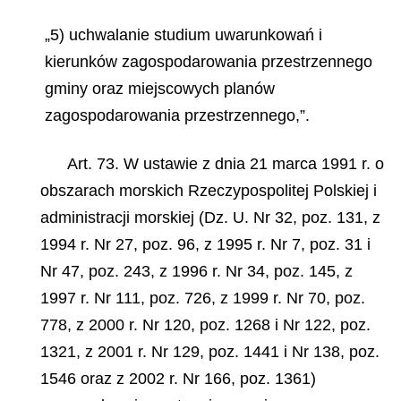
„5) uchwalanie studium uwarunkowań i
kierunków zagospodarowania przestrzennego
gminy oraz miejscowych planów
zagospodarowania przestrzennego,”.
Art. 73. W ustawie z dnia 21 marca 1991 r. o
obszarach morskich Rzeczypospolitej Polskiej i
administracji morskiej (Dz. U. Nr 32, poz. 131, z
1994 r. Nr 27, poz. 96, z 1995 r. Nr 7, poz. 31 i
Nr 47, poz. 243, z 1996 r. Nr 34, poz. 145, z
1997 r. Nr 111, poz. 726, z 1999 r. Nr 70, poz.
778, z 2000 r. Nr 120, poz. 1268 i Nr 122, poz.
1321, z 2001 r. Nr 129, poz. 1441 i Nr 138, poz.
1546 oraz z 2002 r. Nr 166, poz. 1361)