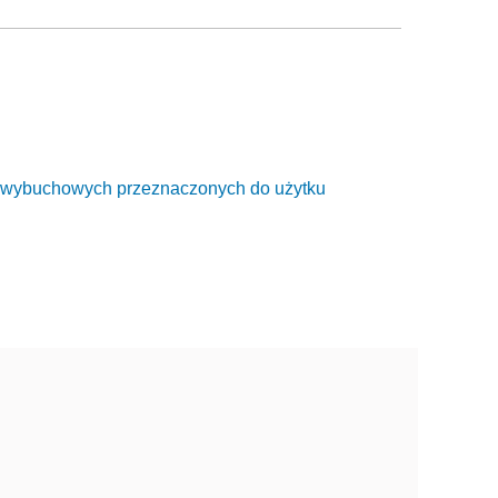
h wybuchowych przeznaczonych do użytku