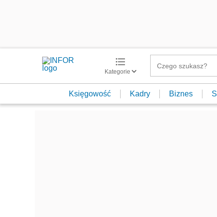
Kategorie
Księgowość
Kadry
Biznes
S