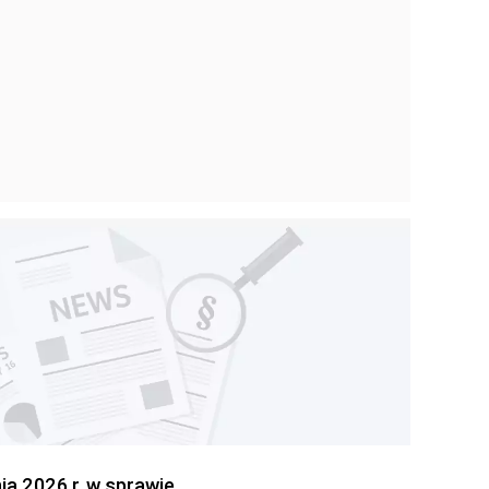
 2026 r. w sprawie