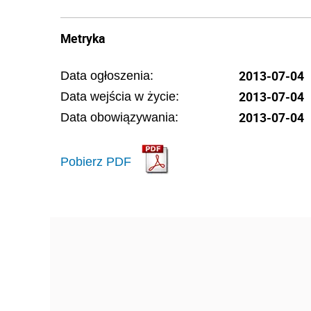
Metryka
2013-07-04
Data ogłoszenia:
2013-07-04
Data wejścia w życie:
2013-07-04
Data obowiązywania:
Pobierz PDF