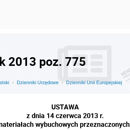
ok 2013 poz. 775
olski
Dzienniki Urzędowe
Dzienniki Unii Europejskiej
USTAWA
z dnia 14 czerwca 2013 r.
materiałach wybuchowych przeznaczonych