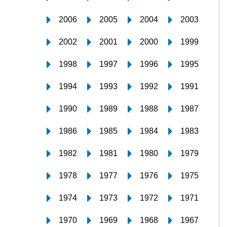
2006
2005
2004
2003
2002
2001
2000
1999
1998
1997
1996
1995
1994
1993
1992
1991
1990
1989
1988
1987
1986
1985
1984
1983
1982
1981
1980
1979
1978
1977
1976
1975
1974
1973
1972
1971
1970
1969
1968
1967