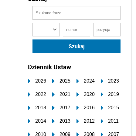
Dziennik Ustaw
2026
2025
2024
2023
2022
2021
2020
2019
2018
2017
2016
2015
2014
2013
2012
2011
2010
2009
2008
2007