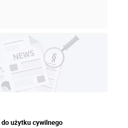
 do użytku cywilnego