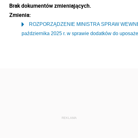
Brak dokumentów zmieniających.
Zmienia:
ROZPORZĄDZENIE MINISTRA SPRAW WEWNĘTR
października 2025 r. w sprawie dodatków do uposaże