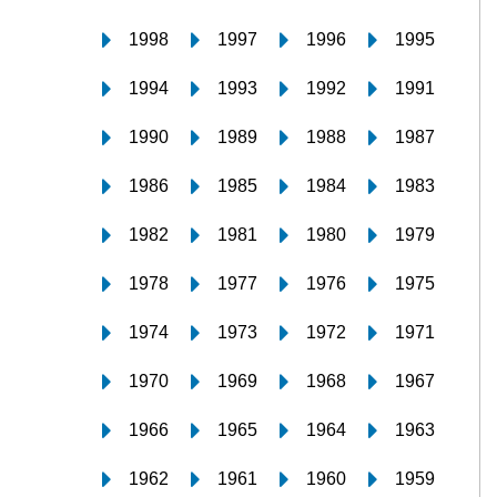
1998
1997
1996
1995
1994
1993
1992
1991
1990
1989
1988
1987
1986
1985
1984
1983
1982
1981
1980
1979
1978
1977
1976
1975
1974
1973
1972
1971
1970
1969
1968
1967
1966
1965
1964
1963
1962
1961
1960
1959