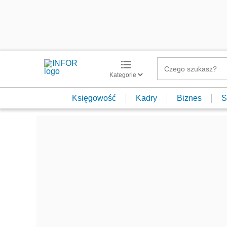
Kategorie
Księgowość
Kadry
Biznes
S