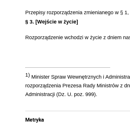
Przepisy rozporządzenia zmienianego w § 1,
§ 3.
[Wejście w życie]
Rozporządzenie wchodzi w życie z dniem nas
1)
Minister Spraw Wewnętrznych i Administracj
rozporządzenia Prezesa Rady Ministrów z dni
Administracji (Dz. U. poz. 999).
Metryka