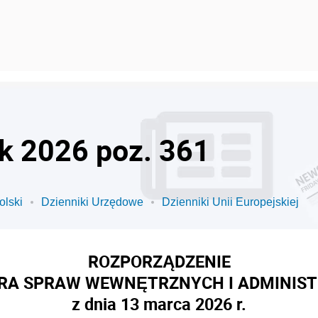
ok 2026 poz. 361
olski
Dzienniki Urzędowe
Dzienniki Unii Europejskiej
ROZPORZĄDZENIE
RA SPRAW WEWNĘTRZNYCH I ADMINIST
z dnia 13 marca 2026 r.