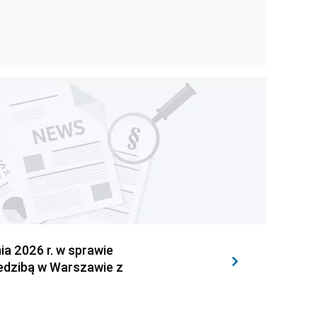
 2026 r. w sprawie
iedzibą w Warszawie z