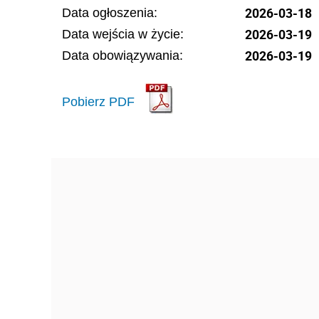
2026-03-18
Data ogłoszenia:
2026-03-19
Data wejścia w życie:
2026-03-19
Data obowiązywania:
Pobierz PDF