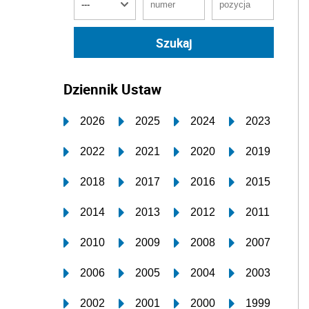
Dziennik Ustaw
2026
2025
2024
2023
2022
2021
2020
2019
2018
2017
2016
2015
2014
2013
2012
2011
2010
2009
2008
2007
2006
2005
2004
2003
2002
2001
2000
1999