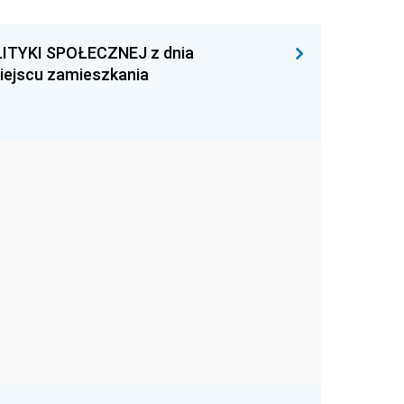
ITYKI SPOŁECZNEJ z dnia
miejscu zamieszkania