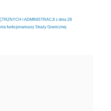
ZNYCH I ADMINISTRACJI z dnia 28
nia funkcjonariuszy Straży Granicznej