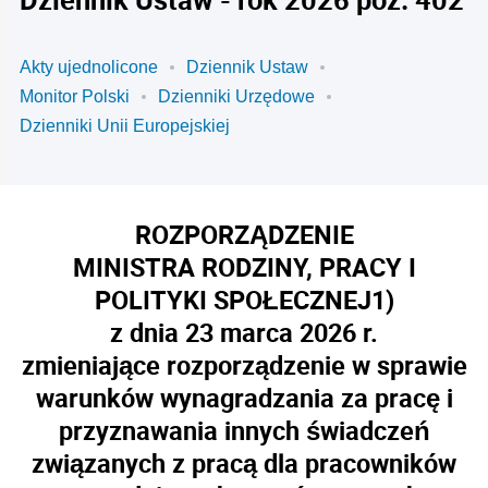
Akty ujednolicone
Dziennik Ustaw
Monitor Polski
Dzienniki Urzędowe
Dzienniki Unii Europejskiej
ROZPORZĄDZENIE
MINISTRA RODZINY, PRACY I
POLITYKI SPOŁECZNEJ
1)
z dnia 23 marca 2026 r.
zmieniające rozporządzenie w sprawie
warunków wynagradzania za pracę i
przyznawania innych świadczeń
związanych z pracą dla pracowników