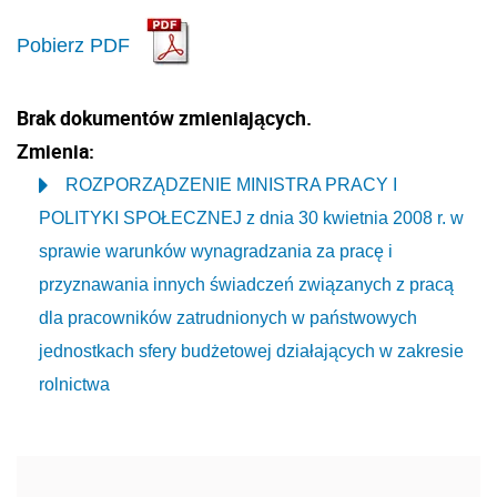
Pobierz PDF
Brak dokumentów zmieniających.
Zmienia:
ROZPORZĄDZENIE MINISTRA PRACY I
POLITYKI SPOŁECZNEJ z dnia 30 kwietnia 2008 r. w
sprawie warunków wynagradzania za pracę i
przyznawania innych świadczeń związanych z pracą
dla pracowników zatrudnionych w państwowych
jednostkach sfery budżetowej działających w zakresie
rolnictwa