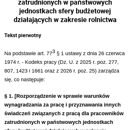
zatrudnionych w państwowych
jednostkach sfery budżetowej
działających w zakresie rolnictwa
Tekst pierwotny
3
Na podstawie art. 77
§ 1 ustawy z dnia 26 czerwca
1974 r. - Kodeks pracy (Dz. U. z 2025 r. poz. 277,
807, 1423 i 1661 oraz z 2026 r. poz. 25) zarządza
się, co następuje:
§ 1.
[Rozporządzenie w sprawie warunków
wynagradzania za pracę i przyznawania innych
świadczeń związanych z pracą dla pracowników
zatrudnionych w państwowych jednostkach