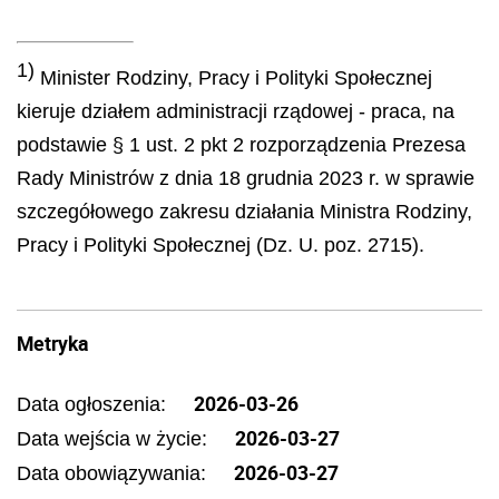
1)
Minister Rodziny, Pracy i Polityki Społecznej
kieruje działem administracji rządowej - praca, na
podstawie § 1 ust. 2 pkt 2 rozporządzenia Prezesa
Rady Ministrów z dnia 18 grudnia 2023 r. w sprawie
szczegółowego zakresu działania Ministra Rodziny,
Pracy i Polityki Społecznej (Dz. U. poz. 2715).
Metryka
2026-03-26
Data ogłoszenia:
2026-03-27
Data wejścia w życie:
2026-03-27
Data obowiązywania: