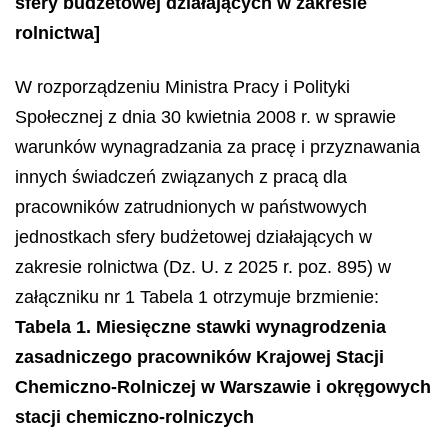
sfery budżetowej działających w zakresie
rolnictwa]
W rozporządzeniu Ministra Pracy i Polityki
Społecznej z dnia 30 kwietnia 2008 r. w sprawie
warunków wynagradzania za pracę i przyznawania
innych świadczeń związanych z pracą dla
pracowników zatrudnionych w państwowych
jednostkach sfery budżetowej działających w
zakresie rolnictwa (Dz. U. z 2025 r. poz. 895) w
załączniku nr 1 Tabela 1 otrzymuje brzmienie:
Tabela 1. Miesięczne stawki wynagrodzenia
zasadniczego pracowników Krajowej Stacji
Chemiczno-Rolniczej w Warszawie i okręgowych
stacji chemiczno-rolniczych