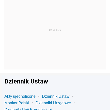
Dziennik Ustaw
Akty ujednolicone
Dziennik Ustaw
Monitor Polski
Dzienniki Urzędowe
Dzienniki Unii Europejskiej