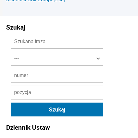
Szukaj
Dziennik Ustaw