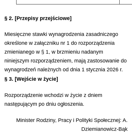
§ 2.
[Przepisy przejściowe]
Miesięczne stawki wynagrodzenia zasadniczego
określone w załączniku nr 1 do rozporządzenia
zmienianego w § 1, w brzmieniu nadanym
niniejszym rozporządzeniem, mają zastosowanie do
wynagrodzeń należnych od dnia 1 stycznia 2026 r.
§ 3.
[Wejście w życie]
Rozporządzenie wchodzi w życie z dniem
następującym po dniu ogłoszenia.
Minister Rodziny, Pracy i Polityki Społecznej
:
A.
Dziemianowicz-Bąk