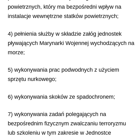
powietrznych, który ma bezpośredni wpływ na
instalacje wewnętrzne statków powietrznych;
4) pełnienia służby w składzie załóg jednostek
pływających Marynarki Wojennej wychodzących na
morze;
5) wykonywania prac podwodnych z użyciem
sprzętu nurkowego;
6) wykonywania skoków ze spadochronem;
7) wykonywania zadań polegających na
bezpośrednim fizycznym zwalczaniu terroryzmu
lub szkoleniu w tym zakresie w Jednostce