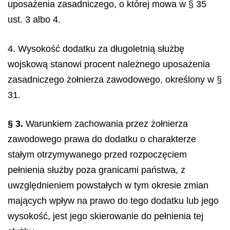
uposażenia zasadniczego, o której mowa w § 35
ust. 3 albo 4.
4. Wysokość dodatku za długoletnią służbę
wojskową stanowi procent należnego uposażenia
zasadniczego żołnierza zawodowego, określony w §
31.
§ 3.
Warunkiem zachowania przez żołnierza
zawodowego prawa do dodatku o charakterze
stałym otrzymywanego przed rozpoczęciem
pełnienia służby poza granicami państwa, z
uwzględnieniem powstałych w tym okresie zmian
mających wpływ na prawo do tego dodatku lub jego
wysokość, jest jego skierowanie do pełnienia tej