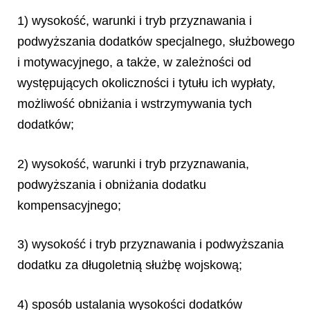
1) wysokość, warunki i tryb przyznawania i
podwyższania dodatków specjalnego, służbowego
i motywacyjnego, a także, w zależności od
występujących okoliczności i tytułu ich wypłaty,
możliwość obniżania i wstrzymywania tych
dodatków;
2) wysokość, warunki i tryb przyznawania,
podwyższania i obniżania dodatku
kompensacyjnego;
3) wysokość i tryb przyznawania i podwyższania
dodatku za długoletnią służbę wojskową;
4) sposób ustalania wysokości dodatków