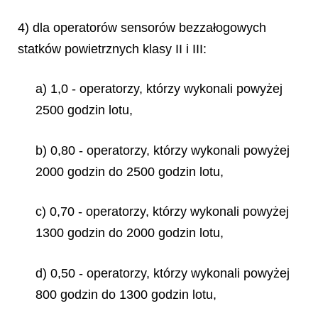
4) dla operatorów sensorów bezzałogowych
statków powietrznych klasy II i III:
a) 1,0 - operatorzy, którzy wykonali powyżej
2500 godzin lotu,
b) 0,80 - operatorzy, którzy wykonali powyżej
2000 godzin do 2500 godzin lotu,
c) 0,70 - operatorzy, którzy wykonali powyżej
1300 godzin do 2000 godzin lotu,
d) 0,50 - operatorzy, którzy wykonali powyżej
800 godzin do 1300 godzin lotu,