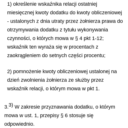
1) określenie wskaźnika relacji ostatniej
miesięcznej kwoty dodatku do kwoty obliczeniowej
- ustalonych z dnia utraty przez żołnierza prawa do
otrzymywania dodatku z tytułu wykonywania
czynności, o których mowa w § 4 pkt 1-12;
wskaźnik ten wyraża się w procentach z
zaokrągleniem do setnych części procentu;
2) pomnożenie kwoty obliczeniowej ustalonej na
dzień zwolnienia żołnierza ze służby przez
wskaźnik relacji, o którym mowa w pkt 1.
3)
3.
W zakresie przyznawania dodatku, o którym
mowa w ust. 1, przepisy § 6 stosuje się
odpowiednio.