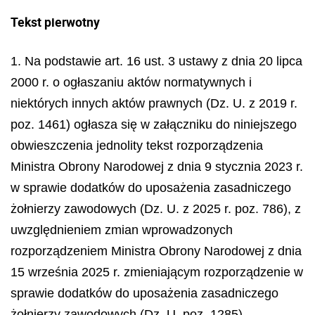
Tekst pierwotny
1. Na podstawie art. 16 ust. 3 ustawy z dnia 20 lipca
2000 r. o ogłaszaniu aktów normatywnych i
niektórych innych aktów prawnych (Dz. U. z 2019 r.
poz. 1461) ogłasza się w załączniku do niniejszego
obwieszczenia jednolity tekst rozporządzenia
Ministra Obrony Narodowej z dnia 9 stycznia 2023 r.
w sprawie dodatków do uposażenia zasadniczego
żołnierzy zawodowych (Dz. U. z 2025 r. poz. 786), z
uwzględnieniem zmian wprowadzonych
rozporządzeniem Ministra Obrony Narodowej z dnia
15 września 2025 r. zmieniającym rozporządzenie w
sprawie dodatków do uposażenia zasadniczego
żołnierzy zawodowych (Dz. U. poz. 1285).