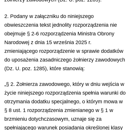
2. Podany w załączniku do niniejszego
obwieszczenia tekst jednolity rozporządzenia nie
obejmuje § 2-6 rozporządzenia Ministra Obrony
Narodowej z dnia 15 września 2025 r.
zmieniającego rozporządzenie w sprawie dodatków
do uposażenia zasadniczego żołnierzy zawodowych
(Dz. U. poz. 1285), które stanowią:
„§ 2. Żołnierza zawodowego, który w dniu wejścia w
życie niniejszego rozporządzenia spełnia warunki do
otrzymania dodatku specjalnego, o którym mowa w
§ 8 ust. 1 rozporządzenia zmienianego w § 1 w
brzmieniu dotychczasowym, uznaje się za
spełniającego warunek posiadania określonej klasy