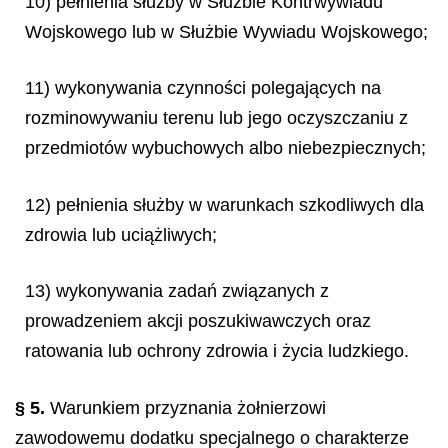
10) pełnienia służby w Służbie Kontrwywiadu
Wojskowego lub w Służbie Wywiadu Wojskowego;
11) wykonywania czynności polegających na
rozminowywaniu terenu lub jego oczyszczaniu z
przedmiotów wybuchowych albo niebezpiecznych;
12) pełnienia służby w warunkach szkodliwych dla
zdrowia lub uciążliwych;
13) wykonywania zadań związanych z
prowadzeniem akcji poszukiwawczych oraz
ratowania lub ochrony zdrowia i życia ludzkiego.
§ 5.
Warunkiem przyznania żołnierzowi
zawodowemu dodatku specjalnego o charakterze