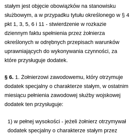
stałym jest objęcie obowiązków na stanowisku
służbowym, a w przypadku tytułu określonego w § 4
pkt 1, 3, 5, 6 i 11 - stwierdzenie w rozkazie
dziennym faktu spełnienia przez żołnierza
określonych w odrębnych przepisach warunków
uprawniających do wykonywania czynności, za
które przysługuje dodatek.
§ 6.
1. Żołnierzowi zawodowemu, który otrzymuje
dodatek specjalny o charakterze stałym, w ostatnim
miesiącu pełnienia zawodowej służby wojskowej
dodatek ten przysługuje:
1) w pełnej wysokości - jeżeli żołnierz otrzymywał
dodatek specjalny o charakterze stałym przez