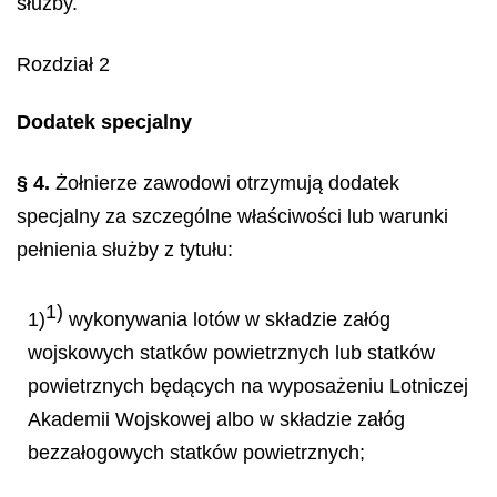
służby.
Rozdział 2
Dodatek specjalny
§ 4.
Żołnierze zawodowi otrzymują dodatek
specjalny za szczególne właściwości lub warunki
pełnienia służby z tytułu:
1)
1)
wykonywania lotów w składzie załóg
wojskowych statków powietrznych lub statków
powietrznych będących na wyposażeniu Lotniczej
Akademii Wojskowej albo w składzie załóg
bezzałogowych statków powietrznych;