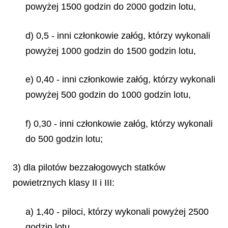
powyżej 1500 godzin do 2000 godzin lotu,
d) 0,5 - inni członkowie załóg, którzy wykonali
powyżej 1000 godzin do 1500 godzin lotu,
e) 0,40 - inni członkowie załóg, którzy wykonali
powyżej 500 godzin do 1000 godzin lotu,
f) 0,30 - inni członkowie załóg, którzy wykonali
do 500 godzin lotu;
3) dla pilotów bezzałogowych statków
powietrznych klasy II i III:
a) 1,40 - piloci, którzy wykonali powyżej 2500
godzin lotu,