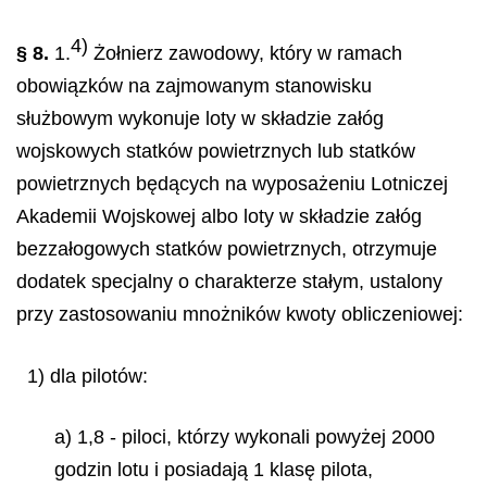
4)
§ 8.
1.
Żołnierz zawodowy, który w ramach
obowiązków na zajmowanym stanowisku
służbowym wykonuje loty w składzie załóg
wojskowych statków powietrznych lub statków
powietrznych będących na wyposażeniu Lotniczej
Akademii Wojskowej albo loty w składzie załóg
bezzałogowych statków powietrznych, otrzymuje
dodatek specjalny o charakterze stałym, ustalony
przy zastosowaniu mnożników kwoty obliczeniowej:
1) dla pilotów:
a) 1,8 - piloci, którzy wykonali powyżej 2000
godzin lotu i posiadają 1 klasę pilota,