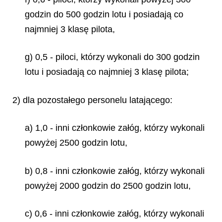
godzin do 500 godzin lotu i posiadają co
najmniej 3 klasę pilota,
g) 0,5 - piloci, którzy wykonali do 300 godzin
lotu i posiadają co najmniej 3 klasę pilota;
2) dla pozostałego personelu latającego:
a) 1,0 - inni członkowie załóg, którzy wykonali
powyżej 2500 godzin lotu,
b) 0,8 - inni członkowie załóg, którzy wykonali
powyżej 2000 godzin do 2500 godzin lotu,
c) 0,6 - inni członkowie załóg, którzy wykonali