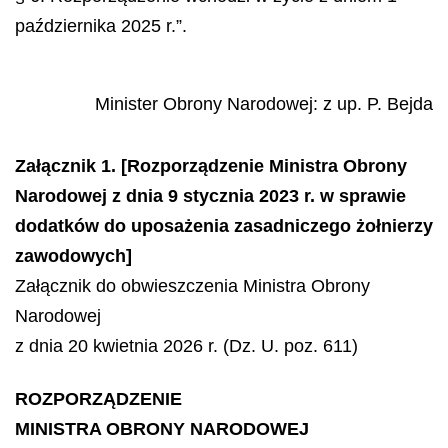
października 2025 r.”.
Minister Obrony Narodowej
: z up.
P.
Bejda
Załącznik 1. [Rozporządzenie Ministra Obrony
Narodowej z dnia 9 stycznia 2023 r. w sprawie
dodatków do uposażenia zasadniczego żołnierzy
zawodowych]
Załącznik do obwieszczenia Ministra Obrony
Narodowej
z dnia 20 kwietnia 2026 r. (Dz. U. poz. 611)
ROZPORZĄDZENIE
MINISTRA OBRONY NARODOWEJ