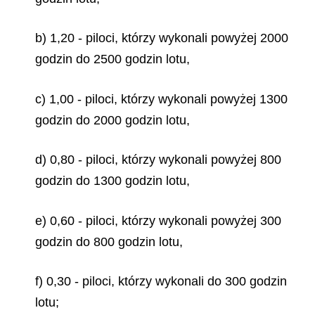
b) 1,20 - piloci, którzy wykonali powyżej 2000
godzin do 2500 godzin lotu,
c) 1,00 - piloci, którzy wykonali powyżej 1300
godzin do 2000 godzin lotu,
d) 0,80 - piloci, którzy wykonali powyżej 800
godzin do 1300 godzin lotu,
e) 0,60 - piloci, którzy wykonali powyżej 300
godzin do 800 godzin lotu,
f) 0,30 - piloci, którzy wykonali do 300 godzin
lotu;