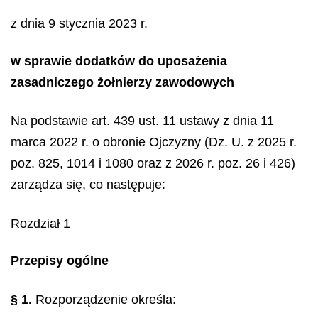
z dnia 9 stycznia 2023 r.
w sprawie dodatków do uposażenia
zasadniczego żołnierzy zawodowych
Na podstawie art. 439 ust. 11 ustawy z dnia 11
marca 2022 r. o obronie Ojczyzny (Dz. U. z 2025 r.
poz. 825, 1014 i 1080 oraz z 2026 r. poz. 26 i 426)
zarządza się, co następuje:
Rozdział 1
Przepisy ogólne
§ 1.
Rozporządzenie określa: