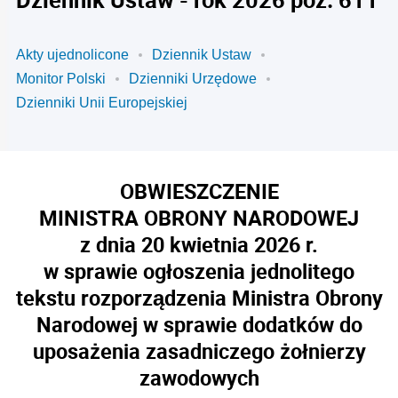
Akty ujednolicone
Dziennik Ustaw
Monitor Polski
Dzienniki Urzędowe
Dzienniki Unii Europejskiej
OBWIESZCZENIE
MINISTRA OBRONY NARODOWEJ
z dnia 20 kwietnia 2026 r.
w sprawie ogłoszenia jednolitego
tekstu rozporządzenia Ministra Obrony
Narodowej w sprawie dodatków do
uposażenia zasadniczego żołnierzy
zawodowych