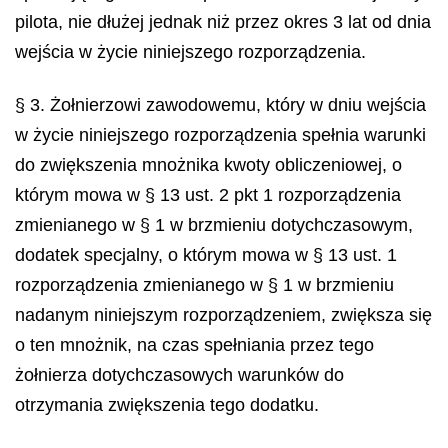
pilota, nie dłużej jednak niż przez okres 3 lat od dnia
wejścia w życie niniejszego rozporządzenia.
§ 3. Żołnierzowi zawodowemu, który w dniu wejścia
w życie niniejszego rozporządzenia spełnia warunki
do zwiększenia mnożnika kwoty obliczeniowej, o
którym mowa w § 13 ust. 2 pkt 1 rozporządzenia
zmienianego w § 1 w brzmieniu dotychczasowym,
dodatek specjalny, o którym mowa w § 13 ust. 1
rozporządzenia zmienianego w § 1 w brzmieniu
nadanym niniejszym rozporządzeniem, zwiększa się
o ten mnożnik, na czas spełniania przez tego
żołnierza dotychczasowych warunków do
otrzymania zwiększenia tego dodatku.