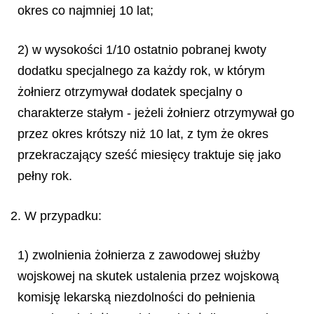
okres co najmniej 10 lat;
2) w wysokości 1/10 ostatnio pobranej kwoty
dodatku specjalnego za każdy rok, w którym
żołnierz otrzymywał dodatek specjalny o
charakterze stałym - jeżeli żołnierz otrzymywał go
przez okres krótszy niż 10 lat, z tym że okres
przekraczający sześć miesięcy traktuje się jako
pełny rok.
2. W przypadku:
1) zwolnienia żołnierza z zawodowej służby
wojskowej na skutek ustalenia przez wojskową
komisję lekarską niezdolności do pełnienia