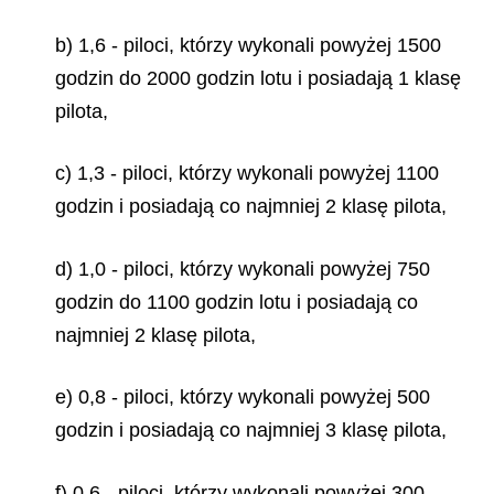
b) 1,6 - piloci, którzy wykonali powyżej 1500
godzin do 2000 godzin lotu i posiadają 1 klasę
pilota,
c) 1,3 - piloci, którzy wykonali powyżej 1100
godzin i posiadają co najmniej 2 klasę pilota,
d) 1,0 - piloci, którzy wykonali powyżej 750
godzin do 1100 godzin lotu i posiadają co
najmniej 2 klasę pilota,
e) 0,8 - piloci, którzy wykonali powyżej 500
godzin i posiadają co najmniej 3 klasę pilota,
f) 0,6 - piloci, którzy wykonali powyżej 300