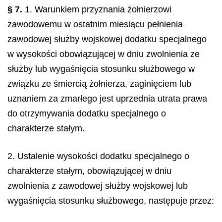
§ 7.
1. Warunkiem przyznania żołnierzowi
zawodowemu w ostatnim miesiącu pełnienia
zawodowej służby wojskowej dodatku specjalnego
w wysokości obowiązującej w dniu zwolnienia ze
służby lub wygaśnięcia stosunku służbowego w
związku ze śmiercią żołnierza, zaginięciem lub
uznaniem za zmarłego jest uprzednia utrata prawa
do otrzymywania dodatku specjalnego o
charakterze stałym.
2. Ustalenie wysokości dodatku specjalnego o
charakterze stałym, obowiązującej w dniu
zwolnienia z zawodowej służby wojskowej lub
wygaśnięcia stosunku służbowego, następuje przez: