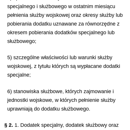
specjalnego i służbowego w ostatnim miesiącu
pełnienia służby wojskowej oraz okresy służby lub
pobierania dodatku uznawane za równorzędne z
okresem pobierania dodatków specjalnego lub
służbowego;
5) szczególne właściwości lub warunki służby
wojskowej, z tytułu których są wypłacane dodatki
specjalne;
6) stanowiska służbowe, których zajmowanie i
jednostki wojskowe, w których pełnienie służby
uprawniają do dodatku służbowego.
§ 2.
1. Dodatek specjalny, dodatek służbowy oraz