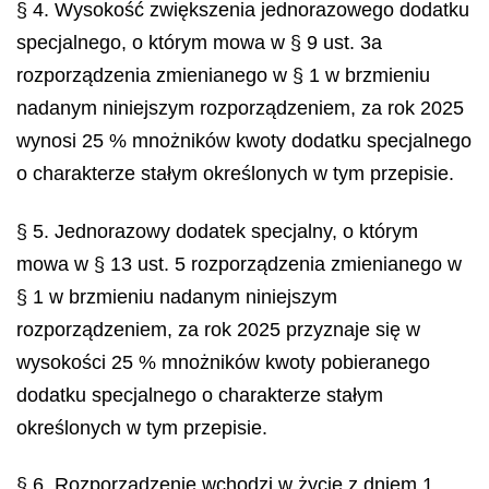
§ 4. Wysokość zwiększenia jednorazowego dodatku
specjalnego, o którym mowa w § 9 ust. 3a
rozporządzenia zmienianego w § 1 w brzmieniu
nadanym niniejszym rozporządzeniem, za rok 2025
wynosi 25 % mnożników kwoty dodatku specjalnego
o charakterze stałym określonych w tym przepisie.
§ 5. Jednorazowy dodatek specjalny, o którym
mowa w § 13 ust. 5 rozporządzenia zmienianego w
§ 1 w brzmieniu nadanym niniejszym
rozporządzeniem, za rok 2025 przyznaje się w
wysokości 25 % mnożników kwoty pobieranego
dodatku specjalnego o charakterze stałym
określonych w tym przepisie.
§ 6. Rozporządzenie wchodzi w życie z dniem 1