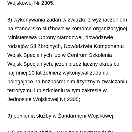
Wojskowej Nr 2305;
8) wykonywania zadań w związku z wyznaczeniem
na stanowisko służbowe w komórce organizacyjnej
Ministerstwa Obrony Narodowej, dowództwie
rodzajów Sił Zbrojnych, Dowództwie Komponentu
Wojsk Specjalnych lub w Centrum Szkolenia
Wojsk Specjalnych, jeżeli przez łączny okres co
najmniej 10 lat żołnierz wykonywał zadania
polegające na bezpośrednim fizycznym zwalczaniu
terroryzmu lub szkoleniu w tym zakresie w
Jednostce Wojskowej Nr 2305;
9) pełnienia służby w Żandarmerii Wojskowej;