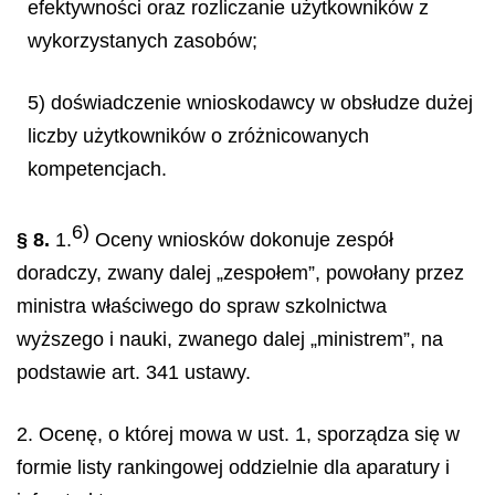
efektywności oraz rozliczanie użytkowników z
wykorzystanych zasobów;
5) doświadczenie wnioskodawcy w obsłudze dużej
liczby użytkowników o zróżnicowanych
kompetencjach.
6)
§ 8.
1.
Oceny wniosków dokonuje zespół
doradczy, zwany dalej „zespołem”, powołany przez
ministra właściwego do spraw szkolnictwa
wyższego i nauki, zwanego dalej „ministrem”, na
podstawie art. 341 ustawy.
2. Ocenę, o której mowa w ust. 1, sporządza się w
formie listy rankingowej oddzielnie dla aparatury i