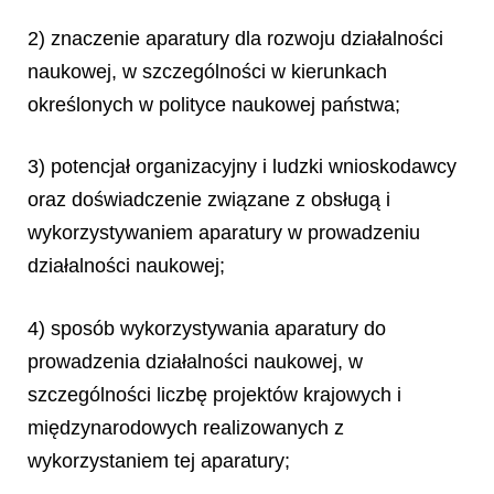
2) znaczenie aparatury dla rozwoju działalności
naukowej, w szczególności w kierunkach
określonych w polityce naukowej państwa;
3) potencjał organizacyjny i ludzki wnioskodawcy
oraz doświadczenie związane z obsługą i
wykorzystywaniem aparatury w prowadzeniu
działalności naukowej;
4) sposób wykorzystywania aparatury do
prowadzenia działalności naukowej, w
szczególności liczbę projektów krajowych i
międzynarodowych realizowanych z
wykorzystaniem tej aparatury;