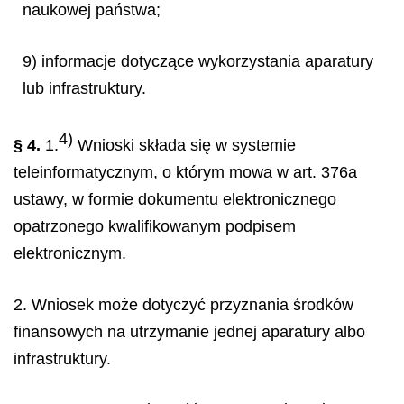
naukowej państwa;
9) informacje dotyczące wykorzystania aparatury
lub infrastruktury.
4)
§ 4.
1.
Wnioski składa się w systemie
teleinformatycznym, o którym mowa w art. 376a
ustawy, w formie dokumentu elektronicznego
opatrzonego kwalifikowanym podpisem
elektronicznym.
2. Wniosek może dotyczyć przyznania środków
finansowych na utrzymanie jednej aparatury albo
infrastruktury.