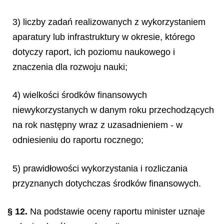
3) liczby zadań realizowanych z wykorzystaniem
aparatury lub infrastruktury w okresie, którego
dotyczy raport, ich poziomu naukowego i
znaczenia dla rozwoju nauki;
4) wielkości środków finansowych
niewykorzystanych w danym roku przechodzących
na rok następny wraz z uzasadnieniem - w
odniesieniu do raportu rocznego;
5) prawidłowości wykorzystania i rozliczania
przyznanych dotychczas środków finansowych.
§ 12.
Na podstawie oceny raportu minister uznaje