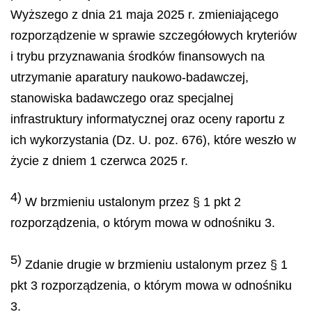
Wyższego z dnia 21 maja 2025 r. zmieniającego
rozporządzenie w sprawie szczegółowych kryteriów
i trybu przyznawania środków finansowych na
utrzymanie aparatury naukowo-badawczej,
stanowiska badawczego oraz specjalnej
infrastruktury informatycznej oraz oceny raportu z
ich wykorzystania (Dz. U. poz. 676), które weszło w
życie z dniem 1 czerwca 2025 r.
4)
W brzmieniu ustalonym przez § 1 pkt 2
rozporządzenia, o którym mowa w odnośniku 3.
5)
Zdanie drugie w brzmieniu ustalonym przez § 1
pkt 3 rozporządzenia, o którym mowa w odnośniku
3.