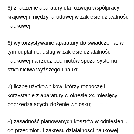
5) znaczenie aparatury dla rozwoju współpracy
krajowej i międzynarodowej w zakresie działalności
naukowej;
6) wykorzystywanie aparatury do świadczenia, w
tym odpłatnie, usług w zakresie działalności
naukowej na rzecz podmiotów spoza systemu
szkolnictwa wyższego i nauki;
7) liczbę użytkowników, którzy rozpoczęli
korzystanie z aparatury w okresie 24 miesięcy
poprzedzających złożenie wniosku;
8) zasadność planowanych kosztów w odniesieniu
do przedmiotu i zakresu działalności naukowej