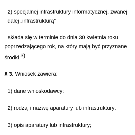
2) specjalnej infrastruktury informatycznej, zwanej
dalej „infrastrukturą”
- składa się w terminie do dnia 30 kwietnia roku
poprzedzającego rok, na który mają być przyznane
3)
środki.
§ 3.
Wniosek zawiera:
1) dane wnioskodawcy;
2) rodzaj i nazwę aparatury lub infrastruktury;
3) opis aparatury lub infrastruktury;