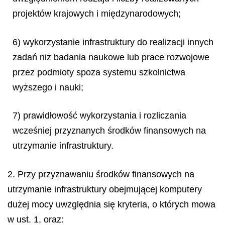
projektów krajowych i międzynarodowych;
6) wykorzystanie infrastruktury do realizacji innych
zadań niż badania naukowe lub prace rozwojowe
przez podmioty spoza systemu szkolnictwa
wyższego i nauki;
7) prawidłowość wykorzystania i rozliczania
wcześniej przyznanych środków finansowych na
utrzymanie infrastruktury.
2. Przy przyznawaniu środków finansowych na
utrzymanie infrastruktury obejmującej komputery
dużej mocy uwzględnia się kryteria, o których mowa
w ust. 1, oraz: