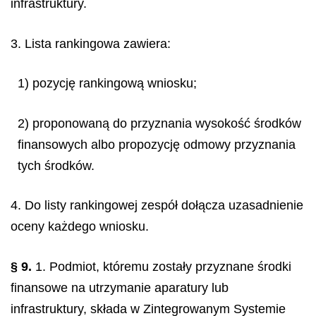
infrastruktury.
3. Lista rankingowa zawiera:
1) pozycję rankingową wniosku;
2) proponowaną do przyznania wysokość środków
finansowych albo propozycję odmowy przyznania
tych środków.
4. Do listy rankingowej zespół dołącza uzasadnienie
oceny każdego wniosku.
§ 9.
1. Podmiot, któremu zostały przyznane środki
finansowe na utrzymanie aparatury lub
infrastruktury, składa w Zintegrowanym Systemie