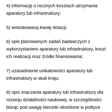
4) informację o rocznych kosztach utrzymania
aparatury lub infrastruktury;
5) wnioskowaną kwotę dotacji;
6) opis planowanych zadań badawczych z
wykorzystaniem aparatury lub infrastruktury, koszt
ich realizacji oraz źródło finansowania;
7) uzasadnienie unikatowości aparatury lub
infrastruktury w skali kraju;
8) opis znaczenia aparatury lub infrastruktury dla
rozwoju działalności naukowej, w szczególności
biorąc pod uwagę kierunki określone w polityce