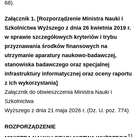
68).
Załącznik 1. [Rozporządzenie Ministra Nauki i
Szkolnictwa Wyższego z dnia 26 kwietnia 2019 r.
w sprawie szczegółowych kryteriów i trybu
przyznawania środków finansowych na
utrzymanie aparatury naukowo-badawczej,
stanowiska badawczego oraz specjalnej
infrastruktury informatycznej oraz oceny raportu
z ich wykorzystania]
Załącznik do obwieszczenia Ministra Nauki i
Szkolnictwa
Wyższego z dnia 21 maja 2026 r. (Dz. U. poz. 774)
ROZPORZĄDZENIE
1)