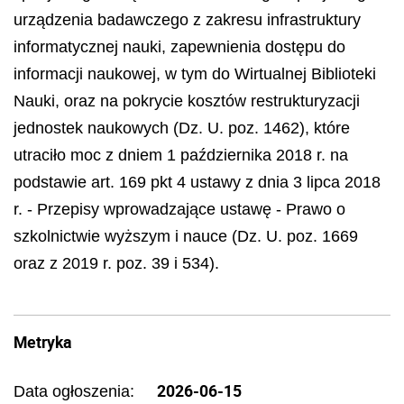
urządzenia badawczego z zakresu infrastruktury
informatycznej nauki, zapewnienia dostępu do
informacji naukowej, w tym do Wirtualnej Biblioteki
Nauki, oraz na pokrycie kosztów restrukturyzacji
jednostek naukowych (Dz. U. poz. 1462), które
utraciło moc z dniem 1 października 2018 r. na
podstawie art. 169 pkt 4 ustawy z dnia 3 lipca 2018
r. - Przepisy wprowadzające ustawę - Prawo o
szkolnictwie wyższym i nauce (Dz. U. poz. 1669
oraz z 2019 r. poz. 39 i 534).
Metryka
2026-06-15
Data ogłoszenia: