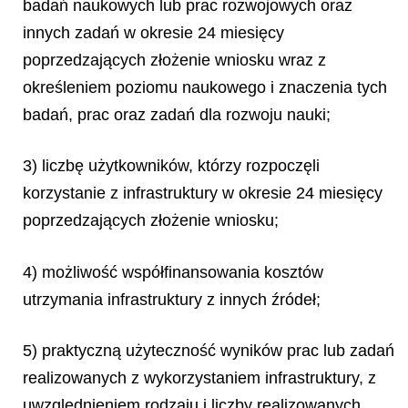
badań naukowych lub prac rozwojowych oraz
innych zadań w okresie 24 miesięcy
poprzedzających złożenie wniosku wraz z
określeniem poziomu naukowego i znaczenia tych
badań, prac oraz zadań dla rozwoju nauki;
3) liczbę użytkowników, którzy rozpoczęli
korzystanie z infrastruktury w okresie 24 miesięcy
poprzedzających złożenie wniosku;
4) możliwość współfinansowania kosztów
utrzymania infrastruktury z innych źródeł;
5) praktyczną użyteczność wyników prac lub zadań
realizowanych z wykorzystaniem infrastruktury, z
uwzględnieniem rodzaju i liczby realizowanych