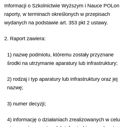
Informacji o Szkolnictwie Wyższym i Nauce POLon
raporty, w terminach określonych w przepisach
wydanych na podstawie art. 353 pkt 2 ustawy.
2. Raport zawiera:
1) nazwę podmiotu, któremu zostały przyznane
środki na utrzymanie aparatury lub infrastruktury;
2) rodzaj i typ aparatury lub infrastruktury oraz jej
nazwę;
3) numer decyzji;
4) informację o działaniach zrealizowanych w celu