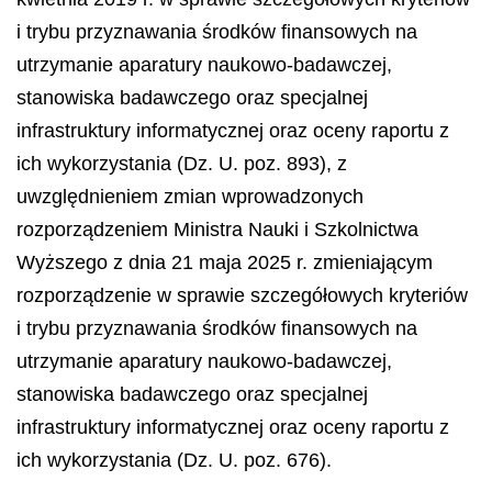
i trybu przyznawania środków finansowych na
utrzymanie aparatury naukowo-badawczej,
stanowiska badawczego oraz specjalnej
infrastruktury informatycznej oraz oceny raportu z
ich wykorzystania (Dz. U. poz. 893), z
uwzględnieniem zmian wprowadzonych
rozporządzeniem Ministra Nauki i Szkolnictwa
Wyższego z dnia 21 maja 2025 r. zmieniającym
rozporządzenie w sprawie szczegółowych kryteriów
i trybu przyznawania środków finansowych na
utrzymanie aparatury naukowo-badawczej,
stanowiska badawczego oraz specjalnej
infrastruktury informatycznej oraz oceny raportu z
ich wykorzystania (Dz. U. poz. 676).