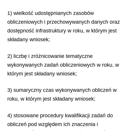
1) wielkość udostępnianych zasobów
obliczeniowych i przechowywanych danych oraz
dostępność infrastruktury w roku, w którym jest
składany wniosek;
2) liczbę i zróżnicowanie tematyczne
wykonywanych zadań obliczeniowych w roku, w
którym jest składany wniosek;
3) sumaryczny czas wykonywanych obliczeń w
roku, w którym jest składany wniosek;
4) stosowane procedury kwalifikacji zadań do
obliczeń pod względem ich znaczenia i