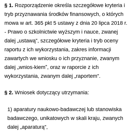
§ 1.
Rozporządzenie określa szczegółowe kryteria i
tryb przyznawania środków finansowych, o których
mowa w art. 365 pkt 5 ustawy z dnia 20 lipca 2018 r.
- Prawo o szkolnictwie wyższym i nauce, zwanej
dalej „ustawą”, szczegółowe kryteria i tryb oceny
raportu z ich wykorzystania, zakres informacji
zawartych we wniosku o ich przyznanie, zwanym
dalej „wnios-kiemˮ, oraz w raporcie z ich
wykorzystania, zwanym dalej „raportem”.
§ 2.
Wniosek dotyczący utrzymania:
1) aparatury naukowo-badawczej lub stanowiska
badawczego, unikatowych w skali kraju, zwanych
dalej „aparaturą”,