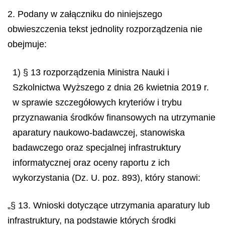
2. Podany w załączniku do niniejszego
obwieszczenia tekst jednolity rozporządzenia nie
obejmuje:
1) § 13 rozporządzenia Ministra Nauki i
Szkolnictwa Wyższego z dnia 26 kwietnia 2019 r.
w sprawie szczegółowych kryteriów i trybu
przyznawania środków finansowych na utrzymanie
aparatury naukowo-badawczej, stanowiska
badawczego oraz specjalnej infrastruktury
informatycznej oraz oceny raportu z ich
wykorzystania (Dz. U. poz. 893), który stanowi:
„§ 13. Wnioski dotyczące utrzymania aparatury lub
infrastruktury, na podstawie których środki