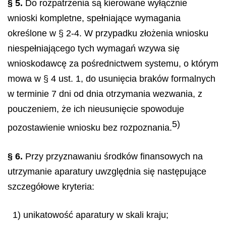
§ 5.
Do rozpatrzenia są kierowane wyłącznie
wnioski kompletne, spełniające wymagania
określone w § 2-4. W przypadku złożenia wniosku
niespełniającego tych wymagań wzywa się
wnioskodawcę za pośrednictwem systemu, o którym
mowa w § 4 ust. 1, do usunięcia braków formalnych
w terminie 7 dni od dnia otrzymania wezwania, z
pouczeniem, że ich nieusunięcie spowoduje
5)
pozostawienie wniosku bez rozpoznania.
§ 6.
Przy przyznawaniu środków finansowych na
utrzymanie aparatury uwzględnia się następujące
szczegółowe kryteria:
1) unikatowość aparatury w skali kraju;