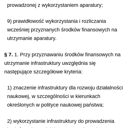
prowadzonej z wykorzystaniem aparatury;
9) prawidłowość wykorzystania i rozliczania
wcześniej przyznanych środków finansowych na
utrzymanie aparatury.
§ 7.
1. Przy przyznawaniu środków finansowych na
utrzymanie infrastruktury uwzględnia się
następujące szczegółowe kryteria:
1) znaczenie infrastruktury dla rozwoju działalności
naukowej, w szczególności w kierunkach
określonych w polityce naukowej państwa;
2) wykorzystanie infrastruktury do prowadzenia