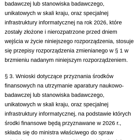
badawczej lub stanowiska badawczego,
unikatowych w skali kraju, oraz specjalnej
infrastruktury informatycznej na rok 2026, które
zostały złożone i nierozpatrzone przed dniem
wejścia w życie niniejszego rozporządzenia, stosuje
się przepisy rozporządzenia zmienianego w § 1 w
brzmieniu nadanym niniejszym rozporządzeniem.
§ 3. Wnioski dotyczące przyznania środków
finansowych na utrzymanie aparatury naukowo-
badawczej lub stanowiska badawczego,
unikatowych w skali kraju, oraz specjalnej
infrastruktury informatycznej, na podstawie których
środki finansowe będą przyznawane w 2026 r.,
składa się do ministra właściwego do spraw