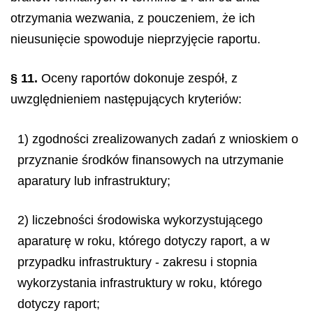
otrzymania wezwania, z pouczeniem, że ich
nieusunięcie spowoduje nieprzyjęcie raportu.
§ 11.
Oceny raportów dokonuje zespół, z
uwzględnieniem następujących kryteriów:
1) zgodności zrealizowanych zadań z wnioskiem o
przyznanie środków finansowych na utrzymanie
aparatury lub infrastruktury;
2) liczebności środowiska wykorzystującego
aparaturę w roku, którego dotyczy raport, a w
przypadku infrastruktury - zakresu i stopnia
wykorzystania infrastruktury w roku, którego
dotyczy raport;