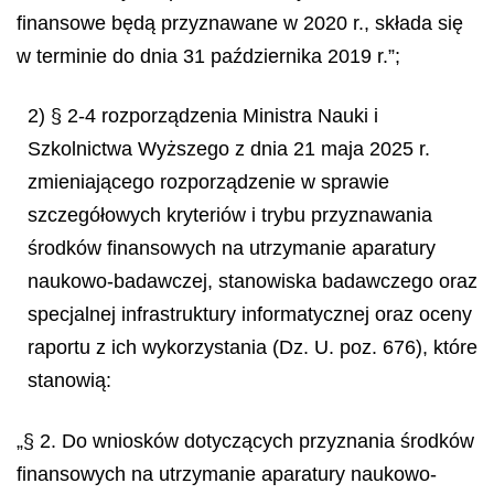
finansowe będą przyznawane w 2020 r., składa się
w terminie do dnia 31 października 2019 r.”;
2) § 2-4 rozporządzenia Ministra Nauki i
Szkolnictwa Wyższego z dnia 21 maja 2025 r.
zmieniającego rozporządzenie w sprawie
szczegółowych kryteriów i trybu przyznawania
środków finansowych na utrzymanie aparatury
naukowo-badawczej, stanowiska badawczego oraz
specjalnej infrastruktury informatycznej oraz oceny
raportu z ich wykorzystania (Dz. U. poz. 676), które
stanowią:
„§ 2. Do wniosków dotyczących przyznania środków
finansowych na utrzymanie aparatury naukowo-