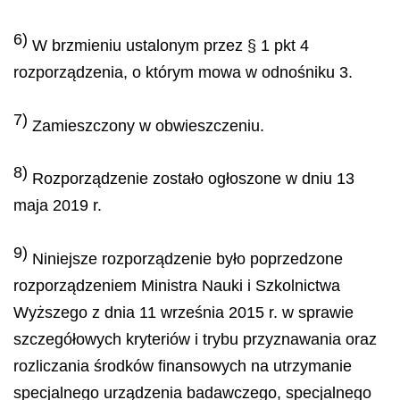
6)
W brzmieniu ustalonym przez § 1 pkt 4
rozporządzenia, o którym mowa w odnośniku 3.
7)
Zamieszczony w obwieszczeniu.
8)
Rozporządzenie zostało ogłoszone w dniu 13
maja 2019 r.
9)
Niniejsze rozporządzenie było poprzedzone
rozporządzeniem Ministra Nauki i Szkolnictwa
Wyższego z dnia 11 września 2015 r. w sprawie
szczegółowych kryteriów i trybu przyznawania oraz
rozliczania środków finansowych na utrzymanie
specjalnego urządzenia badawczego, specjalnego