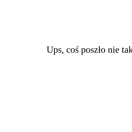
Ups, coś poszło nie ta