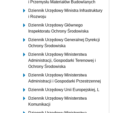
i Przemysłu Materiałów Budowlanych
Dziennik Urzędowy Ministra Infrastruktury
i Rozwoju
Dziennik Urzędowy Głównego
Inspektoratu Ochrony Środowiska
Dziennik Urzędowy Generalnej Dyrekcji
Ochrony Środowiska
Dziennik Urzędowy Ministerstwa
Administracji, Gospodarki Terenowej i
Ochrony Środowiska
Dziennik Urzędowy Ministerstwa
Administracji i Gospodarki Przestrzennej
Dziennik Urzędowy Unii Europejskiej, L
Dziennik Urzędowy Ministerstwa
Komunikacji
Dziennik Urzędowy Ministerstwa