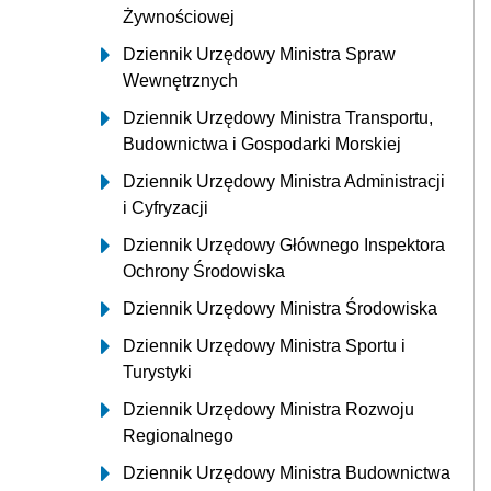
Żywnościowej
Dziennik Urzędowy Ministra Spraw
Wewnętrznych
Dziennik Urzędowy Ministra Transportu,
Budownictwa i Gospodarki Morskiej
Dziennik Urzędowy Ministra Administracji
i Cyfryzacji
Dziennik Urzędowy Głównego Inspektora
Ochrony Środowiska
Dziennik Urzędowy Ministra Środowiska
Dziennik Urzędowy Ministra Sportu i
Turystyki
Dziennik Urzędowy Ministra Rozwoju
Regionalnego
Dziennik Urzędowy Ministra Budownictwa