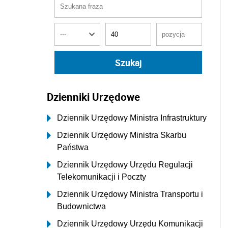
Dzienniki Urzędowe
Dziennik Urzędowy Ministra Infrastruktury
Dziennik Urzędowy Ministra Skarbu
Państwa
Dziennik Urzędowy Urzędu Regulacji
Telekomunikacji i Poczty
Dziennik Urzędowy Ministra Transportu i
Budownictwa
Dziennik Urzędowy Urzędu Komunikacji