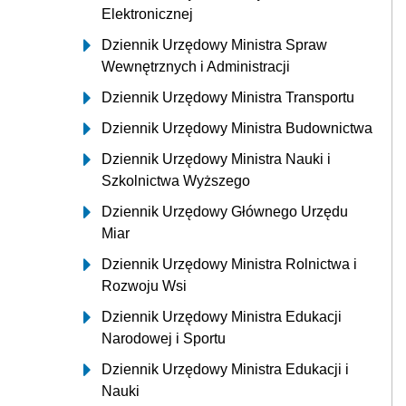
Elektronicznej
Dziennik Urzędowy Ministra Spraw
Wewnętrznych i Administracji
Dziennik Urzędowy Ministra Transportu
Dziennik Urzędowy Ministra Budownictwa
Dziennik Urzędowy Ministra Nauki i
Szkolnictwa Wyższego
Dziennik Urzędowy Głównego Urzędu
Miar
Dziennik Urzędowy Ministra Rolnictwa i
Rozwoju Wsi
Dziennik Urzędowy Ministra Edukacji
Narodowej i Sportu
Dziennik Urzędowy Ministra Edukacji i
Nauki