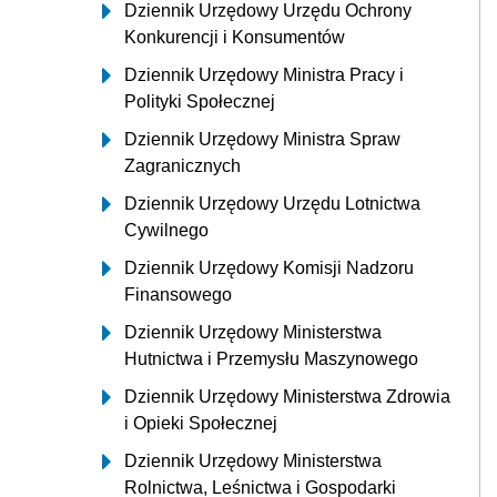
Dziennik Urzędowy Urzędu Ochrony
Konkurencji i Konsumentów
Dziennik Urzędowy Ministra Pracy i
Polityki Społecznej
Dziennik Urzędowy Ministra Spraw
Zagranicznych
Dziennik Urzędowy Urzędu Lotnictwa
Cywilnego
Dziennik Urzędowy Komisji Nadzoru
Finansowego
Dziennik Urzędowy Ministerstwa
Hutnictwa i Przemysłu Maszynowego
Dziennik Urzędowy Ministerstwa Zdrowia
i Opieki Społecznej
Dziennik Urzędowy Ministerstwa
Rolnictwa, Leśnictwa i Gospodarki