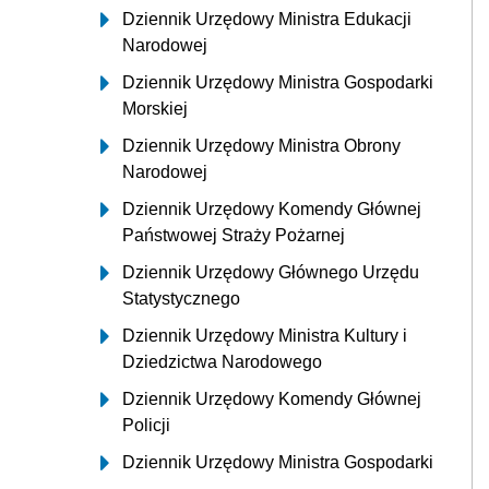
Dziennik Urzędowy Ministra Edukacji
Narodowej
Dziennik Urzędowy Ministra Gospodarki
Morskiej
Dziennik Urzędowy Ministra Obrony
Narodowej
Dziennik Urzędowy Komendy Głównej
Państwowej Straży Pożarnej
Dziennik Urzędowy Głównego Urzędu
Statystycznego
Dziennik Urzędowy Ministra Kultury i
Dziedzictwa Narodowego
Dziennik Urzędowy Komendy Głównej
Policji
Dziennik Urzędowy Ministra Gospodarki