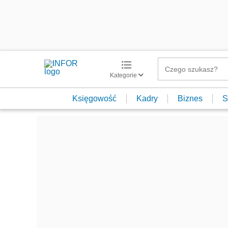
Kategorie
Księgowość
Kadry
Biznes
S