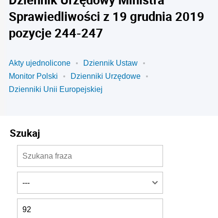
Sprawiedliwości z 19 grudnia 2019
pozycje 244-247
Akty ujednolicone
Dziennik Ustaw
Monitor Polski
Dzienniki Urzędowe
Dzienniki Unii Europejskiej
Szukaj