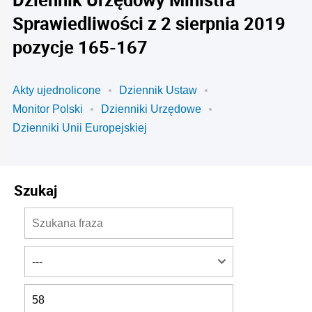
Sprawiedliwości z 2 sierpnia 2019
pozycje 165-167
Akty ujednolicone
Dziennik Ustaw
Monitor Polski
Dzienniki Urzędowe
Dzienniki Unii Europejskiej
Szukaj