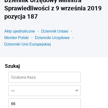
Sprawiedliwości z 9 września 2019
pozycja 187
Akty ujednolicone
Dziennik Ustaw
Monitor Polski
Dzienniki Urzędowe
Dzienniki Unii Europejskiej
Szukaj