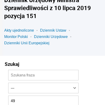
Sprawiedliwości z 10 lipca 2019
pozycja 151
Akty ujednolicone
Dziennik Ustaw
Monitor Polski
Dzienniki Urzędowe
Dzienniki Unii Europejskiej
Szukaj