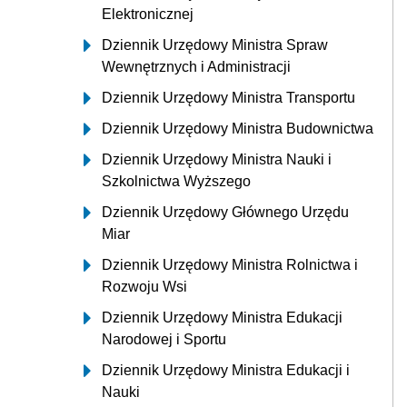
Elektronicznej
Dziennik Urzędowy Ministra Spraw
Wewnętrznych i Administracji
Dziennik Urzędowy Ministra Transportu
Dziennik Urzędowy Ministra Budownictwa
Dziennik Urzędowy Ministra Nauki i
Szkolnictwa Wyższego
Dziennik Urzędowy Głównego Urzędu
Miar
Dziennik Urzędowy Ministra Rolnictwa i
Rozwoju Wsi
Dziennik Urzędowy Ministra Edukacji
Narodowej i Sportu
Dziennik Urzędowy Ministra Edukacji i
Nauki