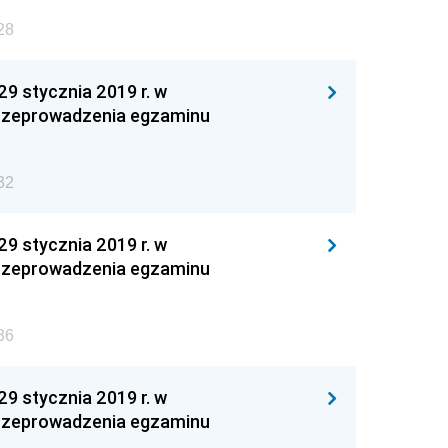
28
 stycznia 2019 r. w
 przeprowadzenia egzaminu
32
 stycznia 2019 r. w
 przeprowadzenia egzaminu
36
 stycznia 2019 r. w
 przeprowadzenia egzaminu