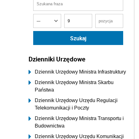
Dzienniki Urzędowe
Dziennik Urzędowy Ministra Infrastruktury
Dziennik Urzędowy Ministra Skarbu
Państwa
Dziennik Urzędowy Urzędu Regulacji
Telekomunikacji i Poczty
Dziennik Urzędowy Ministra Transportu i
Budownictwa
Dziennik Urzędowy Urzędu Komunikacji