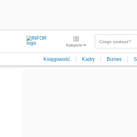
Kategorie
Księgowość
Kadry
Biznes
S