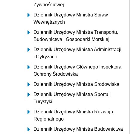
Żywnościowej
Dziennik Urzędowy Ministra Spraw
Wewnętrznych
Dziennik Urzędowy Ministra Transportu,
Budownictwa i Gospodarki Morskiej
Dziennik Urzędowy Ministra Administracji
i Cyfryzacji
Dziennik Urzędowy Głównego Inspektora
Ochrony Środowiska
Dziennik Urzędowy Ministra Środowiska
Dziennik Urzędowy Ministra Sportu i
Turystyki
Dziennik Urzędowy Ministra Rozwoju
Regionalnego
Dziennik Urzędowy Ministra Budownictwa