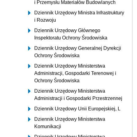
i Przemysłu Materiałów Budowlanych
Dziennik Urzędowy Ministra Infrastruktury
i Rozwoju
Dziennik Urzędowy Głównego
Inspektoratu Ochrony Środowiska
Dziennik Urzędowy Generalnej Dyrekcji
Ochrony Środowiska
Dziennik Urzędowy Ministerstwa
Administracji, Gospodarki Terenowej i
Ochrony Środowiska
Dziennik Urzędowy Ministerstwa
Administracji i Gospodarki Przestrzennej
Dziennik Urzędowy Unii Europejskiej, L
Dziennik Urzędowy Ministerstwa
Komunikacji
Dziennik Urzędowy Ministerstwa