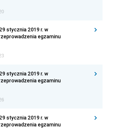
20
 stycznia 2019 r. w
 przeprowadzenia egzaminu
23
 stycznia 2019 r. w
 przeprowadzenia egzaminu
26
 stycznia 2019 r. w
 przeprowadzenia egzaminu