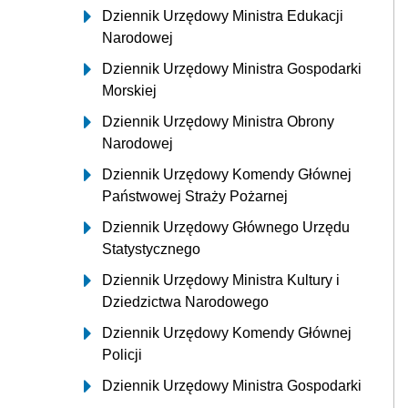
Dziennik Urzędowy Ministra Edukacji
Narodowej
Dziennik Urzędowy Ministra Gospodarki
Morskiej
Dziennik Urzędowy Ministra Obrony
Narodowej
Dziennik Urzędowy Komendy Głównej
Państwowej Straży Pożarnej
Dziennik Urzędowy Głównego Urzędu
Statystycznego
Dziennik Urzędowy Ministra Kultury i
Dziedzictwa Narodowego
Dziennik Urzędowy Komendy Głównej
Policji
Dziennik Urzędowy Ministra Gospodarki