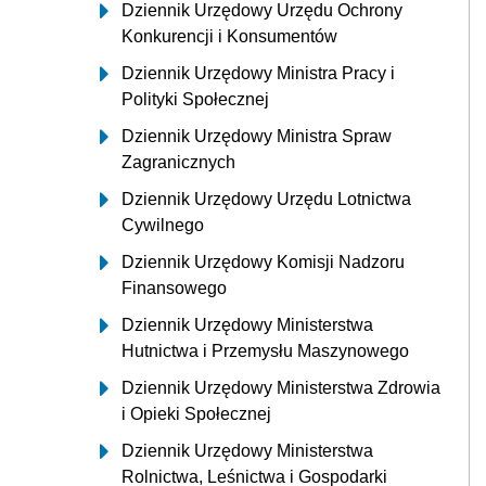
Dziennik Urzędowy Urzędu Ochrony
Konkurencji i Konsumentów
Dziennik Urzędowy Ministra Pracy i
Polityki Społecznej
Dziennik Urzędowy Ministra Spraw
Zagranicznych
Dziennik Urzędowy Urzędu Lotnictwa
Cywilnego
Dziennik Urzędowy Komisji Nadzoru
Finansowego
Dziennik Urzędowy Ministerstwa
Hutnictwa i Przemysłu Maszynowego
Dziennik Urzędowy Ministerstwa Zdrowia
i Opieki Społecznej
Dziennik Urzędowy Ministerstwa
Rolnictwa, Leśnictwa i Gospodarki