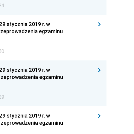
24
 stycznia 2019 r. w
 przeprowadzenia egzaminu
30
 stycznia 2019 r. w
 przeprowadzenia egzaminu
29
 stycznia 2019 r. w
 przeprowadzenia egzaminu