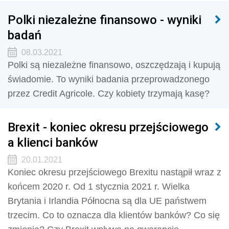
Polki niezależne finansowo - wyniki
badań
08.03.2021
Polki są niezależne finansowo, oszczędzają i kupują
świadomie. To wyniki badania przeprowadzonego
przez Credit Agricole. Czy kobiety trzymają kasę?
Brexit - koniec okresu przejściowego
a klienci banków
20.01.2021
Koniec okresu przejściowego Brexitu nastąpił wraz z
końcem 2020 r. Od 1 stycznia 2021 r. Wielka
Brytania i Irlandia Północna są dla UE państwem
trzecim. Co to oznacza dla klientów banków? Co się