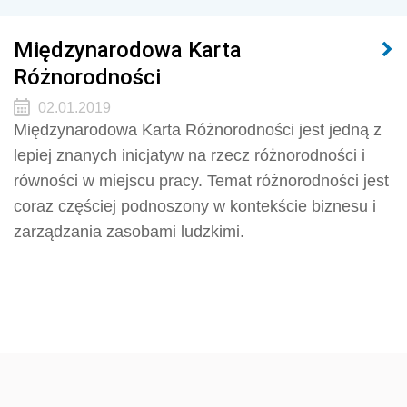
Międzynarodowa Karta
Różnorodności
02.01.2019
Międzynarodowa Karta Różnorodności jest jedną z
lepiej znanych inicjatyw na rzecz różnorodności i
równości w miejscu pracy. Temat różnorodności jest
coraz częściej podnoszony w kontekście biznesu i
zarządzania zasobami ludzkimi.