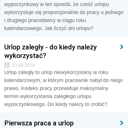
wypoczynkowy w ten sposób, że cześć urlopu
wykorzystuje się proporcjonalnie do pracy u jednego
i drugiego pracodawcy w ciągu roku
kalendarzowego. Jak liczyć dni urlopu?
Urlop zaległy - do kiedy należy
wykorzystać?
23.08.2019
Urlop zaległy to urlop niewykorzystany w roku
kalendarzowym, w którym pracownik nabył do niego
prawo. Kodeks pracy przewiduje maksymalny
termin wykorzystania zaległego urlopu
wypoczynkowego. Do kiedy należy to zrobić?
Pierwsza praca a urlop