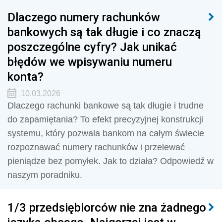
Dlaczego numery rachunków
bankowych są tak długie i co znaczą
poszczególne cyfry? Jak unikać
błędów we wpisywaniu numeru
konta?
10.03.2026
Dlaczego rachunki bankowe są tak długie i trudne
do zapamiętania? To efekt precyzyjnej konstrukcji
systemu, który pozwala bankom na całym świecie
rozpoznawać numery rachunków i przelewać
pieniądze bez pomyłek. Jak to działa? Odpowiedź w
naszym poradniku.
1/3 przedsiębiorców nie zna żadnego