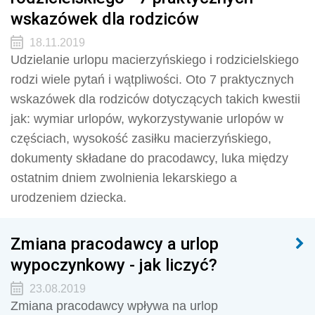
wskazówek dla rodziców
18.11.2019
Udzielanie urlopu macierzyńskiego i rodzicielskiego
rodzi wiele pytań i wątpliwości. Oto 7 praktycznych
wskazówek dla rodziców dotyczących takich kwestii
jak: wymiar urlopów, wykorzystywanie urlopów w
częściach, wysokość zasiłku macierzyńskiego,
dokumenty składane do pracodawcy, luka między
ostatnim dniem zwolnienia lekarskiego a
urodzeniem dziecka.
Zmiana pracodawcy a urlop
wypoczynkowy - jak liczyć?
23.08.2019
Zmiana pracodawcy wpływa na urlop