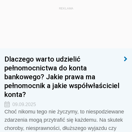
REKLAMA
Dlaczego warto udzielić
pełnomocnictwa do konta
bankowego? Jakie prawa ma
pełnomocnik a jakie współwłaściciel
konta?
09.09.2025
Choć nikomu tego nie życzymy, to niespodziewane
zdarzenia mogą przytrafić się każdemu. Na skutek
choroby, niesprawności, dłuższego wyjazdu czy