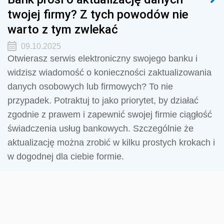
twojej firmy? Z tych powodów nie
warto z tym zwlekać
09.10.2025
Otwierasz serwis elektroniczny swojego banku i
widzisz wiadomość o konieczności zaktualizowania
danych osobowych lub firmowych? To nie
przypadek. Potraktuj to jako priorytet, by działać
zgodnie z prawem i zapewnić swojej firmie ciągłość
świadczenia usług bankowych. Szczególnie że
aktualizację można zrobić w kilku prostych krokach i
w dogodnej dla ciebie formie.