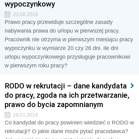
wypoczynkowy
23.08.2019
Prawo pracy przewiduje szczególne zasady
nabywania prawa do urlopu w pierwszej pracy.
Pracownik nie otrzyma w pierwszym miesiącu pracy
wypoczynku w wymiarze 20 czy 26 dni. Ile dni
urlopu wypoczynkowego przysługuje pracownikowi
w pierwszym roku pracy?
RODO w rekrutacji – dane kandydata
do pracy, zgoda na ich przetwarzanie,
prawo do bycia zapomnianym
28.01.2019
Co kandydat do pracy powinien wiedzieć o RODO w
rekrutacji? O jakie dane może pytać pracodawca?