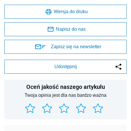
Wersja do druku
Napisz do nas
Zapisz się na newsletter
Udostępnij
Oceń jakość naszego artykułu
Twoja opinia jest dla nas bardzo ważna