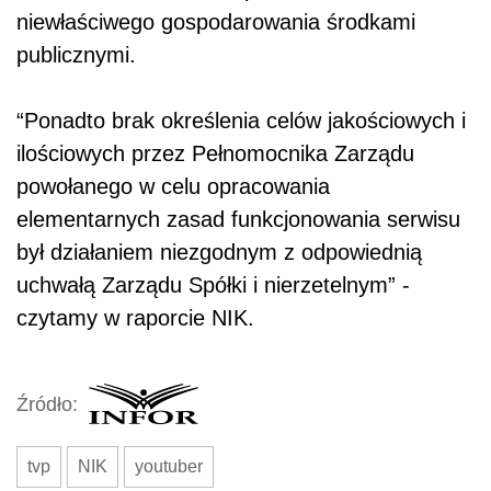
niewłaściwego gospodarowania środkami
publicznymi.
“Ponadto brak określenia celów jakościowych i
ilościowych przez Pełnomocnika Zarządu
powołanego w celu opracowania
elementarnych zasad funkcjonowania serwisu
był działaniem niezgodnym z odpowiednią
uchwałą Zarządu Spółki i nierzetelnym” -
czytamy w raporcie NIK.
Źródło:
tvp
NIK
youtuber