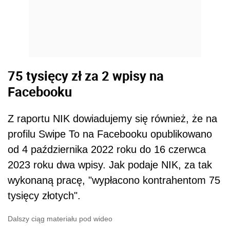
75 tysięcy zł za 2 wpisy na
Facebooku
Z raportu NIK dowiadujemy się również, że na
profilu Swipe To na Facebooku opublikowano
od 4 października 2022 roku do 16 czerwca
2023 roku dwa wpisy. Jak podaje NIK, za tak
wykonaną pracę, "wypłacono kontrahentom 75
tysięcy złotych".
Dalszy ciąg materiału pod wideo