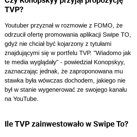
TVP?
Youtuber przyznał w rozmowie z FOMO, że
odrzucił ofertę promowania aplikacji Swipe TO,
gdyż nie chciał być kojarzony z tytułami
znajdującymi się w portfelu TVP. "Wiadomo jak
te media wyglądały" - powiedział Konopskyy,
zaznaczając jednak, że zaproponowana mu
stawka była wówczas dochodem, jakiego nie
był w stanie wygenerować ze swojego kanału
na YouTube.
Ile TVP zainwestowało w Swipe To?