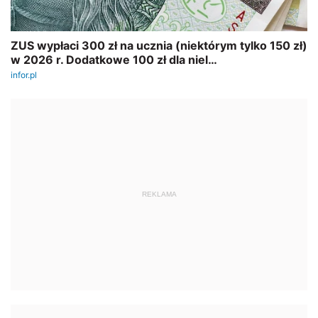
REKLAMA