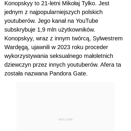
Konopskyy to 21-letni Mikołaj Tylko. Jest
jednym z najpopularniejszych polskich
youtuberów. Jego kanał na YouTube
subskrybuje 1,9 mln użytkowników.
Konopskyy, wraz z innym twórcą, Sylwestrem
Wardęgą, ujawnili w 2023 roku proceder
wykorzystywania seksualnego małoletnich
dziewczyn przez innych youtuberów. Afera ta
została nazwana Pandora Gate.
REKLAMA