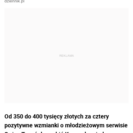
dziennik.pl
Od 350 do 400 tysięcy złotych za cztery
pozytywne wzmianki o młodzieżowym serwisie