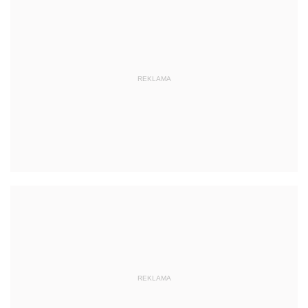
REKLAMA
REKLAMA