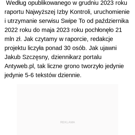
Według opublikowanego w grudniu 2023 roku
raportu Najwyższej Izby Kontroli, uruchomienie
i utrzymanie serwisu Swipe To od października
2022 roku do maja 2023 roku pochłonęło 21
mln zł. Jak czytamy w raporcie, redakcje
projektu liczyła ponad 30 osób. Jak ujawni
Jakub Szczęsny, dziennikarz portalu
Antyweb.pl, tak liczne grono tworzyło jedynie
jedynie 5-6 tekstów dziennie.
REKLAMA