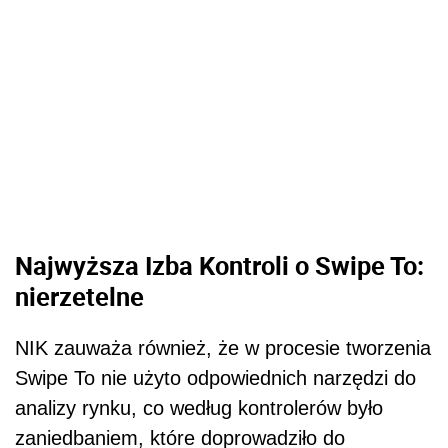
Najwyższa Izba Kontroli o Swipe To:
nierzetelne
NIK zauważa również, że w procesie tworzenia
Swipe To nie użyto odpowiednich narzędzi do
analizy rynku, co według kontrolerów było
zaniedbaniem, które doprowadziło do