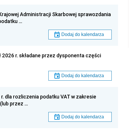
Krajowej Administracji Skarbowej sprawozdania
podatku …
Dodaj do kalendarza
ł 2026 r. składane przez dysponenta części
Dodaj do kalendarza
r. dla rozliczenia podatku VAT w zakresie
(lub przez …
Dodaj do kalendarza