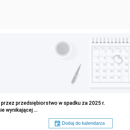
przez przedsiębiorstwo w spadku za 2025 r.
ie wynikającej …
Dodaj do kalendarza