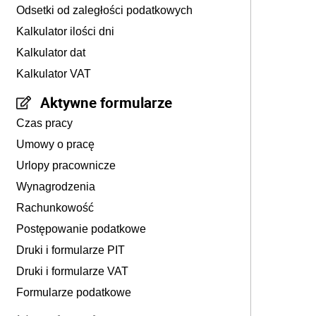
Odsetki od zaległości podatkowych
Kalkulator ilości dni
Kalkulator dat
Kalkulator VAT
Aktywne formularze
Czas pracy
Umowy o pracę
Urlopy pracownicze
Wynagrodzenia
Rachunkowość
Postępowanie podatkowe
Druki i formularze PIT
Druki i formularze VAT
Formularze podatkowe