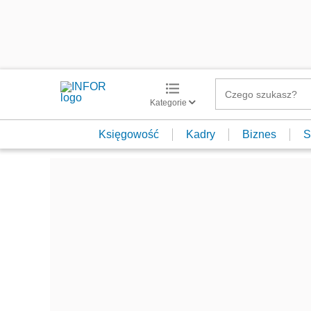
Kategorie
Księgowość
Kadry
Biznes
S