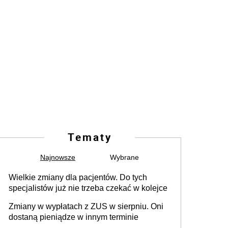
Tematy
Najnowsze
Wybrane
Wielkie zmiany dla pacjentów. Do tych
specjalistów już nie trzeba czekać w kolejce
Zmiany w wypłatach z ZUS w sierpniu. Oni
dostaną pieniądze w innym terminie