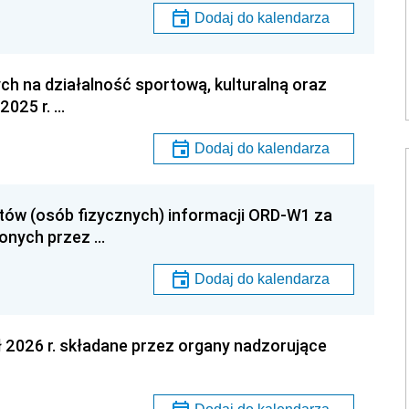
Dodaj do kalendarza
ch na działalność sportową, kulturalną oraz
2025 r. …
Dodaj do kalendarza
tów (osób fizycznych) informacji ORD-W1 za
onych przez …
Dodaj do kalendarza
ł 2026 r. składane przez organy nadzorujące