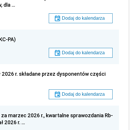
, dla …
Dodaj do kalendarza
AKC-PA)
Dodaj do kalendarza
ł 2026 r. składane przez dysponentów części
Dodaj do kalendarza
za marzec 2026 r., kwartalne sprawozdania Rb-
ł 2026 r. …