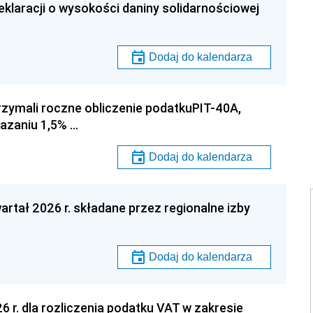
klaracji o wysokości daniny solidarnościowej
Dodaj do kalendarza
rzymali roczne obliczenie podatkuPIT-40A,
azaniu 1,5% …
Dodaj do kalendarza
artał 2026 r. składane przez regionalne izby
Dodaj do kalendarza
6 r. dla rozliczenia podatku VAT w zakresie