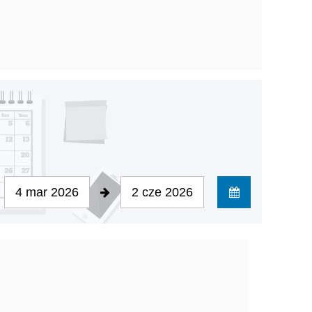
4 mar 2026
2 cze 2026