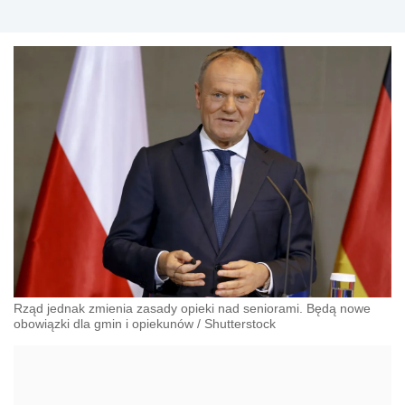
Rząd jednak zmienia zasady opieki nad seniorami. Będą nowe
obowiązki dla gmin i opiekunów
/
Shutterstock