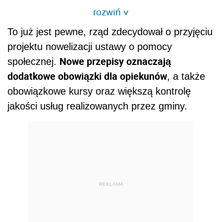
rozwiń
>
To już jest pewne, rząd zdecydował o przyjęciu
projektu nowelizacji ustawy o pomocy
Nowe przepisy oznaczają
społecznej.
dodatkowe obowiązki dla opiekunów
, a także
obowiązkowe kursy oraz większą kontrolę
jakości usług realizowanych przez gminy.
REKLAMA