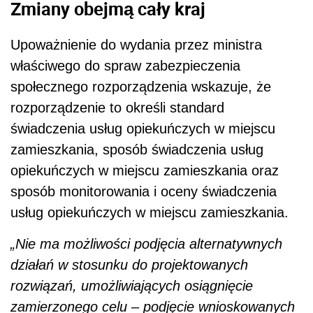
Zmiany obejmą cały kraj
Upoważnienie do wydania przez ministra
właściwego do spraw zabezpieczenia
społecznego rozporządzenia wskazuje, że
rozporządzenie to określi standard
świadczenia usług opiekuńczych w miejscu
zamieszkania, sposób świadczenia usług
opiekuńczych w miejscu zamieszkania oraz
sposób monitorowania i oceny świadczenia
usług opiekuńczych w miejscu zamieszkania.
„Nie ma możliwości podjęcia alternatywnych
działań w stosunku do projektowanych
rozwiązań, umożliwiających osiągnięcie
zamierzonego celu – podjęcie wnioskowanych