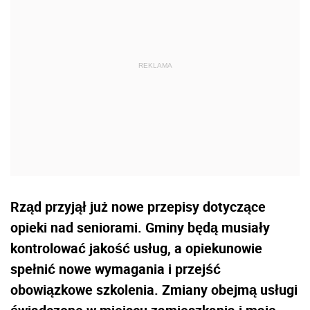
Rząd przyjął już nowe przepisy dotyczące
opieki nad seniorami. Gminy będą musiały
kontrolować jakość usług, a opiekunowie
spełnić nowe wymagania i przejść
obowiązkowe szkolenia. Zmiany obejmą usługi