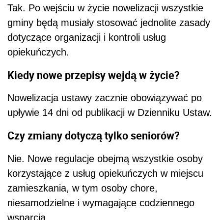
Tak. Po wejściu w życie nowelizacji wszystkie
gminy będą musiały stosować jednolite zasady
dotyczące organizacji i kontroli usług
opiekuńczych.
Kiedy nowe przepisy wejdą w życie?
Nowelizacja ustawy zacznie obowiązywać po
upływie 14 dni od publikacji w Dzienniku Ustaw.
Czy zmiany dotyczą tylko seniorów?
Nie. Nowe regulacje obejmą wszystkie osoby
korzystające z usług opiekuńczych w miejscu
zamieszkania, w tym osoby chore,
niesamodzielne i wymagające codziennego
wsparcia.