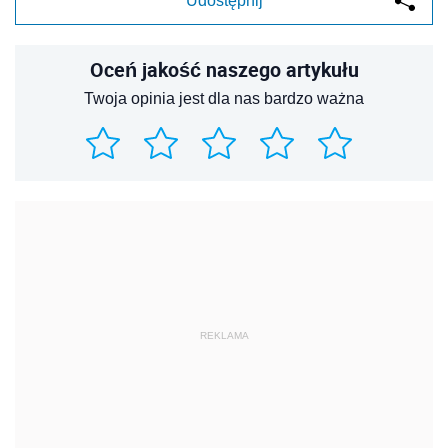
Udostępnij
Oceń jakość naszego artykułu
Twoja opinia jest dla nas bardzo ważna
REKLAMA