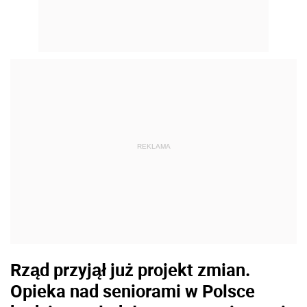
REKLAMA
Rząd przyjął już projekt zmian.
Opieka nad seniorami w Polsce