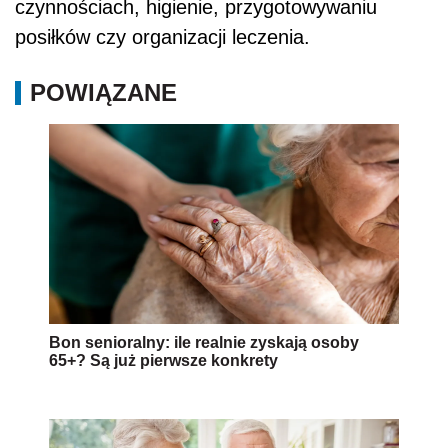
czynnościach, higienie, przygotowywaniu
posiłków czy organizacji leczenia.
POWIĄZANE
Bon senioralny: ile realnie zyskają osoby
65+? Są już pierwsze konkrety