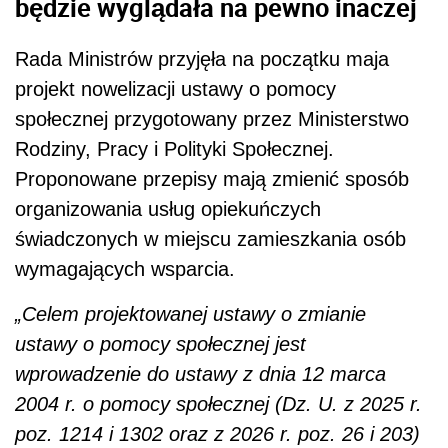
będzie wyglądała na pewno inaczej
Rada Ministrów przyjęła na początku maja
projekt nowelizacji ustawy o pomocy
społecznej przygotowany przez Ministerstwo
Rodziny, Pracy i Polityki Społecznej.
Proponowane przepisy mają zmienić sposób
organizowania usług opiekuńczych
świadczonych w miejscu zamieszkania osób
wymagających wsparcia.
„Celem projektowanej ustawy o zmianie
ustawy o pomocy społecznej jest
wprowadzenie do ustawy z dnia 12 marca
2004 r. o pomocy społecznej (Dz. U. z 2025 r.
poz. 1214 i 1302 oraz z 2026 r. poz. 26 i 203)