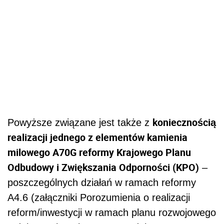
koniecznością
Powyższe związane jest także z
realizacji jednego z elementów kamienia
milowego A70G reformy Krajowego Planu
Odbudowy i Zwiększania Odporności (KPO)
–
poszczególnych działań w ramach reformy
A4.6 (załączniki Porozumienia o realizacji
reform/inwestycji w ramach planu rozwojowego