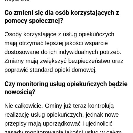
Co zmieni się dla osób korzystających z
pomocy społecznej?
Osoby korzystające z usług opiekuńczych
mają otrzymać lepszej jakości wsparcie
dostosowane do ich indywidualnych potrzeb.
Zmiany mają zwiększyć bezpieczeństwo oraz
poprawić standard opieki domowej.
Czy monitoring usług opiekuńczych będzie
nowością?
Nie całkowicie. Gminy już teraz kontrolują
realizację usług opiekuńczych, jednak nowe
przepisy mają uporządkować i ujednolicić
zasady monitorowania jakości usług w całym