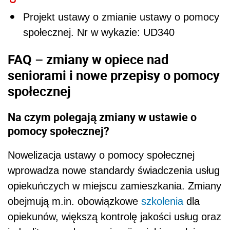
Projekt ustawy o zmianie ustawy o pomocy
społecznej. Nr w wykazie: UD340
FAQ – zmiany w opiece nad
seniorami i nowe przepisy o pomocy
społecznej
Na czym polegają zmiany w ustawie o
pomocy społecznej?
Nowelizacja ustawy o pomocy społecznej
wprowadza nowe standardy świadczenia usług
opiekuńczych w miejscu zamieszkania. Zmiany
obejmują m.in. obowiązkowe
szkolenia
dla
opiekunów, większą kontrolę jakości usług oraz