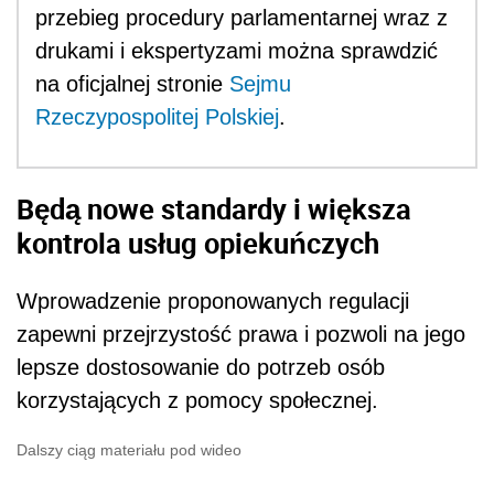
przebieg procedury parlamentarnej wraz z
drukami i ekspertyzami można sprawdzić
na oficjalnej stronie
Sejmu
Rzeczypospolitej Polskiej
.
Będą nowe standardy i większa
kontrola usług opiekuńczych
Wprowadzenie proponowanych regulacji
zapewni przejrzystość prawa i pozwoli na jego
lepsze dostosowanie do potrzeb osób
korzystających z pomocy społecznej.
Dalszy ciąg materiału pod wideo