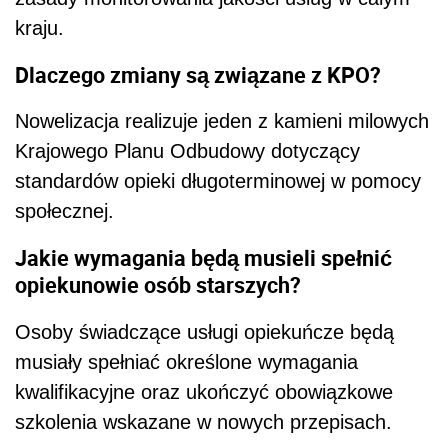
kraju.
Dlaczego zmiany są związane z KPO?
Nowelizacja realizuje jeden z kamieni milowych
Krajowego Planu Odbudowy dotyczący
standardów opieki długoterminowej w pomocy
społecznej.
Jakie wymagania będą musieli spełnić
opiekunowie osób starszych?
Osoby świadczące usługi opiekuńcze będą
musiały spełniać określone wymagania
kwalifikacyjne oraz ukończyć obowiązkowe
szkolenia wskazane w nowych przepisach.