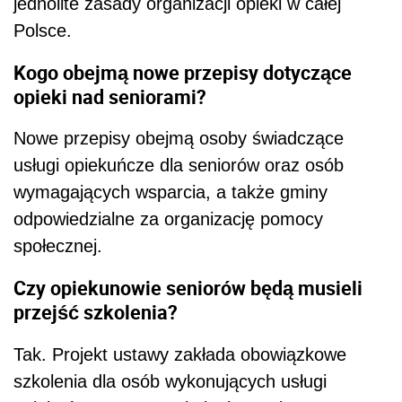
jednolite zasady organizacji opieki w całej
Polsce.
Kogo obejmą nowe przepisy dotyczące
opieki nad seniorami?
Nowe przepisy obejmą osoby świadczące
usługi opiekuńcze dla seniorów oraz osób
wymagających wsparcia, a także gminy
odpowiedzialne za organizację pomocy
społecznej.
Czy opiekunowie seniorów będą musieli
przejść szkolenia?
Tak. Projekt ustawy zakłada obowiązkowe
szkolenia dla osób wykonujących usługi