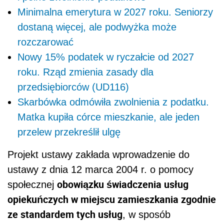
Minimalna emerytura w 2027 roku. Seniorzy
dostaną więcej, ale podwyżka może
rozczarować
Nowy 15% podatek w ryczałcie od 2027
roku. Rząd zmienia zasady dla
przedsiębiorców (UD116)
Skarbówka odmówiła zwolnienia z podatku.
Matka kupiła córce mieszkanie, ale jeden
przelew przekreślił ulgę
Projekt ustawy zakłada wprowadzenie do
ustawy z dnia 12 marca 2004 r. o pomocy
obowiązku świadczenia usług
społecznej
opiekuńczych w miejscu zamieszkania zgodnie
ze standardem tych usług
, w sposób