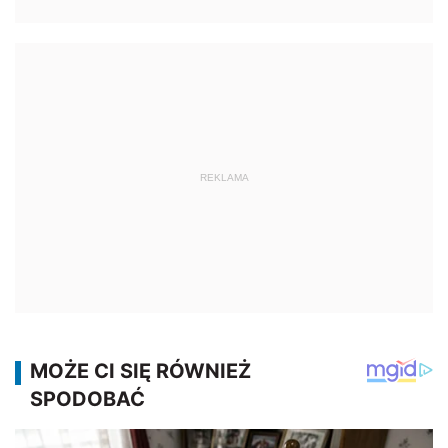
REKLAMA