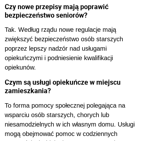
Czy nowe przepisy mają poprawić
bezpieczeństwo seniorów?
Tak. Według rządu nowe regulacje mają
zwiększyć bezpieczeństwo osób starszych
poprzez lepszy nadzór nad usługami
opiekuńczymi i podniesienie kwalifikacji
opiekunów.
Czym są usługi opiekuńcze w miejscu
zamieszkania?
To forma pomocy społecznej polegająca na
wsparciu osób starszych, chorych lub
niesamodzielnych w ich własnym domu. Usługi
mogą obejmować pomoc w codziennych