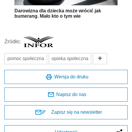
Darowizna dla dziecka może wrócić jak
bumerang. Mało kto o tym wie
Źródło:
pomoc społeczna
opieka społeczna
Wersja do druku
Napisz do nas
Zapisz się na newsletter