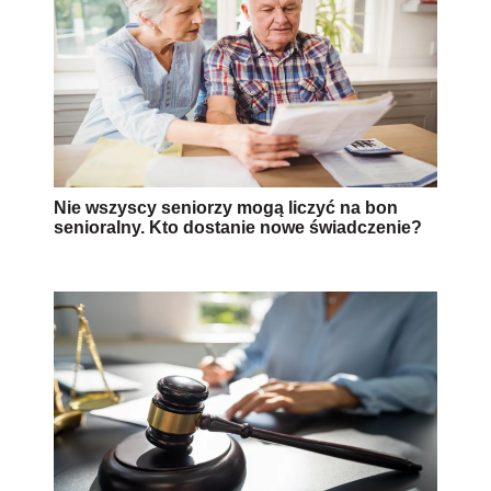
Nie wszyscy seniorzy mogą liczyć na bon
senioralny. Kto dostanie nowe świadczenie?