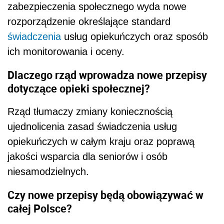
zabezpieczenia społecznego wyda nowe
rozporządzenie określające standard
świadczenia
usług opiekuńczych oraz sposób
ich monitorowania i oceny.
Dlaczego rząd wprowadza nowe przepisy
dotyczące opieki społecznej?
Rząd tłumaczy zmiany koniecznością
ujednolicenia zasad świadczenia usług
opiekuńczych w całym kraju oraz poprawą
jakości wsparcia dla seniorów i osób
niesamodzielnych.
Czy nowe przepisy będą obowiązywać w
całej Polsce?