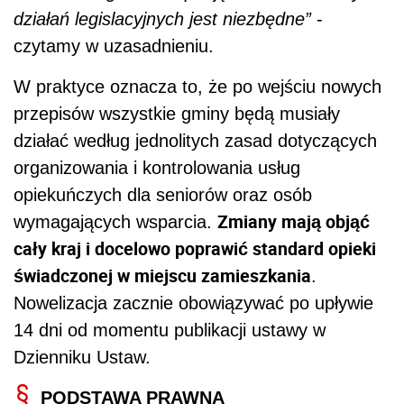
działań legislacyjnych jest niezbędne”
-
czytamy w uzasadnieniu.
W praktyce oznacza to, że po wejściu nowych
przepisów wszystkie gminy będą musiały
działać według jednolitych zasad dotyczących
organizowania i kontrolowania usług
opiekuńczych dla seniorów oraz osób
Zmiany mają objąć
wymagających wsparcia.
cały kraj i docelowo poprawić standard opieki
świadczonej w miejscu zamieszkania
.
Nowelizacja zacznie obowiązywać po upływie
14 dni od momentu publikacji ustawy w
Dzienniku Ustaw.
PODSTAWA PRAWNA