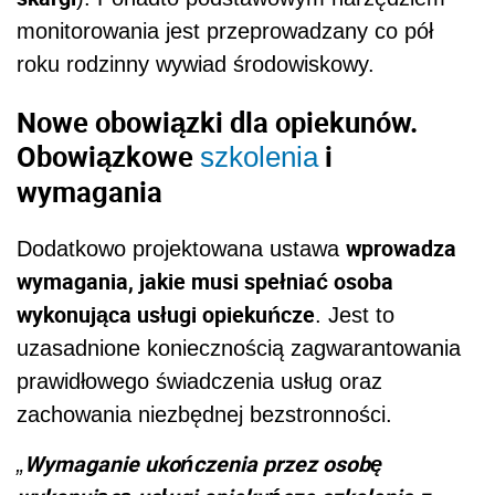
monitorowania jest przeprowadzany co pół
roku rodzinny wywiad środowiskowy.
Nowe obowiązki dla opiekunów.
Obowiązkowe
i
szkolenia
wymagania
wprowadza
Dodatkowo projektowana ustawa
wymagania, jakie musi spełniać osoba
wykonująca usługi opiekuńcze
. Jest to
uzasadnione koniecznością zagwarantowania
prawidłowego świadczenia usług oraz
zachowania niezbędnej bezstronności.
Wymaganie ukończenia przez osobę
„