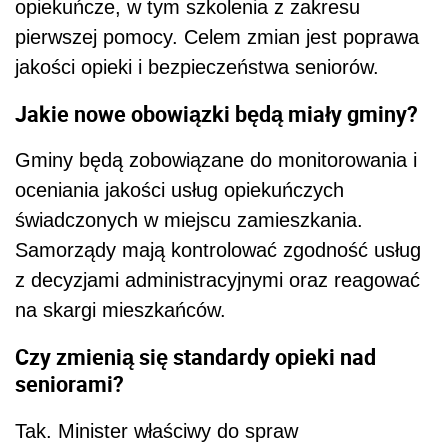
opiekuńcze, w tym szkolenia z zakresu
pierwszej pomocy. Celem zmian jest poprawa
jakości opieki i bezpieczeństwa seniorów.
Jakie nowe obowiązki będą miały gminy?
Gminy będą zobowiązane do monitorowania i
oceniania jakości usług opiekuńczych
świadczonych w miejscu zamieszkania.
Samorządy mają kontrolować zgodność usług
z decyzjami administracyjnymi oraz reagować
na skargi mieszkańców.
Czy zmienią się standardy opieki nad
seniorami?
Tak. Minister właściwy do spraw