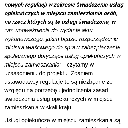
nowych regulacji w zakresie świadczenia usług
opiekuńczych w miejscu zamieszkania osób,
na rzecz których są te usługi świadczone
, w
tym upoważnienia do wydania aktu
wykonawczego, jakim będzie rozporządzenie
ministra właściwego do spraw zabezpieczenia
społecznego dotyczące usług opiekuńczych w
miejscu zamieszkania”
- czytamy w
uzasadnieniu do projektu. Zdaniem
ustawodawcy regulacje te są niezbędne ze
względu na potrzebę ujednolicenia zasad
świadczenia usług opiekuńczych w miejscu
zamieszkania w skali kraju.
Usługi opiekuńcze w miejscu zamieszkania są