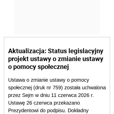
Aktualizacja: Status legislacyjny
projekt ustawy o zmianie ustawy
o pomocy społecznej
Ustawa o zmianie ustawy o pomocy
społecznej (druk nr 759) została uchwalona
przez Sejm w dniu 11 czerwca 2026 r.
Ustawę 26 czerwca przekazano
Prezydentowi do podpisu. Dokładny