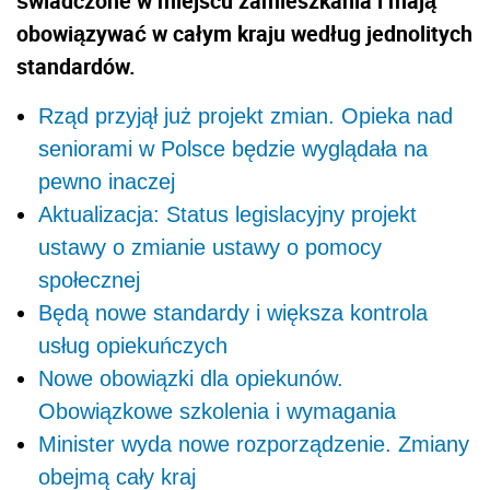
świadczone w miejscu zamieszkania i mają
obowiązywać w całym kraju według jednolitych
standardów.
Rząd przyjął już projekt zmian. Opieka nad
seniorami w Polsce będzie wyglądała na
pewno inaczej
Aktualizacja: Status legislacyjny projekt
ustawy o zmianie ustawy o pomocy
społecznej
Będą nowe standardy i większa kontrola
usług opiekuńczych
Nowe obowiązki dla opiekunów.
Obowiązkowe szkolenia i wymagania
Minister wyda nowe rozporządzenie. Zmiany
obejmą cały kraj