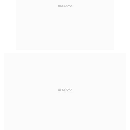
REKLAMA
REKLAMA