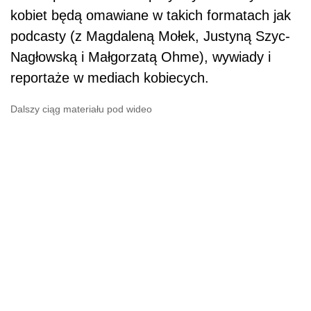
kobiet będą omawiane w takich formatach jak
podcasty (z Magdaleną Mołek, Justyną Szyc-
Nagłowską i Małgorzatą Ohme), wywiady i
reportaże w mediach kobiecych.
Dalszy ciąg materiału pod wideo