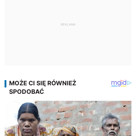
REKLAMA