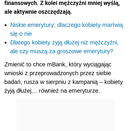
finansowych. Z kolei mężczyźni mniej wyślą,
ale aktywnie oszczędzają.
Niskie emerytury: dlaczego kobiety martwią
się o nie
Dlatego kobiety żyją dłużej niż mężczyźni,
ale czy muszą za groszowe emerytury?
Zmienić to chce mBank, który wyciągając
wnioski z przeprowadzonych przez siebie
badań, rusza w sierpniu z kampanią – kobiety
żyją dłużej… również na emeryturze.