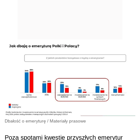
Dbałość o emeryturę
/
Materiały prasowe
Poza spotami kwestie przyszłych emerytur