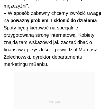
mężczyźni”.
– W sposób zabawny chcemy zwrócić uwagę
poważny problem. I skłonić do działania.
na
Spoty będą kierować na specjalnie
przygotowaną stronę internetową. Kobiety
znajdą tam wskazówki jak zacząć dbać o
finansową przyszłość – powiedział Mateusz
Żelechowski, dyrektor departamentu
marketingu mBanku.
REKLAMA