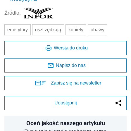
Źródło:
emerytury
oszczędzają
kobiety
obawy
Wersja do druku
Napisz do nas
Zapisz się na newsletter
Udostępnij
Oceń jakość naszego artykułu