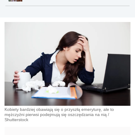
Kobiety bardziej obawiają się o przyszłą emeryturę, ale to
mężczyźni pierwsi podejmują się oszczędzania na nią
/
Shutterstock