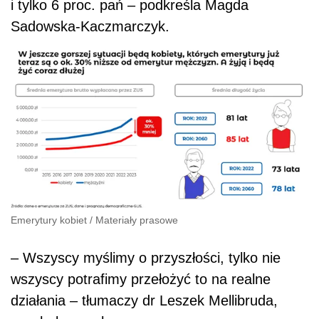
i tylko 6 proc. pań – podkreśla Magda
Sadowska-Kaczmarczyk.
Emerytury kobiet
/
Materiały prasowe
– Wszyscy myślimy o przyszłości, tylko nie
wszyscy potrafimy przełożyć to na realne
działania – tłumaczy dr Leszek Mellibruda,