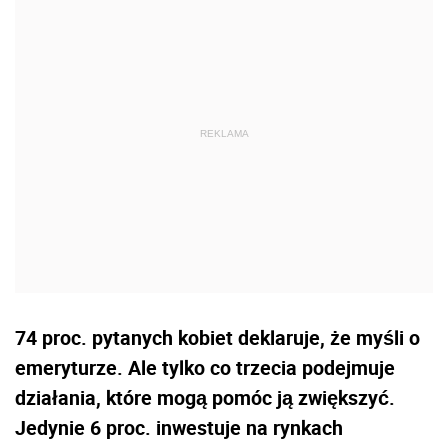
74 proc. pytanych kobiet deklaruje, że myśli o
emeryturze. Ale tylko co trzecia podejmuje
działania, które mogą pomóc ją zwiększyć.
Jedynie 6 proc. inwestuje na rynkach