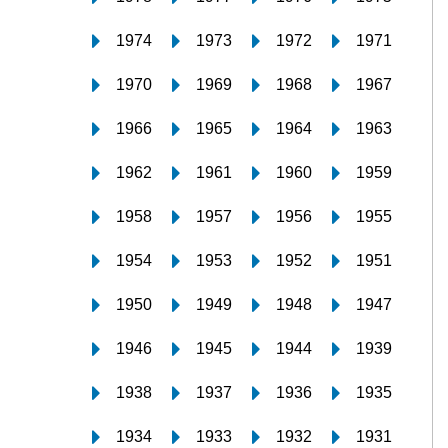
1974
1973
1972
1971
1970
1969
1968
1967
1966
1965
1964
1963
1962
1961
1960
1959
1958
1957
1956
1955
1954
1953
1952
1951
1950
1949
1948
1947
1946
1945
1944
1939
1938
1937
1936
1935
1934
1933
1932
1931