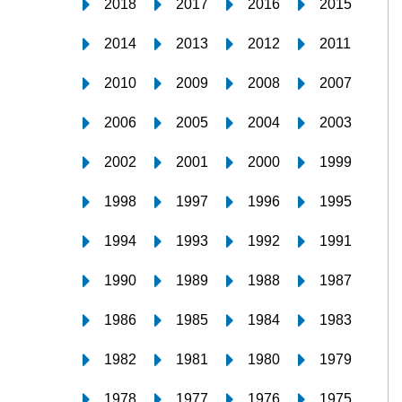
2018
2017
2016
2015
2014
2013
2012
2011
2010
2009
2008
2007
2006
2005
2004
2003
2002
2001
2000
1999
1998
1997
1996
1995
1994
1993
1992
1991
1990
1989
1988
1987
1986
1985
1984
1983
1982
1981
1980
1979
1978
1977
1976
1975