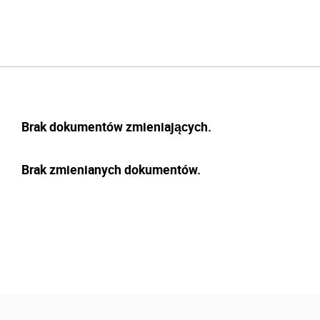
Brak dokumentów zmieniających.
Brak zmienianych dokumentów.