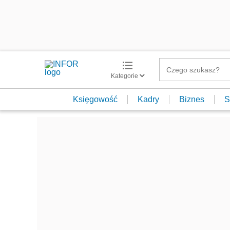
Kategorie
Księgowość
Kadry
Biznes
S