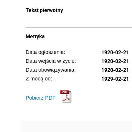
Tekst pierwotny
Metryka
1920-02-21
Data ogłoszenia:
1920-02-21
Data wejścia w życie:
1920-02-21
Data obowiązywania:
1929-02-21
Z mocą od:
Pobierz PDF