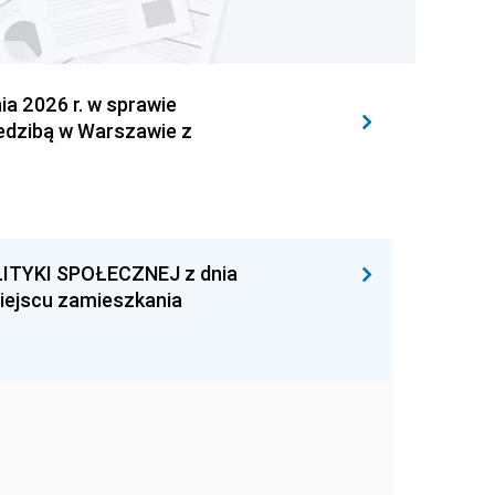
 2026 r. w sprawie
iedzibą w Warszawie z
ITYKI SPOŁECZNEJ z dnia
miejscu zamieszkania