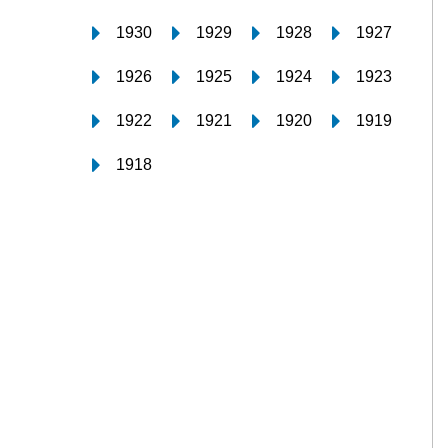
1930
1929
1928
1927
1926
1925
1924
1923
1922
1921
1920
1919
1918