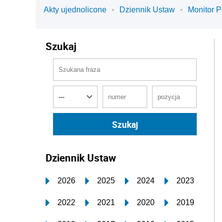
Akty ujednolicone
Dziennik Ustaw
Monitor P
Szukaj
Dziennik Ustaw
2026
2025
2024
2023
2022
2021
2020
2019