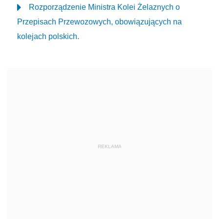
Rozporządzenie Ministra Kolei Żelaznych o
Przepisach Przewozowych, obowiązujących na
kolejach polskich.