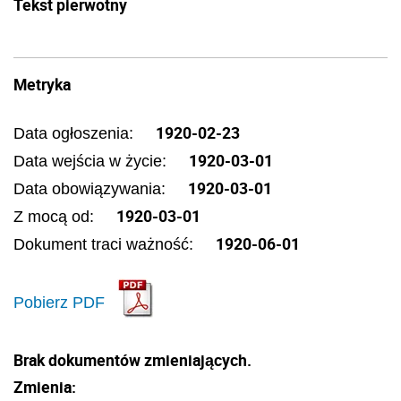
Tekst pierwotny
Metryka
1920-02-23
Data ogłoszenia:
1920-03-01
Data wejścia w życie:
1920-03-01
Data obowiązywania:
1920-03-01
Z mocą od:
1920-06-01
Dokument traci ważność:
Pobierz PDF
Brak dokumentów zmieniających.
Zmienia: