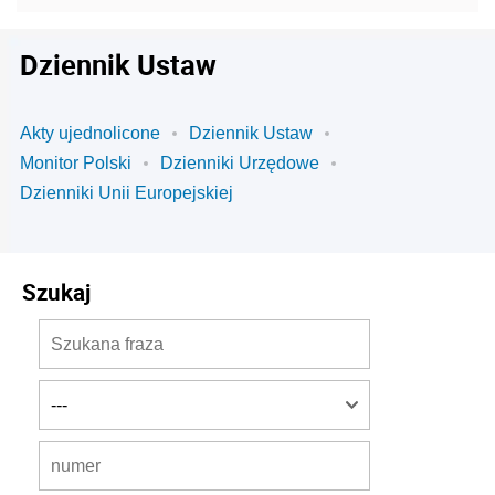
Dziennik Ustaw
Akty ujednolicone
Dziennik Ustaw
Monitor Polski
Dzienniki Urzędowe
Dzienniki Unii Europejskiej
Szukaj