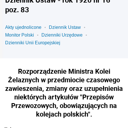
poz. 83
Akty ujednolicone
Dziennik Ustaw
Monitor Polski
Dzienniki Urzędowe
Dzienniki Unii Europejskiej
Rozporządzenie Ministra Kolei
Żelaznych w przedmiocie czasowego
zawieszenia, zmiany oraz uzupełnienia
niektórych artykułów "Przepisów
Przewozowych, obowiązujących na
kolejach polskich".