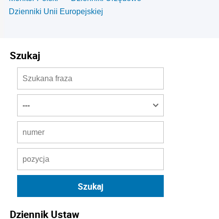
Dzienniki Unii Europejskiej
Szukaj
Dziennik Ustaw