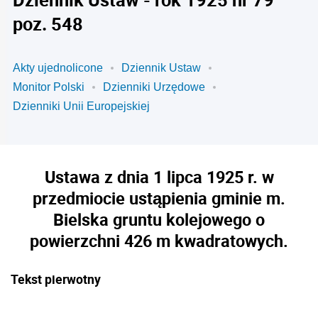
poz. 548
Akty ujednolicone
Dziennik Ustaw
Monitor Polski
Dzienniki Urzędowe
Dzienniki Unii Europejskiej
Ustawa z dnia 1 lipca 1925 r. w
przedmiocie ustąpienia gminie m.
Bielska gruntu kolejowego o
powierzchni 426 m kwadratowych.
Tekst pierwotny