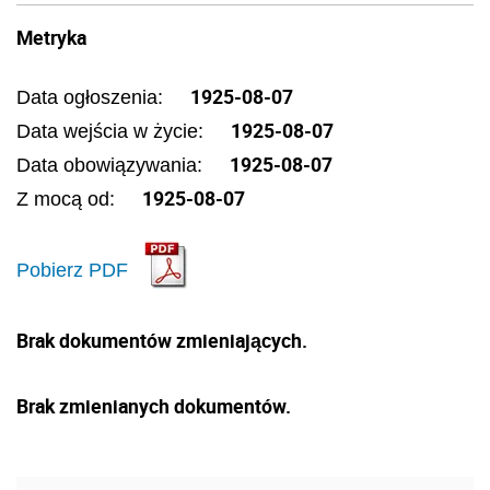
Metryka
1925-08-07
Data ogłoszenia:
1925-08-07
Data wejścia w życie:
1925-08-07
Data obowiązywania:
1925-08-07
Z mocą od:
Pobierz PDF
Brak dokumentów zmieniających.
Brak zmienianych dokumentów.