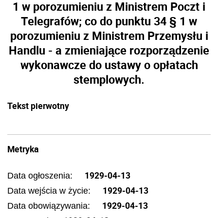
1 w porozumieniu z Ministrem Poczt i
Telegrafów; co do punktu 34 § 1 w
porozumieniu z Ministrem Przemysłu i
Handlu - a zmieniające rozporządzenie
wykonawcze do ustawy o opłatach
stemplowych.
Tekst pierwotny
Metryka
1929-04-13
Data ogłoszenia:
1929-04-13
Data wejścia w życie:
1929-04-13
Data obowiązywania: