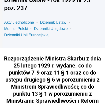
poz. 237
Akty ujednolicone
Dziennik Ustaw
Monitor Polski
Dzienniki Urzędowe
Dzienniki Unii Europejskiej
Rozporządzenie Ministra Skarbu z dnia
25 lutego 1929 r. wydane: co do
punktów 7-9 oraz 11 § 1 oraz co do
ustępu drugiego § 6 w porozumieniu z
Ministrem Sprawiedliwości; co do
punktu 13 § 1 w porozumieniu z
Ministrami: Sprawiedliwości i Reform