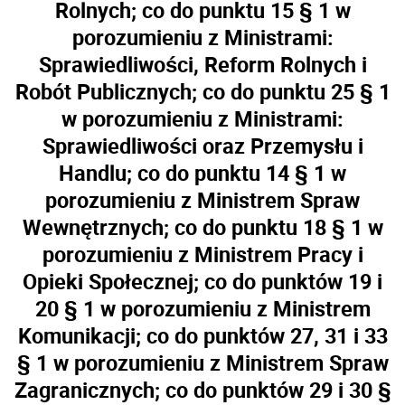
Rolnych; co do punktu 15 § 1 w
porozumieniu z Ministrami:
Sprawiedliwości, Reform Rolnych i
Robót Publicznych; co do punktu 25 § 1
w porozumieniu z Ministrami:
Sprawiedliwości oraz Przemysłu i
Handlu; co do punktu 14 § 1 w
porozumieniu z Ministrem Spraw
Wewnętrznych; co do punktu 18 § 1 w
porozumieniu z Ministrem Pracy i
Opieki Społecznej; co do punktów 19 i
20 § 1 w porozumieniu z Ministrem
Komunikacji; co do punktów 27, 31 i 33
§ 1 w porozumieniu z Ministrem Spraw
Zagranicznych; co do punktów 29 i 30 §