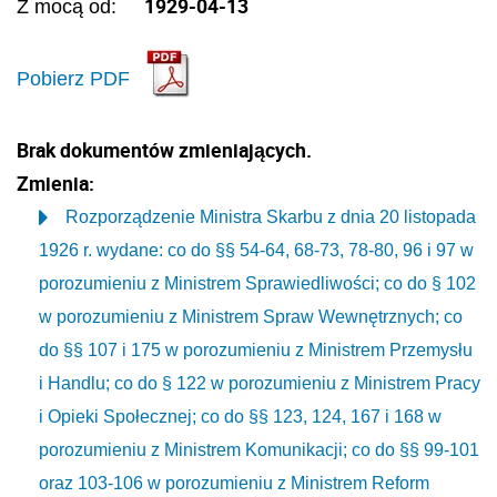
1929-04-13
Z mocą od:
Pobierz PDF
Brak dokumentów zmieniających.
Zmienia:
Rozporządzenie Ministra Skarbu z dnia 20 listopada
1926 r. wydane: co do §§ 54-64, 68-73, 78-80, 96 i 97 w
porozumieniu z Ministrem Sprawiedliwości; co do § 102
w porozumieniu z Ministrem Spraw Wewnętrznych; co
do §§ 107 i 175 w porozumieniu z Ministrem Przemysłu
i Handlu; co do § 122 w porozumieniu z Ministrem Pracy
i Opieki Społecznej; co do §§ 123, 124, 167 i 168 w
porozumieniu z Ministrem Komunikacji; co do §§ 99-101
oraz 103-106 w porozumieniu z Ministrem Reform