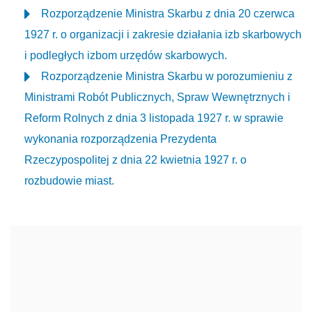
Rozporządzenie Ministra Skarbu z dnia 20 czerwca
1927 r. o organizacji i zakresie działania izb skarbowych
i podległych izbom urzędów skarbowych.
Rozporządzenie Ministra Skarbu w porozumieniu z
Ministrami Robót Publicznych, Spraw Wewnętrznych i
Reform Rolnych z dnia 3 listopada 1927 r. w sprawie
wykonania rozporządzenia Prezydenta
Rzeczypospolitej z dnia 22 kwietnia 1927 r. o
rozbudowie miast.