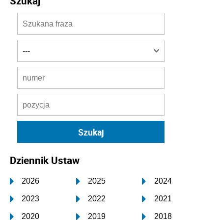
Szukaj
Dziennik Ustaw
2026
2025
2024
2023
2022
2021
2020
2019
2018