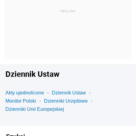
Dziennik Ustaw
Akty ujednolicone
Dziennik Ustaw
Monitor Polski
Dzienniki Urzędowe
Dzienniki Unii Europejskiej