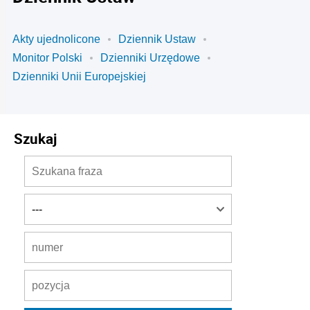
Akty ujednolicone
Dziennik Ustaw
Monitor Polski
Dzienniki Urzędowe
Dzienniki Unii Europejskiej
Szukaj