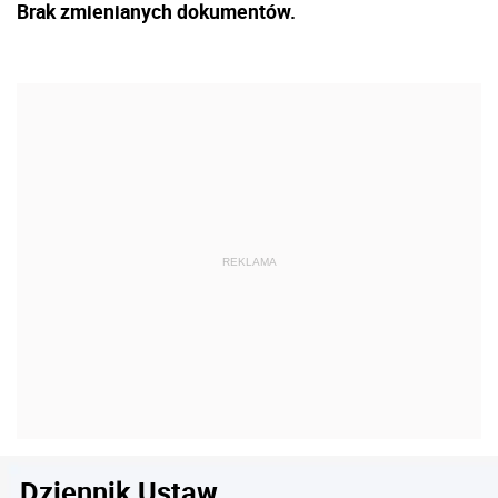
Brak zmienianych dokumentów.
Dziennik Ustaw