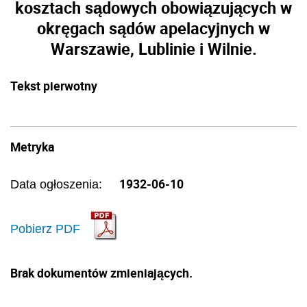
kosztach sądowych obowiązujących w
okręgach sądów apelacyjnych w
Warszawie, Lublinie i Wilnie.
Tekst pierwotny
Metryka
1932-06-10
Data ogłoszenia:
Pobierz PDF
Brak dokumentów zmieniających.