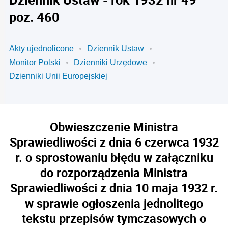
poz. 460
Akty ujednolicone
Dziennik Ustaw
Monitor Polski
Dzienniki Urzędowe
Dzienniki Unii Europejskiej
Obwieszczenie Ministra
Sprawiedliwości z dnia 6 czerwca 1932
r. o sprostowaniu błędu w załączniku
do rozporządzenia Ministra
Sprawiedliwości z dnia 10 maja 1932 r.
w sprawie ogłoszenia jednolitego
tekstu przepisów tymczasowych o