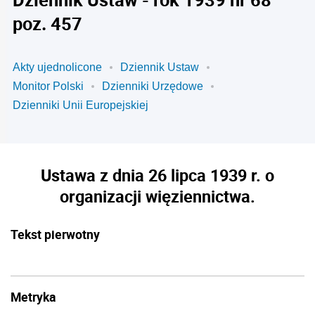
poz. 457
Akty ujednolicone
Dziennik Ustaw
Monitor Polski
Dzienniki Urzędowe
Dzienniki Unii Europejskiej
Ustawa z dnia 26 lipca 1939 r. o
organizacji więziennictwa.
Tekst pierwotny
Metryka