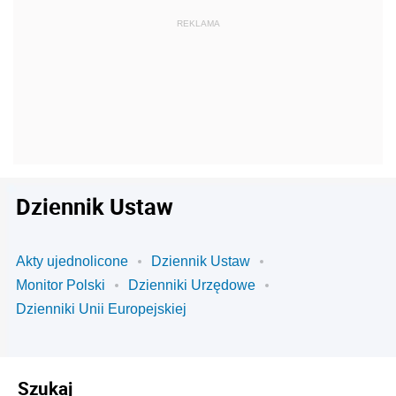
Dziennik Ustaw
Akty ujednolicone
Dziennik Ustaw
Monitor Polski
Dzienniki Urzędowe
Dzienniki Unii Europejskiej
Szukaj