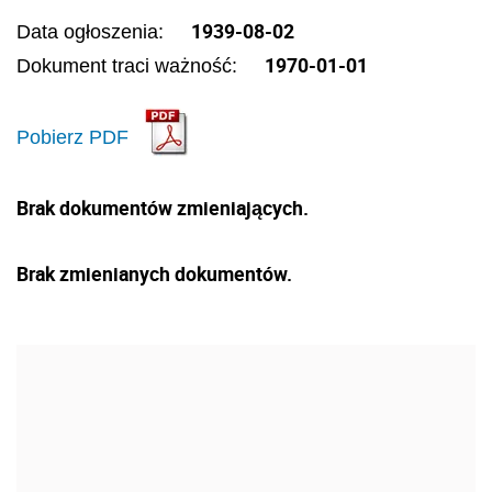
1939-08-02
Data ogłoszenia:
1970-01-01
Dokument traci ważność:
Pobierz PDF
Brak dokumentów zmieniających.
Brak zmienianych dokumentów.