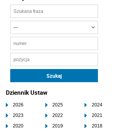
Dziennik Ustaw
2026
2025
2024
2023
2022
2021
2020
2019
2018