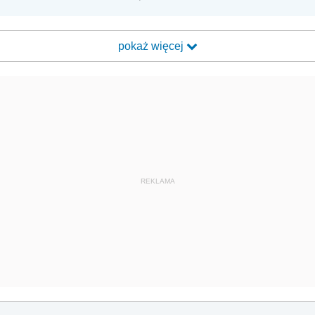
pokaż więcej
REKLAMA