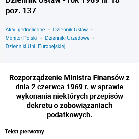
poz. 137
Akty ujednolicone
Dziennik Ustaw
Monitor Polski
Dzienniki Urzędowe
Dzienniki Unii Europejskiej
Rozporządzenie Ministra Finansów z
dnia 2 czerwca 1969 r. w sprawie
wykonania niektórych przepisów
dekretu o zobowiązaniach
podatkowych.
Tekst pierwotny