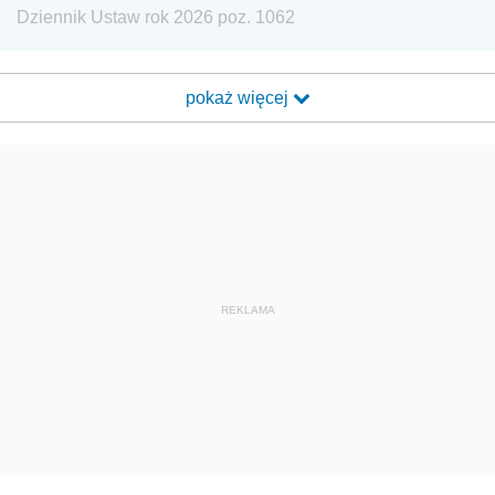
Dziennik Ustaw rok 2026 poz. 1062
pokaż więcej
REKLAMA