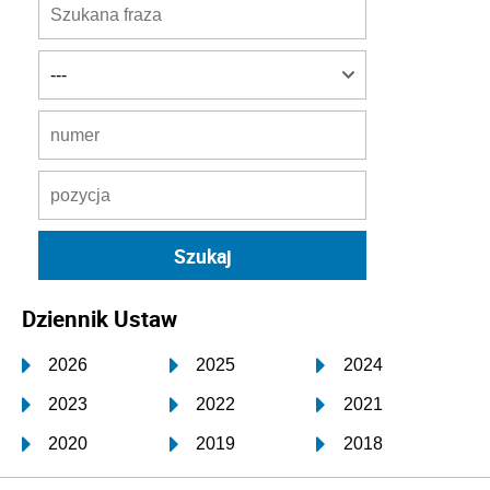
Dziennik Ustaw
2026
2025
2024
2023
2022
2021
2020
2019
2018
2017
2016
2015