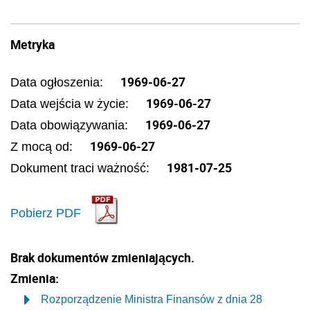
Metryka
1969-06-27
Data ogłoszenia:
1969-06-27
Data wejścia w życie:
1969-06-27
Data obowiązywania:
1969-06-27
Z mocą od:
1981-07-25
Dokument traci ważność:
Pobierz PDF
Brak dokumentów zmieniających.
Zmienia:
Rozporządzenie Ministra Finansów z dnia 28