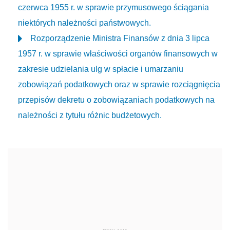
czerwca 1955 r. w sprawie przymusowego ściągania
niektórych należności państwowych.
Rozporządzenie Ministra Finansów z dnia 3 lipca
1957 r. w sprawie właściwości organów finansowych w
zakresie udzielania ulg w spłacie i umarzaniu
zobowiązań podatkowych oraz w sprawie rozciągnięcia
przepisów dekretu o zobowiązaniach podatkowych na
należności z tytułu różnic budżetowych.