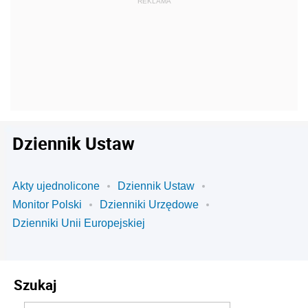
Dziennik Ustaw
Akty ujednolicone
Dziennik Ustaw
Monitor Polski
Dzienniki Urzędowe
Dzienniki Unii Europejskiej
Szukaj