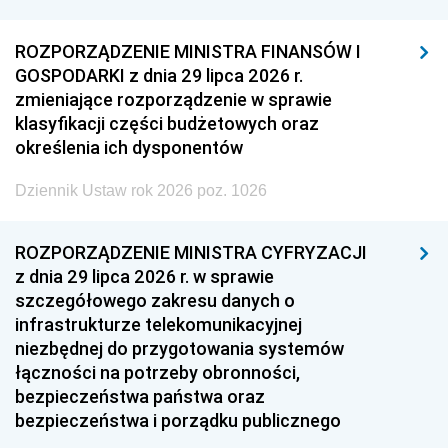
ROZPORZĄDZENIE MINISTRA FINANSÓW I
GOSPODARKI z dnia 29 lipca 2026 r.
zmieniające rozporządzenie w sprawie
klasyfikacji części budżetowych oraz
określenia ich dysponentów
Dziennik Ustaw rok 2026 poz. 1026
ROZPORZĄDZENIE MINISTRA CYFRYZACJI
z dnia 29 lipca 2026 r. w sprawie
szczegółowego zakresu danych o
infrastrukturze telekomunikacyjnej
niezbędnej do przygotowania systemów
łączności na potrzeby obronności,
bezpieczeństwa państwa oraz
bezpieczeństwa i porządku publicznego