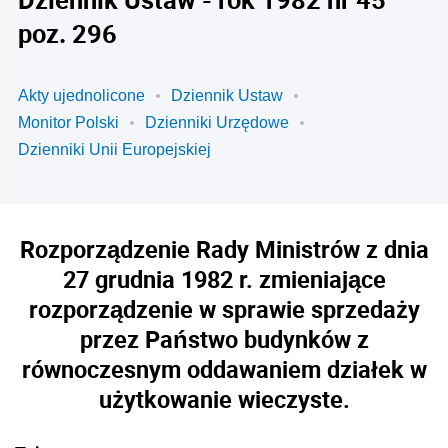
poz. 296
Akty ujednolicone
Dziennik Ustaw
Monitor Polski
Dzienniki Urzędowe
Dzienniki Unii Europejskiej
Rozporządzenie Rady Ministrów z dnia
27 grudnia 1982 r. zmieniające
rozporządzenie w sprawie sprzedaży
przez Państwo budynków z
równoczesnym oddawaniem działek w
użytkowanie wieczyste.