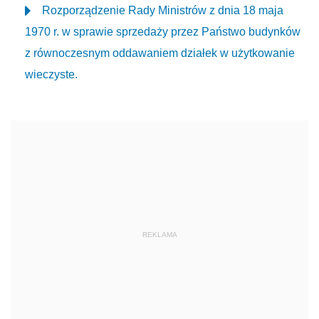
Rozporządzenie Rady Ministrów z dnia 18 maja
1970 r. w sprawie sprzedaży przez Państwo budynków
z równoczesnym oddawaniem działek w użytkowanie
wieczyste.