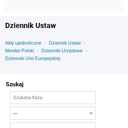
Dziennik Ustaw
Akty ujednolicone
Dziennik Ustaw
Monitor Polski
Dzienniki Urzędowe
Dzienniki Unii Europejskiej
Szukaj