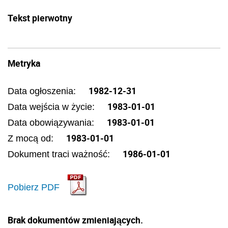
Tekst pierwotny
Metryka
1982-12-31
Data ogłoszenia:
1983-01-01
Data wejścia w życie:
1983-01-01
Data obowiązywania:
1983-01-01
Z mocą od:
1986-01-01
Dokument traci ważność:
Pobierz PDF
Brak dokumentów zmieniających.