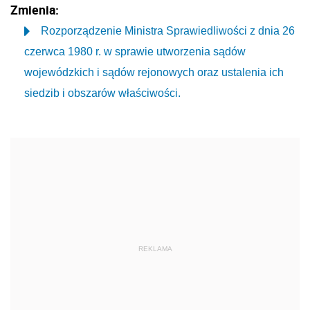
Zmienia:
Rozporządzenie Ministra Sprawiedliwości z dnia 26
czerwca 1980 r. w sprawie utworzenia sądów
wojewódzkich i sądów rejonowych oraz ustalenia ich
siedzib i obszarów właściwości.