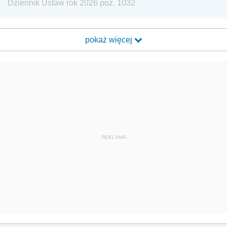
Dziennik Ustaw rok 2026 poz. 1032
pokaż więcej
REKLAMA