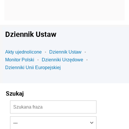
Dziennik Ustaw
Akty ujednolicone
Dziennik Ustaw
Monitor Polski
Dzienniki Urzędowe
Dzienniki Unii Europejskiej
Szukaj