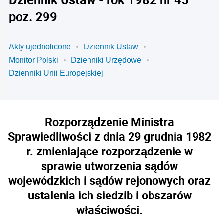
poz. 299
Akty ujednolicone
Dziennik Ustaw
Monitor Polski
Dzienniki Urzędowe
Dzienniki Unii Europejskiej
Rozporządzenie Ministra
Sprawiedliwości z dnia 29 grudnia 1982
r. zmieniające rozporządzenie w
sprawie utworzenia sądów
wojewódzkich i sądów rejonowych oraz
ustalenia ich siedzib i obszarów
właściwości.