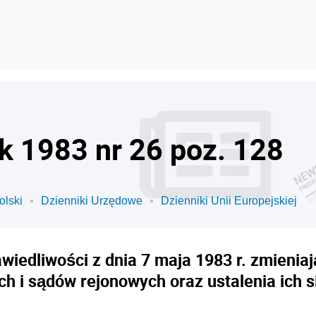
ok 1983 nr 26 poz. 128
olski
Dzienniki Urzędowe
Dzienniki Unii Europejskiej
wiedliwości z dnia 7 maja 1983 r. zmienia
 i sądów rejonowych oraz ustalenia ich s