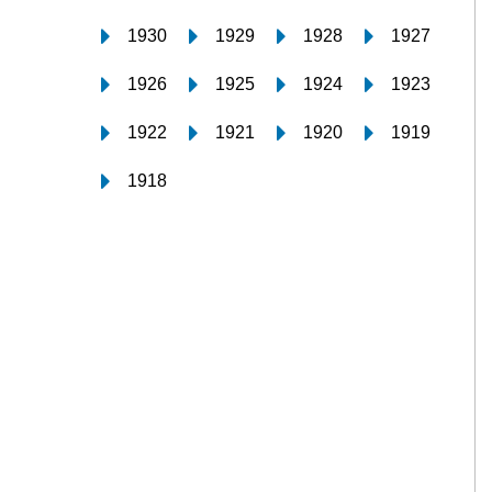
1930
1929
1928
1927
1926
1925
1924
1923
1922
1921
1920
1919
1918