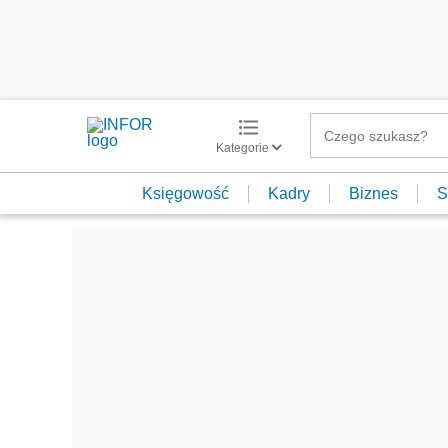
Kategorie
Księgowość
Kadry
Biznes
S