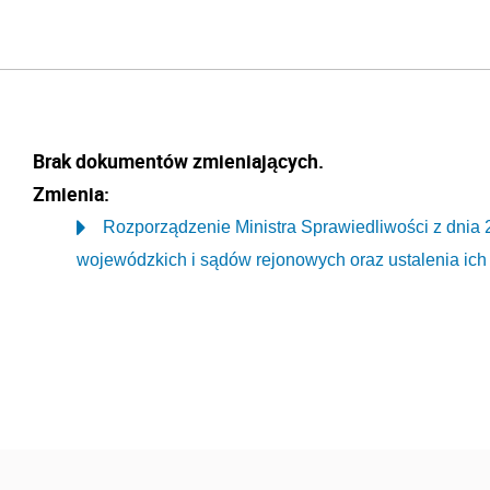
Brak dokumentów zmieniających.
Zmienia:
Rozporządzenie Ministra Sprawiedliwości z dnia 
wojewódzkich i sądów rejonowych oraz ustalenia ich 