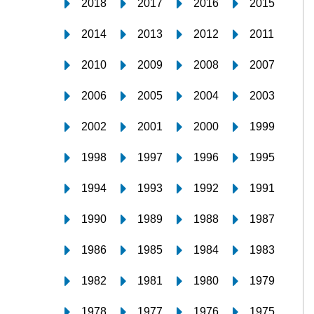
2018
2017
2016
2015
2014
2013
2012
2011
2010
2009
2008
2007
2006
2005
2004
2003
2002
2001
2000
1999
1998
1997
1996
1995
1994
1993
1992
1991
1990
1989
1988
1987
1986
1985
1984
1983
1982
1981
1980
1979
1978
1977
1976
1975