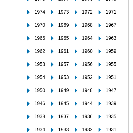
1974
1973
1972
1971
1970
1969
1968
1967
1966
1965
1964
1963
1962
1961
1960
1959
1958
1957
1956
1955
1954
1953
1952
1951
1950
1949
1948
1947
1946
1945
1944
1939
1938
1937
1936
1935
1934
1933
1932
1931