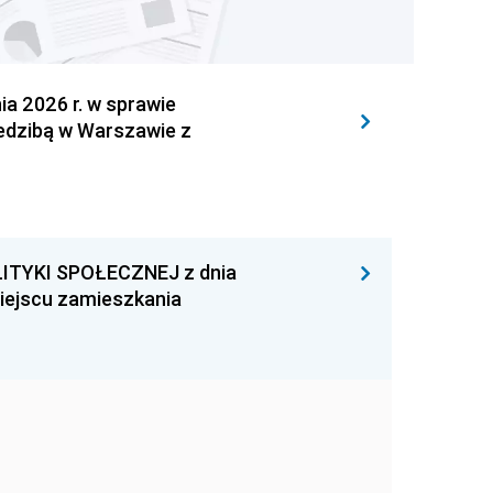
 2026 r. w sprawie
iedzibą w Warszawie z
ITYKI SPOŁECZNEJ z dnia
miejscu zamieszkania