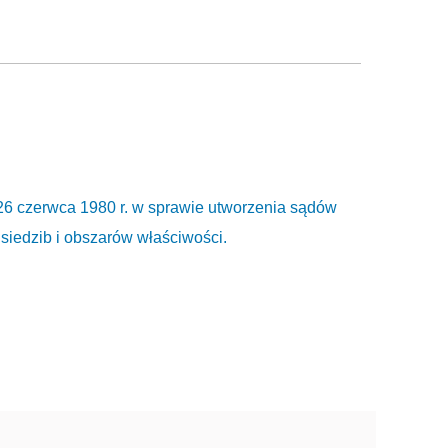
26 czerwca 1980 r. w sprawie utworzenia sądów
siedzib i obszarów właściwości.