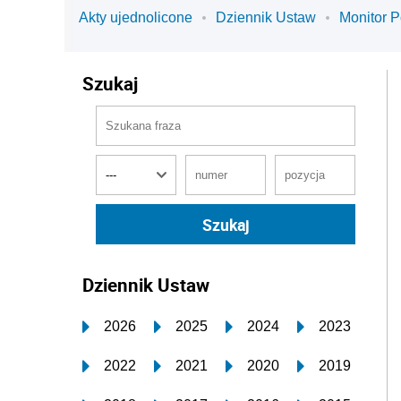
Akty ujednolicone
Dziennik Ustaw
Monitor P
Szukaj
Dziennik Ustaw
2026
2025
2024
2023
2022
2021
2020
2019