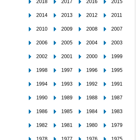
2018
2017
2016
2015
2014
2013
2012
2011
2010
2009
2008
2007
2006
2005
2004
2003
2002
2001
2000
1999
1998
1997
1996
1995
1994
1993
1992
1991
1990
1989
1988
1987
1986
1985
1984
1983
1982
1981
1980
1979
1978
1977
1976
1975