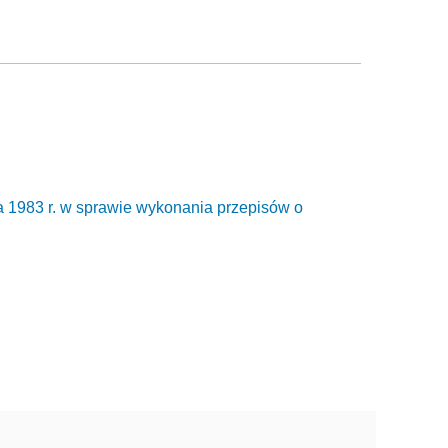
a 1983 r. w sprawie wykonania przepisów o