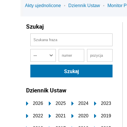
Akty ujednolicone
Dziennik Ustaw
Monitor P
Szukaj
Dziennik Ustaw
2026
2025
2024
2023
2022
2021
2020
2019