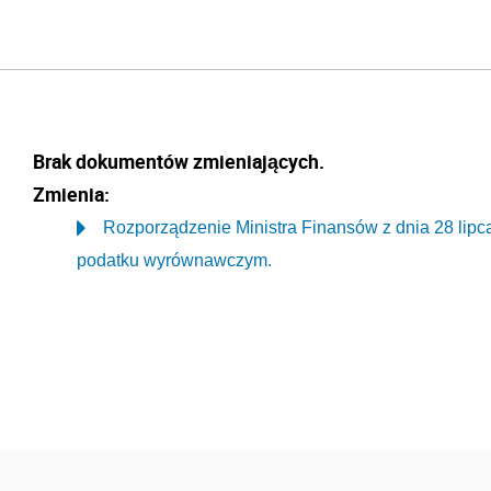
Brak dokumentów zmieniających.
Zmienia:
Rozporządzenie Ministra Finansów z dnia 28 lipc
podatku wyrównawczym.