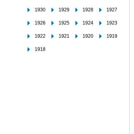
1930
1929
1928
1927
1926
1925
1924
1923
1922
1921
1920
1919
1918