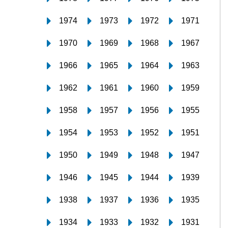
1974
1973
1972
1971
1970
1969
1968
1967
1966
1965
1964
1963
1962
1961
1960
1959
1958
1957
1956
1955
1954
1953
1952
1951
1950
1949
1948
1947
1946
1945
1944
1939
1938
1937
1936
1935
1934
1933
1932
1931