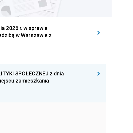
 2026 r. w sprawie
iedzibą w Warszawie z
ITYKI SPOŁECZNEJ z dnia
miejscu zamieszkania