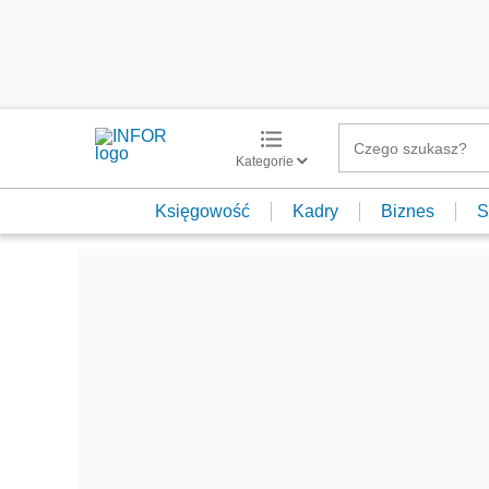
Kategorie
Księgowość
Kadry
Biznes
S