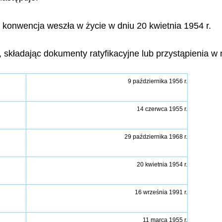
 konwencja weszła w życie w dniu 20 kwietnia 1954 r.
i, składając dokumenty ratyfikacyjne lub przystąpienia w
9 października 1956 r.
14 czerwca 1955 r.
29 października 1968 r.
20 kwietnia 1954 r.
16 września 1991 r.
11 marca 1955 r.