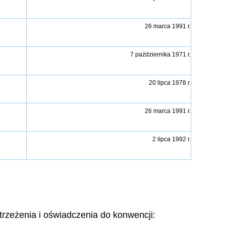
26 marca 1991 r.
7 października 1971 r.
20 lipca 1978 r.
26 marca 1991 r.
2 lipca 1992 r.
trzeżenia i oświadczenia do konwencji: