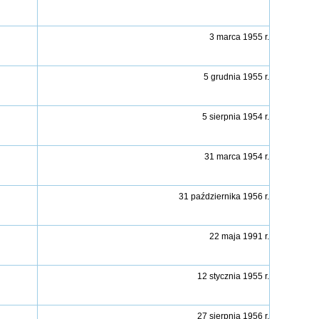
3 marca 1955 r.
5 grudnia 1955 r.
5 sierpnia 1954 r.
31 marca 1954 r.
31 października 1956 r.
22 maja 1991 r.
12 stycznia 1955 r.
27 sierpnia 1956 r.