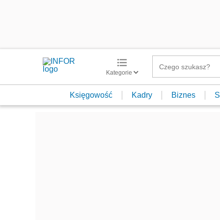
Kategorie
Księgowość
Kadry
Biznes
S