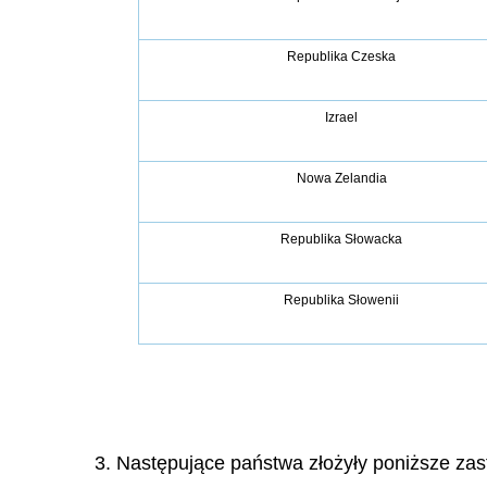
Republika Czeska
Izrael
Nowa Zelandia
Republika Słowacka
Republika Słowenii
3. Następujące państwa złożyły poniższe zas