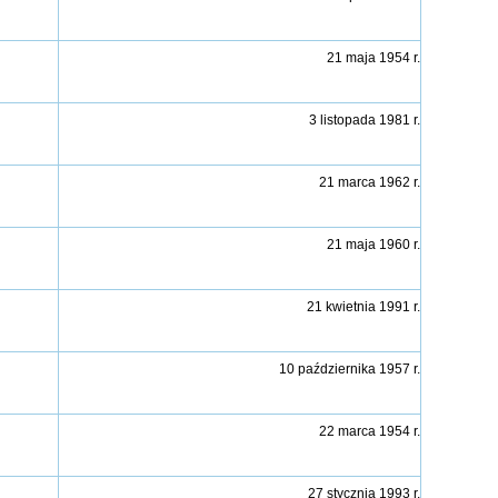
21 maja 1954 r.
3 listopada 1981 r.
21 marca 1962 r.
21 maja 1960 r.
21 kwietnia 1991 r.
10 października 1957 r.
22 marca 1954 r.
27 stycznia 1993 r.