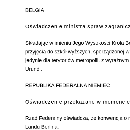
BELGIA
Oświadczenie ministra spraw zagranicz
Składając w imieniu Jego Wysokości Króla B
przyjęcia do szkół wyższych, sporządzonej w
jedynie dla terytoriów metropolii, z wyraźny
Urundi.
REPUBLIKA FEDERALNA NIEMIEC
Oświadczenie przekazane w momencie z
Rząd Federalny oświadcza, że konwencja o 
Landu Berlina.