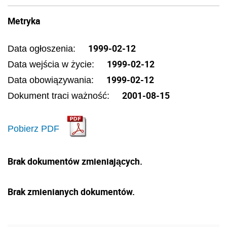
Metryka
1999-02-12
Data ogłoszenia:
1999-02-12
Data wejścia w życie:
1999-02-12
Data obowiązywania:
2001-08-15
Dokument traci ważność:
Pobierz PDF
Brak dokumentów zmieniających.
Brak zmienianych dokumentów.