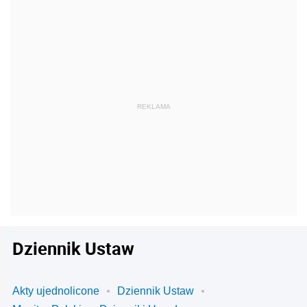
Dziennik Ustaw
Akty ujednolicone
Dziennik Ustaw