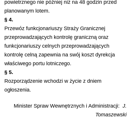
powietrznego nie później niż na 48 godzin przed
planowanym lotem.
§ 4.
Przewóz funkcjonariuszy Straży Granicznej
przeprowadzających kontrolę graniczną oraz
funkcjonariuszy celnych przeprowadzających
kontrolę celną zapewnia na swój koszt dyrekcja
właściwego portu lotniczego.
§ 5.
Rozporządzenie wchodzi w życie z dniem
ogłoszenia.
Minister Spraw Wewnętrznych i Administracji
:
J.
Tomaszewski