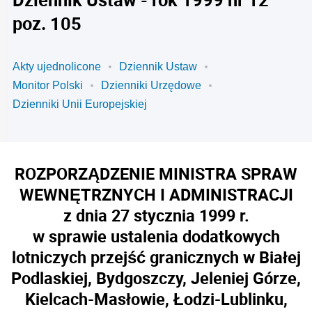
poz. 105
Akty ujednolicone
Dziennik Ustaw
Monitor Polski
Dzienniki Urzędowe
Dzienniki Unii Europejskiej
ROZPORZĄDZENIE MINISTRA SPRAW
WEWNĘTRZNYCH I ADMINISTRACJI
z dnia 27 stycznia 1999 r.
w sprawie ustalenia dodatkowych
lotniczych przejść granicznych w Białej
Podlaskiej, Bydgoszczy, Jeleniej Górze,
Kielcach-Masłowie, Łodzi-Lublinku,