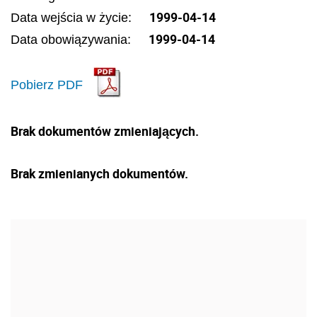
1999-04-14
Data wejścia w życie:
1999-04-14
Data obowiązywania:
Pobierz PDF
Brak dokumentów zmieniających.
Brak zmienianych dokumentów.