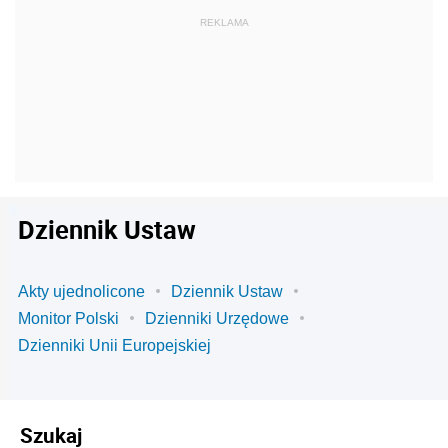
Dziennik Ustaw
Akty ujednolicone
Dziennik Ustaw
Monitor Polski
Dzienniki Urzędowe
Dzienniki Unii Europejskiej
Szukaj