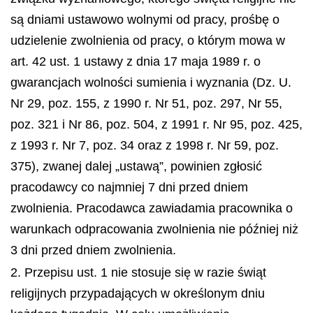
są dniami ustawowo wolnymi od pracy, prośbę o
udzielenie zwolnienia od pracy, o którym mowa w
art. 42 ust. 1 ustawy z dnia 17 maja 1989 r. o
gwarancjach wolności sumienia i wyznania (Dz. U.
Nr 29, poz. 155, z 1990 r. Nr 51, poz. 297, Nr 55,
poz. 321 i Nr 86, poz. 504, z 1991 r. Nr 95, poz. 425,
z 1993 r. Nr 7, poz. 34 oraz z 1998 r. Nr 59, poz.
375), zwanej dalej „ustawą”, powinien zgłosić
pracodawcy co najmniej 7 dni przed dniem
zwolnienia. Pracodawca zawiadamia pracownika o
warunkach odpracowania zwolnienia nie później niż
3 dni przed dniem zwolnienia.
2. Przepisu ust. 1 nie stosuje się w razie świąt
religijnych przypadających w określonym dniu