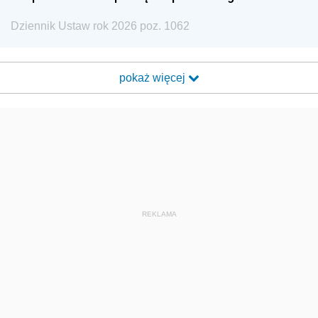
Dziennik Ustaw rok 2026 poz. 1062
pokaż więcej
REKLAMA