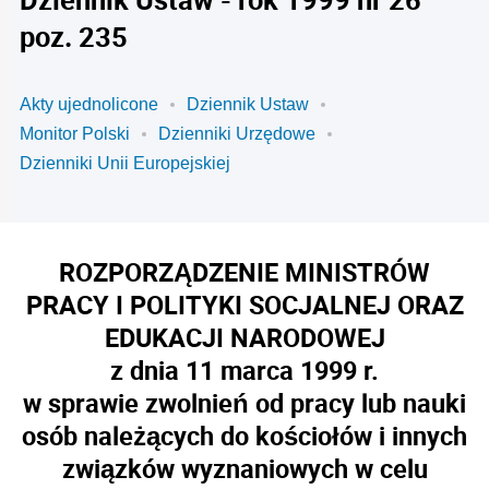
poz. 235
Akty ujednolicone
Dziennik Ustaw
Monitor Polski
Dzienniki Urzędowe
Dzienniki Unii Europejskiej
ROZPORZĄDZENIE MINISTRÓW
PRACY I POLITYKI SOCJALNEJ ORAZ
EDUKACJI NARODOWEJ
z dnia 11 marca 1999 r.
w sprawie zwolnień od pracy lub nauki
osób należących do kościołów i innych
związków wyznaniowych w celu