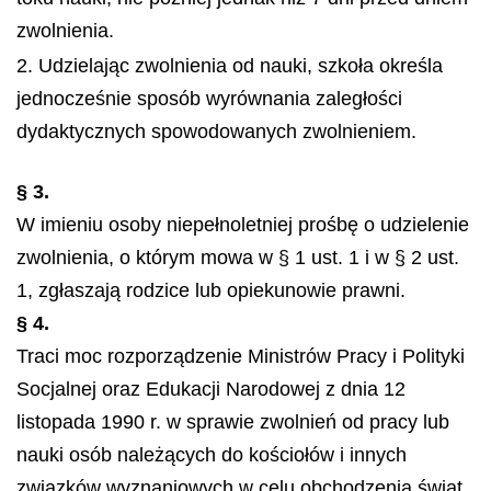
zwolnienia.
2. Udzielając zwolnienia od nauki, szkoła określa
jednocześnie sposób wyrównania zaległości
dydaktycznych spowodowanych zwolnieniem.
§ 3.
W imieniu osoby niepełnoletniej prośbę o udzielenie
zwolnienia, o którym mowa w § 1 ust. 1 i w § 2 ust.
1, zgłaszają rodzice lub opiekunowie prawni.
§ 4.
Traci moc rozporządzenie Ministrów Pracy i Polityki
Socjalnej oraz Edukacji Narodowej z dnia 12
listopada 1990 r. w sprawie zwolnień od pracy lub
nauki osób należących do kościołów i innych
związków wyznaniowych w celu obchodzenia świąt