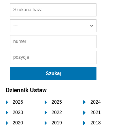
Dziennik Ustaw
2026
2025
2024
2023
2022
2021
2020
2019
2018