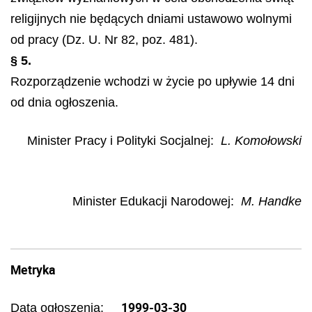
religijnych nie będących dniami ustawowo wolnymi
od pracy (Dz. U. Nr 82, poz. 481).
§ 5.
Rozporządzenie wchodzi w życie po upływie 14 dni
od dnia ogłoszenia.
Minister Pracy i Polityki Socjalnej:
L. Komołowski
Minister Edukacji Narodowej:
M. Handke
Metryka
1999-03-30
Data ogłoszenia: