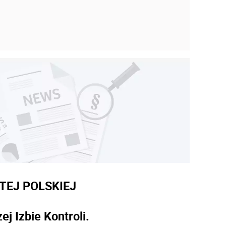
TEJ POLSKIEJ
j Izbie Kontroli.