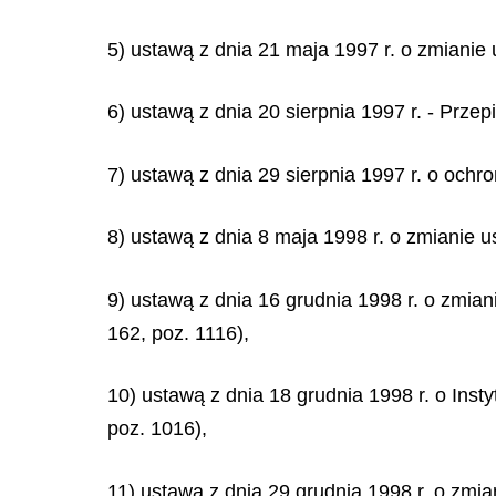
5) ustawą z dnia 21 maja 1997 r. o zmianie
6) ustawą z dnia 20 sierpnia 1997 r. - Prz
7) ustawą z dnia 29 sierpnia 1997 r. o ochr
8) ustawą z dnia 8 maja 1998 r. o zmianie u
9) ustawą z dnia 16 grudnia 1998 r. o zmi
162, poz. 1116),
10) ustawą z dnia 18 grudnia 1998 r. o Ins
poz. 1016),
11) ustawą z dnia 29 grudnia 1998 r. o zmi