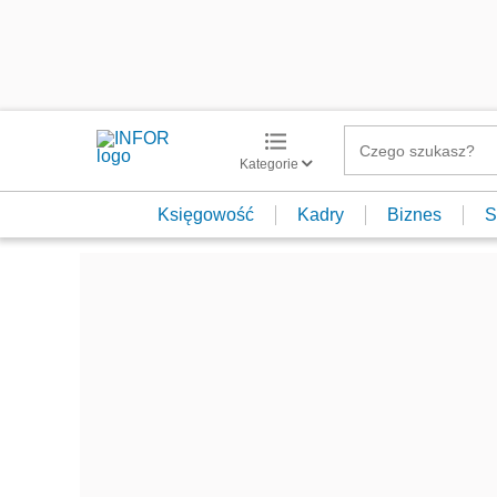
Kategorie
Księgowość
Kadry
Biznes
S