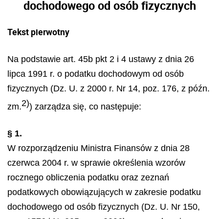
dochodowego od osób fizycznych
Tekst pierwotny
Na podstawie art. 45b pkt 2 i 4 ustawy z dnia 26
lipca 1991 r. o podatku dochodowym od osób
fizycznych (Dz. U. z 2000 r. Nr 14, poz. 176, z późn.
2)
zm.
) zarządza się, co następuje:
§ 1.
W rozporządzeniu Ministra Finansów z dnia 28
czerwca 2004 r. w sprawie określenia wzorów
rocznego obliczenia podatku oraz zeznań
podatkowych obowiązujących w zakresie podatku
dochodowego od osób fizycznych (Dz. U. Nr 150,