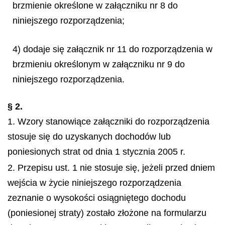
brzmienie określone w załączniku nr 8 do
niniejszego rozporządzenia;
4) dodaje się załącznik nr 11 do rozporządzenia w
brzmieniu określonym w załączniku nr 9 do
niniejszego rozporządzenia.
§ 2.
1. Wzory stanowiące załączniki do rozporządzenia
stosuje się do uzyskanych dochodów lub
poniesionych strat od dnia 1 stycznia 2005 r.
2. Przepisu ust. 1 nie stosuje się, jeżeli przed dniem
wejścia w życie niniejszego rozporządzenia
zeznanie o wysokości osiągniętego dochodu
(poniesionej straty) zostało złożone na formularzu