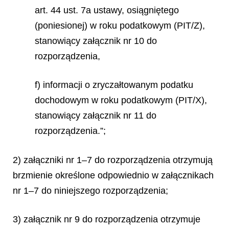
art. 44 ust. 7a ustawy, osiągniętego
(poniesionej) w roku podatkowym (PIT/Z),
stanowiący załącznik nr 10 do
rozporządzenia,
f) informacji o zryczałtowanym podatku
dochodowym w roku podatkowym (PIT/X),
stanowiący załącznik nr 11 do
rozporządzenia.”;
2) załączniki nr 1–7 do rozporządzenia otrzymują
brzmienie określone odpowiednio w załącznikach
nr 1–7 do niniejszego rozporządzenia;
3) załącznik nr 9 do rozporządzenia otrzymuje