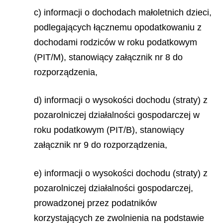
c) informacji o dochodach małoletnich dzieci,
podlegających łącznemu opodatkowaniu z
dochodami rodziców w roku podatkowym
(PIT/M), stanowiący załącznik nr 8 do
rozporządzenia,
d) informacji o wysokości dochodu (straty) z
pozarolniczej działalności gospodarczej w
roku podatkowym (PIT/B), stanowiący
załącznik nr 9 do rozporządzenia,
e) informacji o wysokości dochodu (straty) z
pozarolniczej działalności gospodarczej,
prowadzonej przez podatników
korzystających ze zwolnienia na podstawie