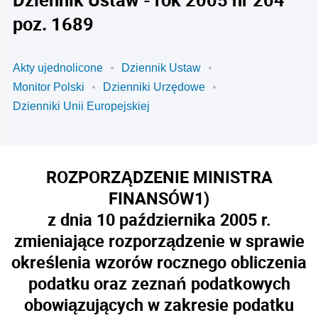
poz. 1689
Akty ujednolicone
Dziennik Ustaw
Monitor Polski
Dzienniki Urzędowe
Dzienniki Unii Europejskiej
ROZPORZĄDZENIE MINISTRA
FINANSÓW
1)
z dnia 10 października 2005 r.
zmieniające rozporządzenie w sprawie
określenia wzorów rocznego obliczenia
podatku oraz zeznań podatkowych
obowiązujących w zakresie podatku