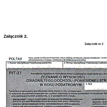
Załącznik 2.
Załącznik nr 2