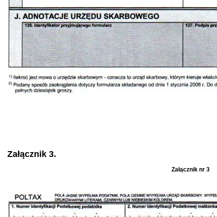
Załącznik 3.
Załącznik nr 3