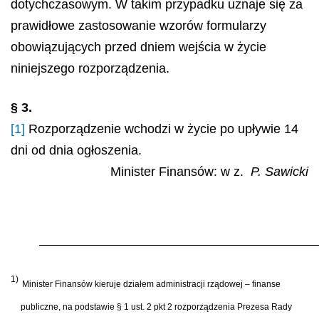
dotychczasowym. W takim przypadku uznaje się za
prawidłowe zastosowanie wzorów formularzy
obowiązujących przed dniem wejścia w życie
niniejszego rozporządzenia.
§ 3.
[1]
Rozporządzenie wchodzi w życie po upływie 14
dni od dnia ogłoszenia.
Minister Finansów: w z.
P. Sawicki
1)
Minister Finansów kieruje działem administracji rządowej – finanse
publiczne, na podstawie § 1 ust. 2 pkt 2 rozporządzenia Prezesa Rady