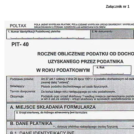
Załącznik nr 1