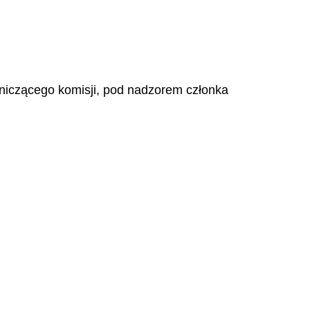
niczącego komisji, pod nadzorem członka