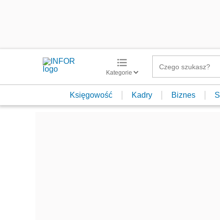
Kategorie
Księgowość
Kadry
Biznes
S