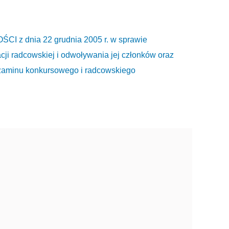
 dnia 22 grudnia 2005 r. w sprawie
ji radcowskiej i odwoływania jej członków oraz
zaminu konkursowego i radcowskiego