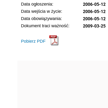
2006-05-12
Data ogłoszenia:
2006-05-12
Data wejścia w życie:
2006-05-12
Data obowiązywania:
2009-03-25
Dokument traci ważność:
Pobierz PDF