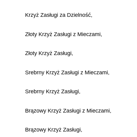
Krzyż Zasługi za Dzielność,
Złoty Krzyż Zasługi z Mieczami,
Złoty Krzyż Zasługi,
Srebrny Krzyż Zasługi z Mieczami,
Srebrny Krzyż Zasługi,
Brązowy Krzyż Zasługi z Mieczami,
Brązowy Krzyż Zasługi,