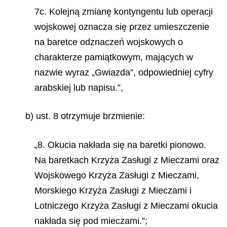
7c. Kolejną zmianę kontyngentu lub operacji
wojskowej oznacza się przez umieszczenie
na baretce odznaczeń wojskowych o
charakterze pamiątkowym, mających w
nazwie wyraz „Gwiazda”, odpowiedniej cyfry
arabskiej lub napisu.”,
b) ust. 8 otrzymuje brzmienie:
„8. Okucia nakłada się na baretki pionowo.
Na baretkach Krzyża Zasługi z Mieczami oraz
Wojskowego Krzyża Zasługi z Mieczami,
Morskiego Krzyża Zasługi z Mieczami i
Lotniczego Krzyża Zasługi z Mieczami okucia
nakłada się pod mieczami.”;