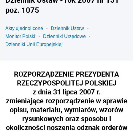
poz. 1075
Akty ujednolicone
Dziennik Ustaw
Monitor Polski
Dzienniki Urzędowe
Dzienniki Unii Europejskiej
ROZPORZĄDZENIE PREZYDENTA
RZECZYPOSPOLITEJ POLSKIEJ
z dnia 31 lipca 2007 r.
zmieniające rozporządzenie w sprawie
opisu, materiału, wymiarów, wzorów
rysunkowych oraz sposobu i
okoliczności noszenia odznak orderów