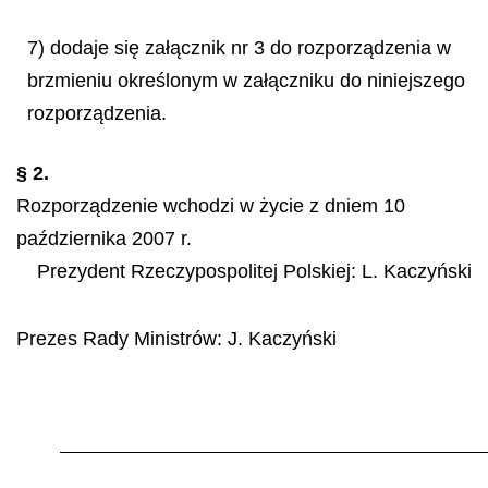
7) dodaje się załącznik nr 3 do rozporządzenia w
brzmieniu określonym w załączniku do niniejszego
rozporządzenia.
§ 2.
Rozporządzenie wchodzi w życie z dniem 10
października 2007 r.
Prezydent Rzeczypospolitej Polskiej:
L. Kaczyński
Prezes Rady Ministrów:
J. Kaczyński