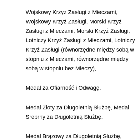
Wojskowy Krzyż Zasługi z Mieczami,
Wojskowy Krzyż Zasługi, Morski Krzyż
Zasługi z Mieczami, Morski Krzyż Zasługi,
Lotniczy Krzyż Zasługi z Mieczami, Lotniczy
Krzyż Zasługi (równorzędne między sobą w
stopniu z Mieczami, równorzędne między
sobą w stopniu bez Mieczy),
Medal za Ofiarność i Odwagę,
Medal Złoty za Długoletnią Służbę, Medal
Srebrny za Długoletnią Służbę,
Medal Brązowy za Długoletnią Służbę,