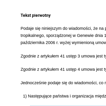
Tekst pierwotny
Podaje się niniejszym do wiadomości, że na 
tropikalnego, sporządzonej w Genewie dnia 16
października 2006 r. wyżej wymienioną umo
Zgodnie z artykułem 41 ustęp 3 umowa jest 
Zgodnie z artykułem 41 ustęp 4 umowa jest t
Jednocześnie podaje się do wiadomości, co 
1) Następujące państwa i organizacja mię