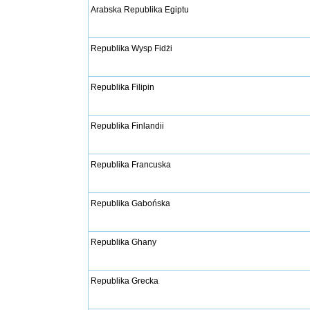
Arabska Republika Egiptu
Republika Wysp Fidżi
Republika Filipin
Republika Finlandii
Republika Francuska
Republika Gabońska
Republika Ghany
Republika Grecka