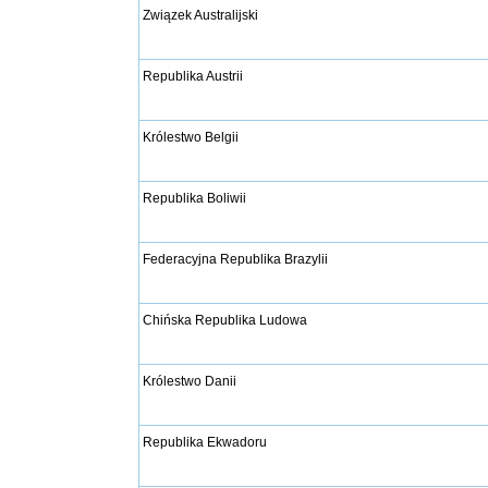
Związek Australijski
Republika Austrii
Królestwo Belgii
Republika Boliwii
Federacyjna Republika Brazylii
Chińska Republika Ludowa
Królestwo Danii
Republika Ekwadoru