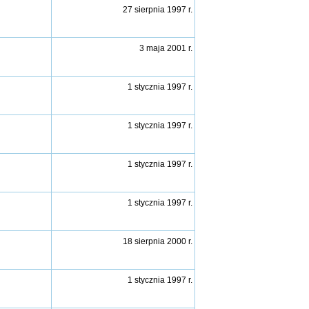
27 sierpnia 1997 r.
3 maja 2001 r.
1 stycznia 1997 r.
1 stycznia 1997 r.
1 stycznia 1997 r.
1 stycznia 1997 r.
18 sierpnia 2000 r.
1 stycznia 1997 r.