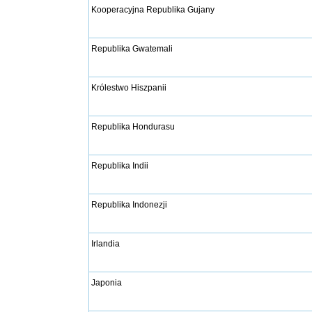
Kooperacyjna Republika Gujany
Republika Gwatemali
Królestwo Hiszpanii
Republika Hondurasu
Republika Indii
Republika Indonezji
Irlandia
Japonia