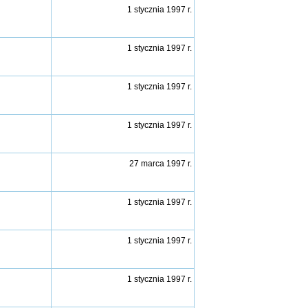
1 stycznia 1997 r.
1 stycznia 1997 r.
1 stycznia 1997 r.
1 stycznia 1997 r.
27 marca 1997 r.
1 stycznia 1997 r.
1 stycznia 1997 r.
1 stycznia 1997 r.