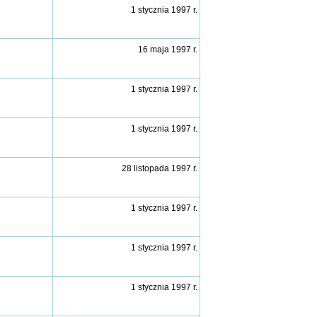
1 stycznia 1997 r.
16 maja 1997 r.
1 stycznia 1997 r.
1 stycznia 1997 r.
28 listopada 1997 r.
1 stycznia 1997 r.
1 stycznia 1997 r.
1 stycznia 1997 r.