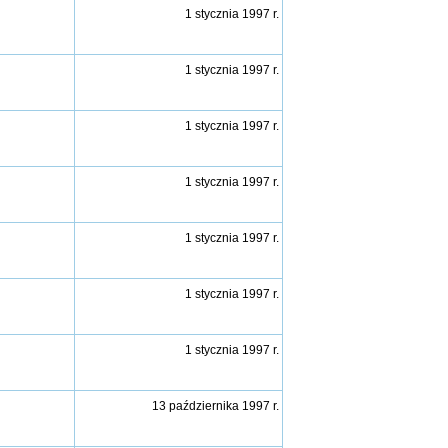
1 stycznia 1997 r.
1 stycznia 1997 r.
1 stycznia 1997 r.
1 stycznia 1997 r.
1 stycznia 1997 r.
1 stycznia 1997 r.
1 stycznia 1997 r.
13 października 1997 r
.