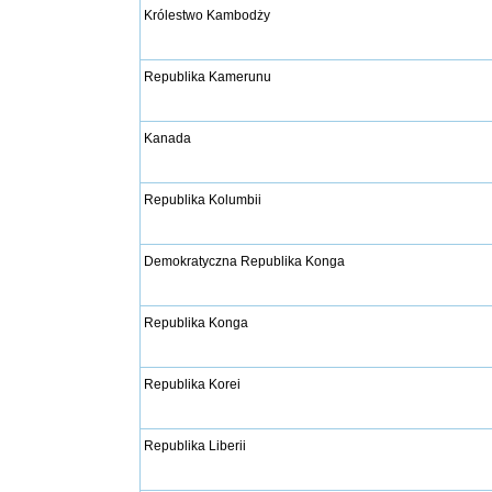
Królestwo Kambodży
Republika Kamerunu
Kanada
Republika Kolumbii
Demokratyczna Republika Konga
Republika Konga
Republika Korei
Republika Liberii