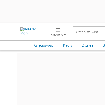
Kategorie
Księgowość
Kadry
Biznes
S