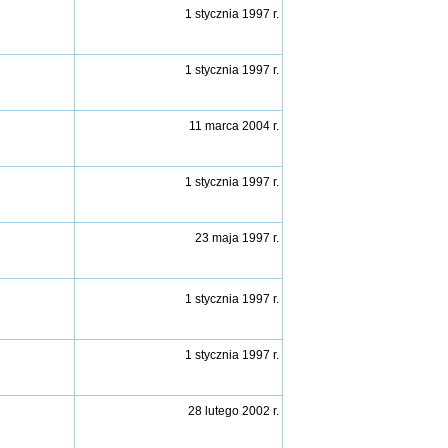
1 stycznia 1997 r.
1 stycznia 1997 r.
11 marca 2004 r.
1 stycznia 1997 r.
23 maja 1997 r.
1 stycznia 1997 r.
1 stycznia 1997 r.
28 lutego 2002 r.