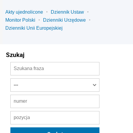
Akty ujednolicone
Dziennik Ustaw
Monitor Polski
Dzienniki Urzędowe
Dzienniki Unii Europejskiej
Szukaj