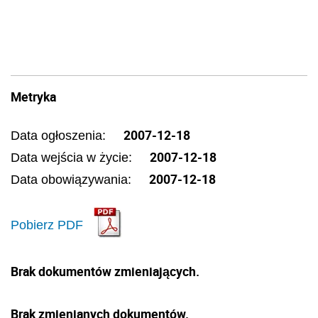
Metryka
2007-12-18
Data ogłoszenia:
2007-12-18
Data wejścia w życie:
2007-12-18
Data obowiązywania:
Pobierz PDF
Brak dokumentów zmieniających.
Brak zmienianych dokumentów.