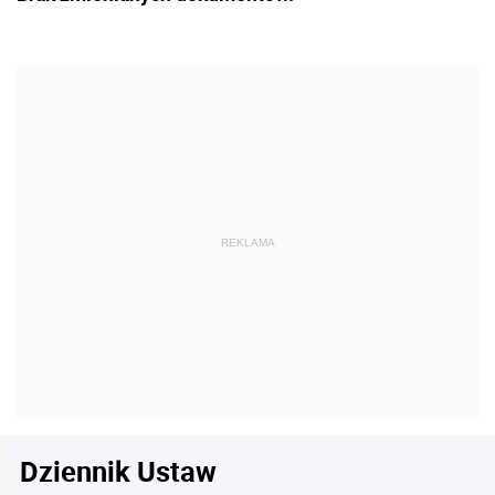
Dziennik Ustaw