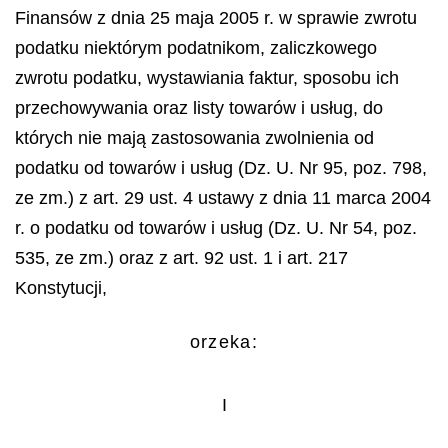
Finansów z dnia 25 maja 2005 r. w sprawie zwrotu
podatku niektórym podatnikom, zaliczkowego
zwrotu podatku, wystawiania faktur, sposobu ich
przechowywania oraz listy towarów i usług, do
których nie mają zastosowania zwolnienia od
podatku od towarów i usług (Dz. U. Nr 95, poz. 798,
ze zm.) z art. 29 ust. 4 ustawy z dnia 11 marca 2004
r. o podatku od towarów i usług (Dz. U. Nr 54, poz.
535, ze zm.) oraz z art. 92 ust. 1 i art. 217
Konstytucji,
orzeka:
I