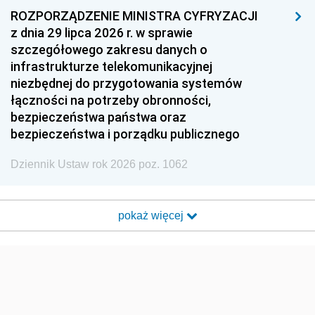
ROZPORZĄDZENIE MINISTRA CYFRYZACJI
z dnia 29 lipca 2026 r. w sprawie
szczegółowego zakresu danych o
infrastrukturze telekomunikacyjnej
niezbędnej do przygotowania systemów
łączności na potrzeby obronności,
bezpieczeństwa państwa oraz
bezpieczeństwa i porządku publicznego
Dziennik Ustaw rok 2026 poz. 1062
pokaż więcej