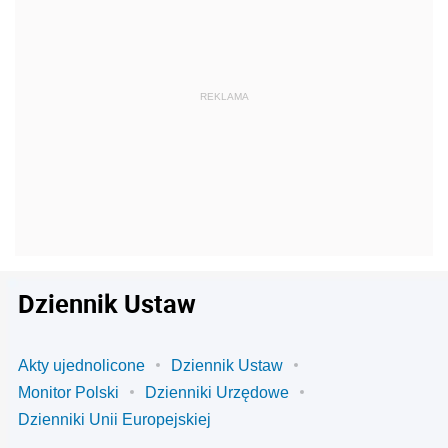
Dziennik Ustaw
Akty ujednolicone
Dziennik Ustaw
Monitor Polski
Dzienniki Urzędowe
Dzienniki Unii Europejskiej