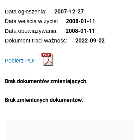
2007-12-27
Data ogłoszenia:
2008-01-11
Data wejścia w życie:
2008-01-11
Data obowiązywania:
2022-09-02
Dokument traci ważność:
Pobierz PDF
Brak dokumentów zmieniających.
Brak zmienianych dokumentów.