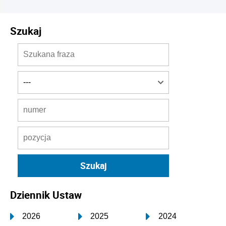
Szukaj
Dziennik Ustaw
2026
2025
2024