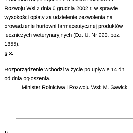
Rozwoju Wsi z dnia 6 grudnia 2002 r. w sprawie
wysokości opłaty za udzielenie zezwolenia na
prowadzenie hurtowni farmaceutycznej produktów
leczniczych weterynaryjnych (Dz. U. Nr 220, poz.
1855).
§ 3.
Rozporządzenie wchodzi w życie po upływie 14 dni
od dnia ogłoszenia.
Minister Rolnictwa i Rozwoju Wsi:
M. Sawicki
1)