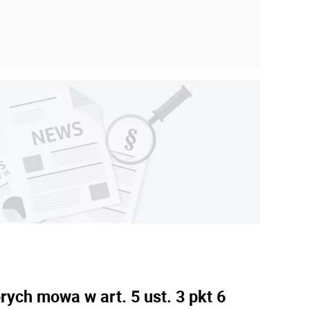
ych mowa w art. 5 ust. 3 pkt 6