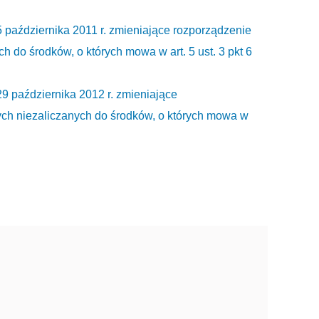
ziernika 2011 r. zmieniające rozporządzenie
 do środków, o których mowa w art. 5 ust. 3 pkt 6
ździernika 2012 r. zmieniające
ch niezaliczanych do środków, o których mowa w