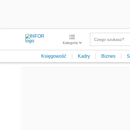
Kategorie
Księgowość
Kadry
Biznes
S