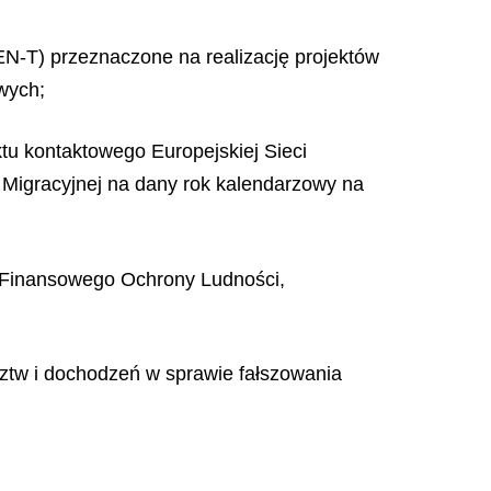
TEN-T) przeznaczone na realizację projektów
wych;
tu kontaktowego Europejskiej Sieci
 Migracyjnej na dany rok kalendarzowy na
u Finansowego Ochrony Ludności,
ztw i
dochodzeń w sprawie fałszowania