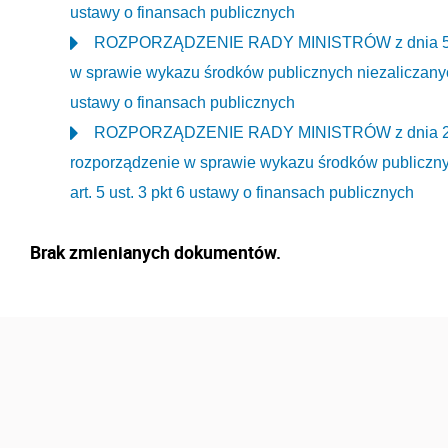
ustawy o finansach publicznych
ROZPORZĄDZENIE RADY MINISTRÓW z dnia 5 paźd
w sprawie wykazu środków publicznych niezaliczanych
ustawy o finansach publicznych
ROZPORZĄDZENIE RADY MINISTRÓW z dnia 29 pa
rozporządzenie w sprawie wykazu środków publiczny
art. 5 ust. 3 pkt 6 ustawy o finansach publicznych
Brak zmienianych dokumentów.