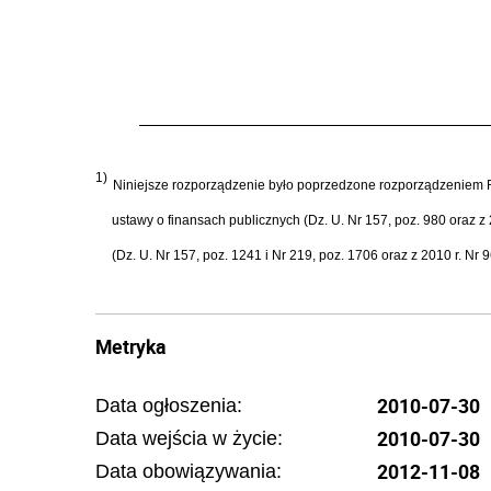
1)
Niniejsze rozporządzenie było poprzedzone rozporządzeniem Rad
ustawy o finansach publicznych (Dz. U. Nr 157, poz. 980 oraz z 
(Dz. U. Nr 157, poz. 1241 i Nr 219, poz. 1706 oraz z 2010 r. Nr 
Metryka
2010-07-30
Data ogłoszenia:
2010-07-30
Data wejścia w życie:
2012-11-08
Data obowiązywania: