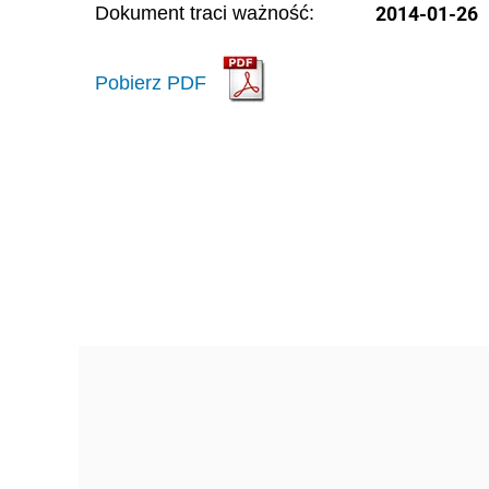
2014-01-26
Dokument traci ważność:
Pobierz PDF