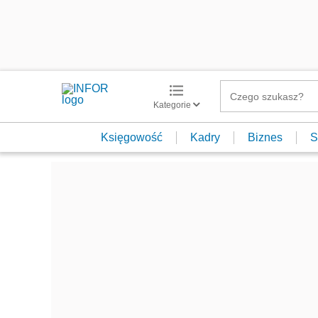
Kategorie
Księgowość
Kadry
Biznes
S