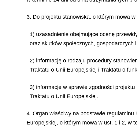
3. Do projektu stanowiska, o którym mowa w u
1) uzasadnienie obejmujące ocenę przewid
oraz skutków społecznych, gospodarczych i 
2) informację o rodzaju procedury stanowie
Traktatu o Unii Europejskiej i Traktatu o fu
3) informację w sprawie zgodności projektu
Traktatu o Unii Europejskiej.
4. Organ właściwy na podstawie regulaminu S
Europejskiej, o którym mowa w ust. 1 i 2, w 