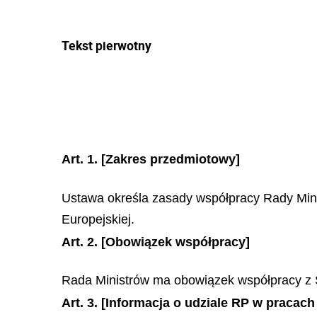
Tekst pierwotny
Art. 1.
[Zakres przedmiotowy]
Ustawa określa zasady współpracy Rady Min
Europejskiej.
Art. 2.
[Obowiązek współpracy]
Rada Ministrów ma obowiązek współpracy z 
Art. 3.
[Informacja o udziale RP w pracach 