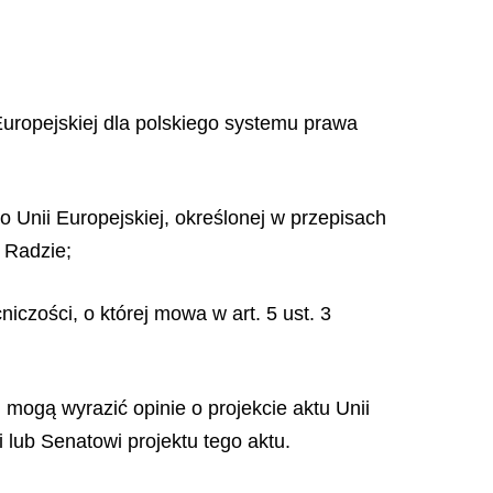
ropejskiej dla polskiego systemu prawa
 Unii Europejskiej, określonej w przepisach
w Radzie;
czości, o której mowa w art. 5 ust. 3
mogą wyrazić opinie o projekcie aktu Unii
 lub Senatowi projektu tego aktu.