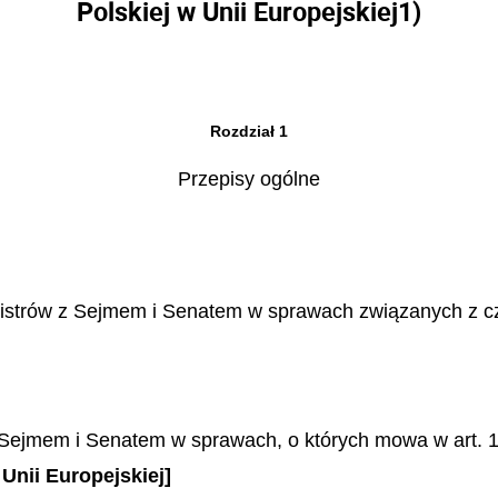
Polskiej w Unii Europejskiej
1)
Rozdział 1
Przepisy ogólne
istrów z Sejmem i Senatem w sprawach związanych z czł
Sejmem i Senatem w sprawach, o których mowa w art. 1
Unii Europejskiej]