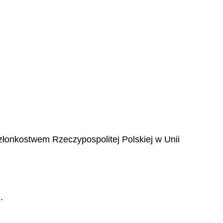
onkostwem Rzeczypospolitej Polskiej w Unii
.