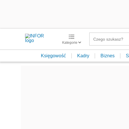
Kategorie
Księgowość
Kadry
Biznes
S