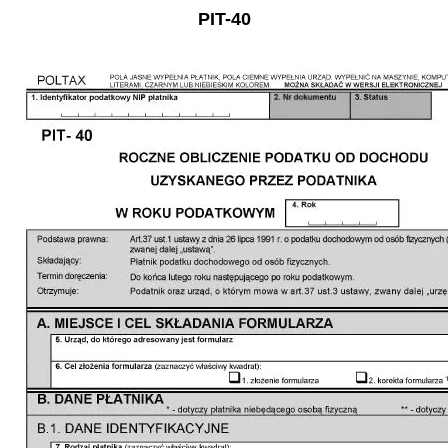
PIT-40