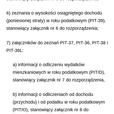
6) zeznania o wysokości osiągniętego dochodu
(poniesionej straty) w roku podatkowym (PIT-39),
stanowiący załącznik nr 6 do rozporządzenia;
7) załączników do zeznań PIT-37, PIT-36, PIT-38 i
PIT-36L:
a) informacji o odliczeniu wydatków
mieszkaniowych w roku podatkowym (PIT/D),
stanowiący załącznik nr 7 do rozporządzenia,
b) informacji o odliczeniach od dochodu
(przychodu) i od podatku w roku podatkowym
(PIT/O), stanowiący załącznik nr 8 do