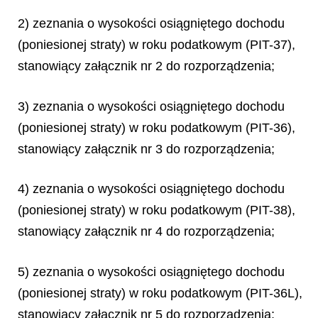
2) zeznania o wysokości osiągniętego dochodu
(poniesionej straty) w roku podatkowym (PIT-37),
stanowiący załącznik nr 2 do rozporządzenia;
3) zeznania o wysokości osiągniętego dochodu
(poniesionej straty) w roku podatkowym (PIT-36),
stanowiący załącznik nr 3 do rozporządzenia;
4) zeznania o wysokości osiągniętego dochodu
(poniesionej straty) w roku podatkowym (PIT-38),
stanowiący załącznik nr 4 do rozporządzenia;
5) zeznania o wysokości osiągniętego dochodu
(poniesionej straty) w roku podatkowym (PIT-36L),
stanowiący załącznik nr 5 do rozporządzenia;