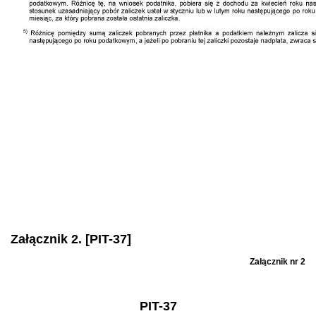
Załącznik 2. [PIT-37]
Załącznik nr 2
PIT-37