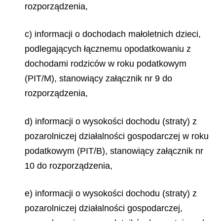
rozporządzenia,
c) informacji o dochodach małoletnich dzieci,
podlegających łącznemu opodatkowaniu z
dochodami rodziców w roku podatkowym
(PIT/M), stanowiący załącznik nr 9 do
rozporządzenia,
d) informacji o wysokości dochodu (straty) z
pozarolniczej działalności gospodarczej w roku
podatkowym (PIT/B), stanowiący załącznik nr
10 do rozporządzenia,
e) informacji o wysokości dochodu (straty) z
pozarolniczej działalności gospodarczej,