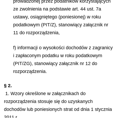
prowadzonej przez podatników korzystających
ze zwolnienia na podstawie art. 44 ust. 7a
ustawy, osiągniętego (poniesionej) w roku
podatkowym (PIT/Z), stanowiący załącznik nr
11 do rozporządzenia,
f) informacji o wysokości dochodów z zagranicy
i zapłaconym podatku w roku podatkowym
(PIT/ZG), stanowiący załącznik nr 12 do
rozporządzenia.
§ 2.
1. Wzory określone w załącznikach do
rozporządzenia stosuje się do uzyskanych
dochodów lub poniesionych strat od dnia 1 stycznia
2011 r.