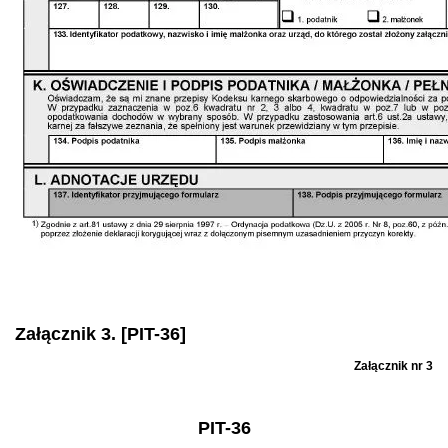
Załącznik 3. [PIT-36]
Załącznik nr 3
PIT-36