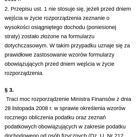
2. Przepisu ust. 1 nie stosuje się, jeżeli przed dniem
wejścia w życie rozporządzenia zeznanie o
wysokości osiągniętego dochodu (poniesionej
straty) zostało złożone na formularzu
dotychczasowym. W takim przypadku uznaje się za
prawidłowe zastosowanie wzorów formularzy
obowiązujących przed dniem wejścia w życie
rozporządzenia.
§ 3.
Traci moc rozporządzenie Ministra Finansów z dnia
28 listopada 2008 r. w sprawie określenia wzorów
rocznego obliczenia podatku oraz zeznań
podatkowych obowiązujących w zakresie podatku
dochodowego od osób fizycznych (Dz. U. Nr 212,