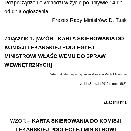
Rozporządzenie wchodzi w życie po upływie 14 dni
od dnia ogłoszenia.
Prezes Rady Ministrów:
D. Tusk
Załącznik 1. [WZÓR - KARTA SKIEROWANIA DO
KOMISJI LEKARSKIEJ PODLEGŁEJ
MINISTROWI WŁAŚCIWEMU DO SPRAW
WEWNĘTRZNYCH]
Załączniki do rozporządzenia Prezesa Rady Ministrów
z dnia 31 maja 2012 r. (poz. 668)
Załącznik nr 1
WZÓR
–
KARTA SKIEROWANIA DO KOMISJI
LEKARSKIEJ PODLEGŁEJ MINISTROWI