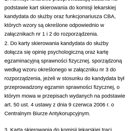
podstawie kart skierowania do komisji lekarskiej
kandydata do służby oraz funkcjonariusza CBA,
których wzory są określone odpowiednio w
załącznikach nr 1 i 2 do rozporządzenia.
2. Do karty skierowania kandydata do służby
dołącza się opinię psychologiczną oraz kartę
egzaminacyjną sprawności fizycznej, sporządzoną
według wzoru określonego w załączniku nr 3 do
rozporządzenia, jeżeli w stosunku do kandydata był
przeprowadzony egzamin sprawności fizycznej, o
którym mowa w przepisach wydanych na podstawie
art. 50 ust. 4 ustawy z dnia 9 czerwca 2006 r. o
Centralnym Biurze Antykorupcyjnym.
3. Karta skierowania do komisji lekarskiej traci