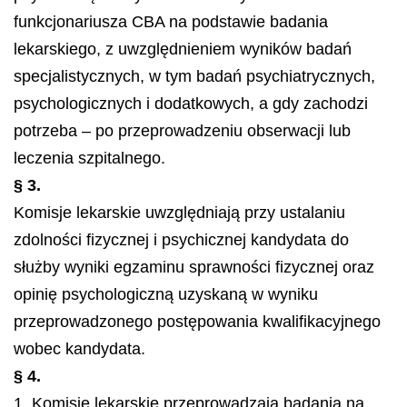
funkcjonariusza CBA na podstawie badania
lekarskiego, z uwzględnieniem wyników badań
specjalistycznych, w tym badań psychiatrycznych,
psychologicznych i dodatkowych, a gdy zachodzi
potrzeba – po przeprowadzeniu obserwacji lub
leczenia szpitalnego.
§ 3.
Komisje lekarskie uwzględniają przy ustalaniu
zdolności fizycznej i psychicznej kandydata do
służby wyniki egzaminu sprawności fizycznej oraz
opinię psychologiczną uzyskaną w wyniku
przeprowadzonego postępowania kwalifikacyjnego
wobec kandydata.
§ 4.
1. Komisje lekarskie przeprowadzają badania na