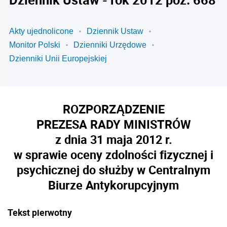
Akty ujednolicone
Dziennik Ustaw
Monitor Polski
Dzienniki Urzędowe
Dzienniki Unii Europejskiej
ROZPORZĄDZENIE
PREZESA RADY MINISTRÓW
z dnia 31 maja 2012 r.
w sprawie oceny zdolności fizycznej i
psychicznej do służby w Centralnym
Biurze Antykorupcyjnym
Tekst pierwotny