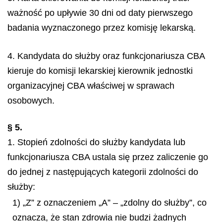
ważność po upływie 30 dni od daty pierwszego
badania wyznaczonego przez komisję lekarską.
4. Kandydata do służby oraz funkcjonariusza CBA
kieruje do komisji lekarskiej kierownik jednostki
organizacyjnej CBA właściwej w sprawach
osobowych.
§ 5.
1. Stopień zdolności do służby kandydata lub
funkcjonariusza CBA ustala się przez zaliczenie go
do jednej z następujących kategorii zdolności do
służby:
1) „Z” z oznaczeniem „A” – „zdolny do służby”, co
oznacza, że stan zdrowia nie budzi żadnych