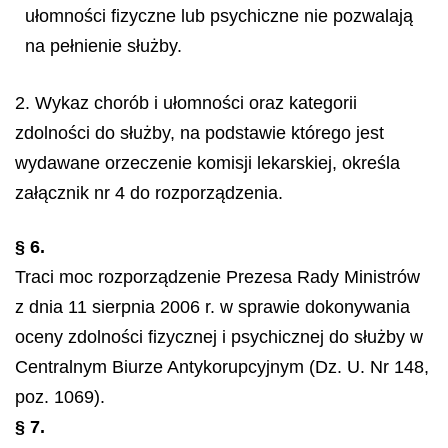
ułomności fizyczne lub psychiczne nie pozwalają
na pełnienie służby.
2. Wykaz chorób i ułomności oraz kategorii
zdolności do służby, na podstawie którego jest
wydawane orzeczenie komisji lekarskiej, określa
załącznik nr 4 do rozporządzenia.
§ 6.
Traci moc rozporządzenie Prezesa Rady Ministrów
z dnia 11 sierpnia 2006 r. w sprawie dokonywania
oceny zdolności fizycznej i psychicznej do służby w
Centralnym Biurze Antykorupcyjnym (Dz. U. Nr 148,
poz. 1069).
§ 7.