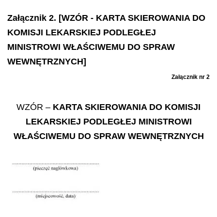
Załącznik 2. [WZÓR - KARTA SKIEROWANIA DO
KOMISJI LEKARSKIEJ PODLEGŁEJ
MINISTROWI WŁAŚCIWEMU DO SPRAW
WEWNĘTRZNYCH]
Załącznik nr 2
WZÓR
–
KARTA SKIEROWANIA DO KOMISJI
LEKARSKIEJ PODLEGŁEJ MINISTROWI
WŁAŚCIWEMU DO SPRAW WEWNĘTRZNYCH