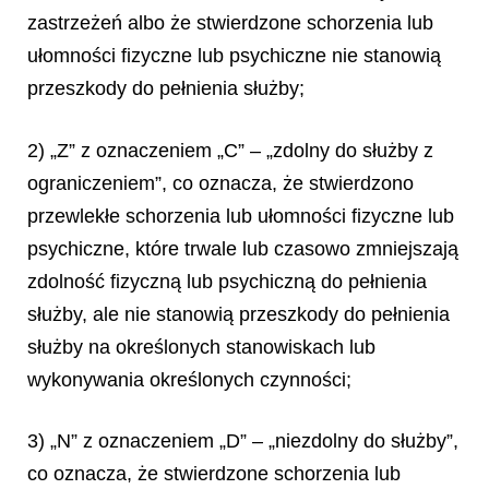
zastrzeżeń albo że stwierdzone schorzenia lub
ułomności fizyczne lub psychiczne nie stanowią
przeszkody do pełnienia służby;
2) „Z” z oznaczeniem „C” – „zdolny do służby z
ograniczeniem”, co oznacza, że stwierdzono
przewlekłe schorzenia lub ułomności fizyczne lub
psychiczne, które trwale lub czasowo zmniejszają
zdolność fizyczną lub psychiczną do pełnienia
służby, ale nie stanowią przeszkody do pełnienia
służby na określonych stanowiskach lub
wykonywania określonych czynności;
3) „N” z oznaczeniem „D” – „niezdolny do służby”,
co oznacza, że stwierdzone schorzenia lub