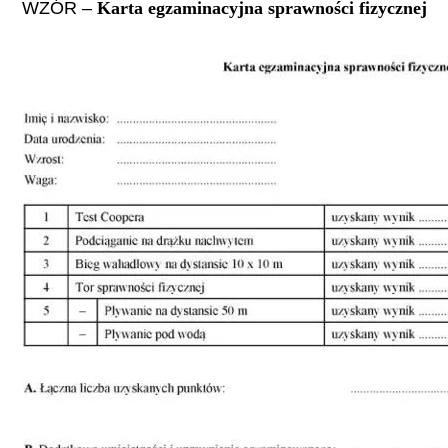
WZÓR
–
Karta egzaminacyjna sprawności fizycznej