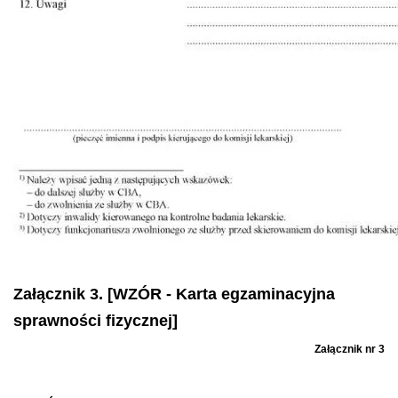
Załącznik 3. [WZÓR - Karta egzaminacyjna
sprawności fizycznej]
Załącznik nr 3