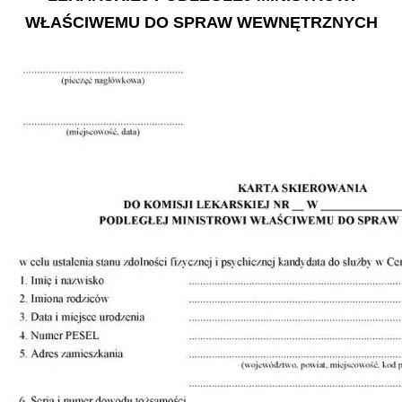
WŁAŚCIWEMU DO SPRAW WEWNĘTRZNYCH