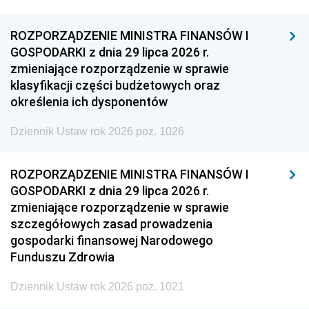
ROZPORZĄDZENIE MINISTRA FINANSÓW I
GOSPODARKI z dnia 29 lipca 2026 r.
zmieniające rozporządzenie w sprawie
klasyfikacji części budżetowych oraz
określenia ich dysponentów
Dziennik Ustaw rok 2026 poz. 1026
ROZPORZĄDZENIE MINISTRA FINANSÓW I
GOSPODARKI z dnia 29 lipca 2026 r.
zmieniające rozporządzenie w sprawie
szczegółowych zasad prowadzenia
gospodarki finansowej Narodowego
Funduszu Zdrowia
Dziennik Ustaw rok 2026 poz. 1021