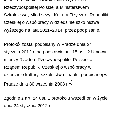
Rzeczypospolitej Polskiej a Ministerstwem
Szkolnictwa, Młodzieży i Kultury Fizycznej Republiki
Czeskiej o współpracy w dziedzinie szkolnictwa
wyższego na lata 2011–2014, przez podpisanie.
Protokół został podpisany w Pradze dnia 24
stycznia 2012 r. na podstawie art. 15 ust. 2 Umowy
między Rządem Rzeczypospolitej Polskiej a
Rządem Republiki Czeskiej o współpracy w
dziedzinie kultury, szkolnictwa i nauki, podpisanej w
1)
Pradze dnia 30 września 2003 r.
Zgodnie z art. 14 ust. 1 protokołu wszedł on w życie
dnia 24 stycznia 2012 r.