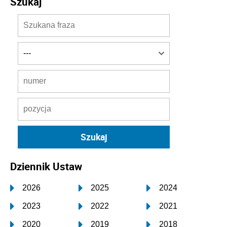
Szukaj
Dziennik Ustaw
2026
2025
2024
2023
2022
2021
2020
2019
2018