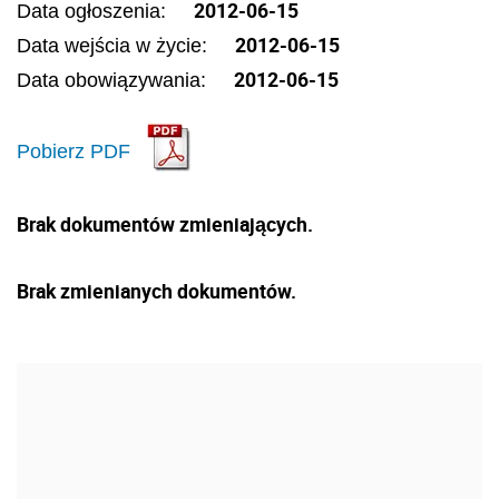
2012-06-15
Data ogłoszenia:
2012-06-15
Data wejścia w życie:
2012-06-15
Data obowiązywania:
Pobierz PDF
Brak dokumentów zmieniających.
Brak zmienianych dokumentów.