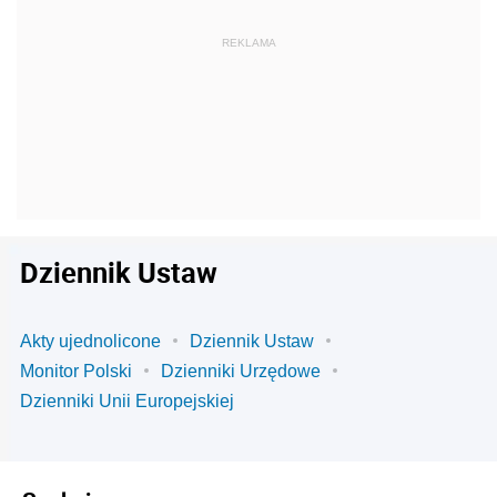
Dziennik Ustaw
Akty ujednolicone
Dziennik Ustaw
Monitor Polski
Dzienniki Urzędowe
Dzienniki Unii Europejskiej