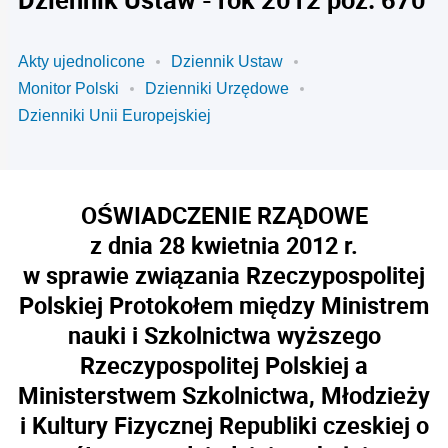
Akty ujednolicone
Dziennik Ustaw
Monitor Polski
Dzienniki Urzędowe
Dzienniki Unii Europejskiej
OŚWIADCZENIE RZĄDOWE
z dnia 28 kwietnia 2012 r.
w sprawie związania Rzeczypospolitej
Polskiej Protokołem między Ministrem
nauki i Szkolnictwa wyższego
Rzeczypospolitej Polskiej a
Ministerstwem Szkolnictwa, Młodzieży
i Kultury Fizycznej Republiki czeskiej o