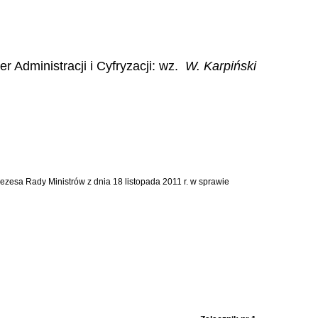
er Administracji i Cyfryzacji: wz.
W. Karpiński
Prezesa Rady Ministrów z dnia 18 listopada 2011 r. w sprawie