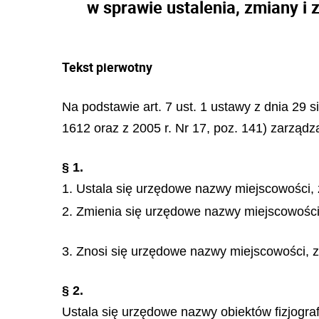
w sprawie ustalenia, zmiany i
Tekst pierwotny
Na podstawie art. 7 ust. 1 ustawy z dnia 29 
1612 oraz z 2005 r. Nr 17, poz. 141) zarządza
§ 1.
1. Ustala się urzędowe nazwy miejscowości,
2. Zmienia się urzędowe nazwy miejscowości
3. Znosi się urzędowe nazwy miejscowości, 
§ 2.
Ustala się urzędowe nazwy obiektów fizjogra