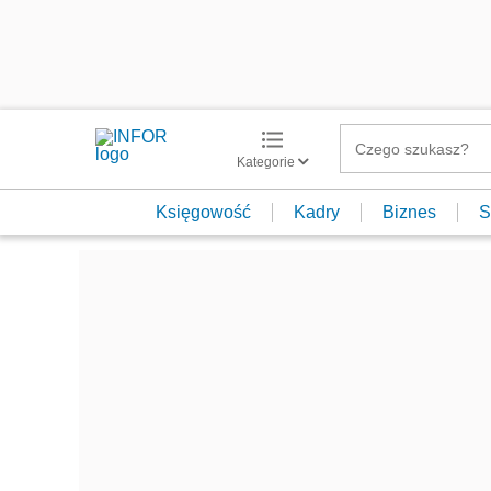
Kategorie
Księgowość
Kadry
Biznes
S