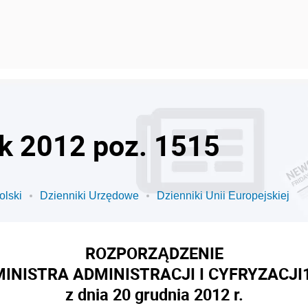
ok 2012 poz. 1515
olski
Dzienniki Urzędowe
Dzienniki Unii Europejskiej
ROZPORZĄDZENIE
MINISTRA ADMINISTRACJI I CYFRYZACJI
z dnia 20 grudnia 2012 r.