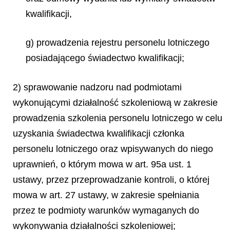
kwalifikacji,
g) prowadzenia rejestru personelu lotniczego
posiadającego świadectwo kwalifikacji;
2) sprawowanie nadzoru nad podmiotami
wykonującymi działalność szkoleniową w zakresie
prowadzenia szkolenia personelu lotniczego w celu
uzyskania świadectwa kwalifikacji członka
personelu lotniczego oraz wpisywanych do niego
uprawnień, o którym mowa w art. 95a ust. 1
ustawy, przez przeprowadzanie kontroli, o której
mowa w art. 27 ustawy, w zakresie spełniania
przez te podmioty warunków wymaganych do
wykonywania działalności szkoleniowej;