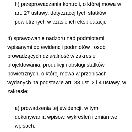
h) przeprowadzania kontroli, o której mowa w
art. 27 ustawy, dotyczącej tych statków
powietrznych w czasie ich eksploatacji;
4) sprawowanie nadzoru nad podmiotami
wpisanymi do ewidencji podmiotów i osób
prowadzących działalność w zakresie
projektowania, produkcji i obsługi statków
powietrznych, o której mowa w przepisach
wydanych na podstawie art. 33 ust. 2 i 4 ustawy, w
zakresie:
a) prowadzenia tej ewidencji, w tym
dokonywania wpisów, wykreśleń i zmian we
wpisach,