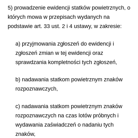
5) prowadzenie ewidencji statków powietrznych, o
których mowa w przepisach wydanych na
podstawie art. 33 ust. 2 i 4 ustawy, w zakresie:
a) przyjmowania zgłoszeń do ewidencji i
zgłoszeń zmian w tej ewidencji oraz
sprawdzania kompletności tych zgłoszeń,
b) nadawania statkom powietrznym znaków
rozpoznawczych,
c) nadawania statkom powietrznym znaków
rozpoznawczych na czas lotów próbnych i
wydawania zaświadczeń o nadaniu tych
znaków,