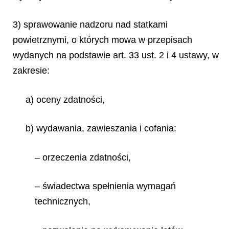
3) sprawowanie nadzoru nad statkami
powietrznymi, o których mowa w przepisach
wydanych na podstawie art. 33 ust. 2 i 4 ustawy, w
zakresie:
a) oceny zdatności,
b) wydawania, zawieszania i cofania:
– orzeczenia zdatności,
– świadectwa spełnienia wymagań
technicznych,