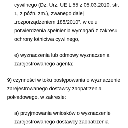
cywilnego (Dz. Urz. UE L 55 z 05.03.2010, str.
1, z późn. zm.), zwanego dalej
„rozporządzeniem 185/2010”, w celu
potwierdzenia spełnienia wymagań z zakresu
ochrony lotnictwa cywilnego,
e) wyznaczenia lub odmowy wyznaczenia
zarejestrowanego agenta;
9) czynności w toku postępowania o wyznaczenie
zarejestrowanego dostawcy zaopatrzenia
pokładowego, w zakresie:
a) przyjmowania wniosków o wyznaczenie
zarejestrowanego dostawcy zaopatrzenia