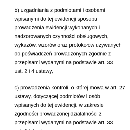
b) uzgadniania z podmiotami i osobami
wpisanymi do tej ewidencji sposobu
prowadzenia ewidencji wykonanych i
nadzorowanych czynności obsługowych,
wykazów, wzorów oraz protokołów używanych
do poświadczeń prowadzonych zgodnie z
przepisami wydanymi na podstawie art. 33
ust. 2 i 4 ustawy,
c) prowadzenia kontroli, o której mowa w art. 27
ustawy, dotyczącej podmiotów i osób
wpisanych do tej ewidencji, w zakresie
zgodności prowadzonej działalności z
przepisami wydanymi na podstawie art. 33