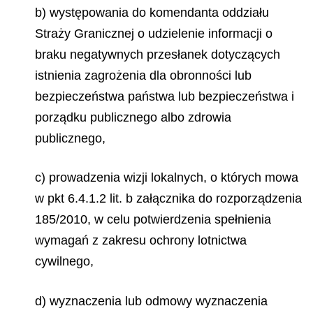
b) występowania do komendanta oddziału
Straży Granicznej o udzielenie informacji o
braku negatywnych przesłanek dotyczących
istnienia zagrożenia dla obronności lub
bezpieczeństwa państwa lub bezpieczeństwa i
porządku publicznego albo zdrowia
publicznego,
c) prowadzenia wizji lokalnych, o których mowa
w pkt 6.4.1.2 lit. b załącznika do rozporządzenia
185/2010, w celu potwierdzenia spełnienia
wymagań z zakresu ochrony lotnictwa
cywilnego,
d) wyznaczenia lub odmowy wyznaczenia