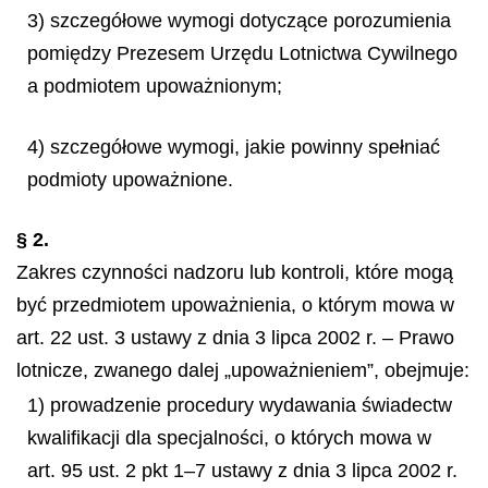
3) szczegółowe wymogi dotyczące porozumienia
pomiędzy Prezesem Urzędu Lotnictwa Cywilnego
a podmiotem upoważnionym;
4) szczegółowe wymogi, jakie powinny spełniać
podmioty upoważnione.
§ 2.
Zakres czynności nadzoru lub kontroli, które mogą
być przedmiotem upoważnienia, o którym mowa w
art. 22 ust. 3 ustawy z dnia 3 lipca 2002 r. – Prawo
lotnicze, zwanego dalej „upoważnieniem”, obejmuje:
1) prowadzenie procedury wydawania świadectw
kwalifikacji dla specjalności, o których mowa w
art. 95 ust. 2 pkt 1–7 ustawy z dnia 3 lipca 2002 r.