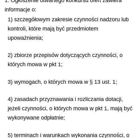
1. Ogłoszenie otwartego konkursu ofert zawiera
informacje o:
1) szczegółowym zakresie czynności nadzoru lub
kontroli, które mają być przedmiotem
upoważnienia;
2) zbiorze przepisów dotyczących czynności, o
których mowa w pkt 1;
3) wymogach, o których mowa w § 13 ust. 1;
4) zasadach przyznawania i rozliczania dotacji,
jeżeli czynności, o których mowa w pkt 1, mają być
wykonywane odpłatnie;
5) terminach i warunkach wykonania czynności, o