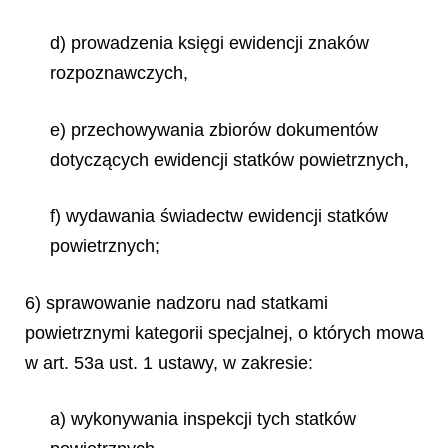
d) prowadzenia księgi ewidencji znaków
rozpoznawczych,
e) przechowywania zbiorów dokumentów
dotyczących ewidencji statków powietrznych,
f) wydawania świadectw ewidencji statków
powietrznych;
6) sprawowanie nadzoru nad statkami
powietrznymi kategorii specjalnej, o których mowa
w art. 53a ust. 1 ustawy, w zakresie:
a) wykonywania inspekcji tych statków