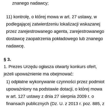
znanego nadawcy;
11) kontrolę, o której mowa w art. 27 ustawy, w
podlegającej zatwierdzeniu lokalizacji wskazanej
przez zarejestrowanego agenta, zarejestrowanego
dostawcę zaopatrzenia pokładowego lub znanego
nadawcę.
§ 3.
1. Prezes Urzędu ogłasza otwarty konkurs ofert,
jeżeli upoważnienie ma obejmować:
1) odpłatne wykonywanie czynności przez podmiot
upoważniony na podstawie dotacji, o której mowa
w art. 127 ustawy z dnia 27 sierpnia 2009 r. o
finansach publicznych (Dz. U. z 2013 r. poz. 885, z