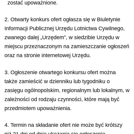
zostać upoważnione.
2. Otwarty konkurs ofert ogłasza się w Biuletynie
Informacji Publicznej Urzędu Lotnictwa Cywilnego,
zwanego dalej „Urzędem”, w siedzibie Urzędu w
miejscu przeznaczonym na zamieszczanie ogłoszeń
oraz na stronie internetowej Urzędu.
3. Ogłoszenie otwartego konkursu ofert można
także zamieścić w dzienniku lub tygodniku o
zasięgu ogólnopolskim, regionalnym lub lokalnym, w
zależności od rodzaju czynności, które mają być
przedmiotem upoważnienia.
4. Termin na składanie ofert nie może być krótszy