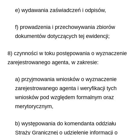
e) wydawania zaświadczeń i odpisów,
f) prowadzenia i przechowywania zbiorów
dokumentów dotyczących tej ewidencji;
8) czynności w toku postępowania o wyznaczenie
zarejestrowanego agenta, w zakresie:
a) przyjmowania wniosków o wyznaczenie
zarejestrowanego agenta i weryfikacji tych
wniosków pod względem formalnym oraz
merytorycznym,
b) występowania do komendanta oddziału
Straży Granicznej o udzielenie informacji o