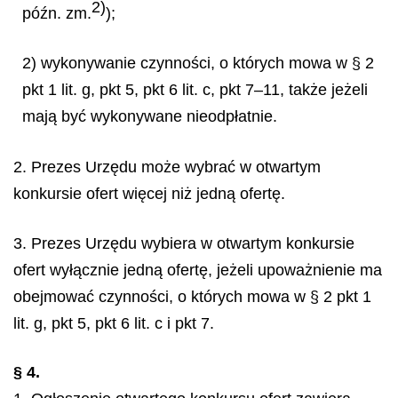
2)
późn. zm.
);
2) wykonywanie czynności, o których mowa w § 2
pkt 1 lit. g, pkt 5, pkt 6 lit. c, pkt 7–11, także jeżeli
mają być wykonywane nieodpłatnie.
2. Prezes Urzędu może wybrać w otwartym
konkursie ofert więcej niż jedną ofertę.
3. Prezes Urzędu wybiera w otwartym konkursie
ofert wyłącznie jedną ofertę, jeżeli upoważnienie ma
obejmować czynności, o których mowa w § 2 pkt 1
lit. g, pkt 5, pkt 6 lit. c i pkt 7.
§ 4.