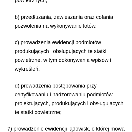
powietrznych,
b) przedłużania, zawieszania oraz cofania
pozwolenia na wykonywanie lotów,
c) prowadzenia ewidencji podmiotów
produkujących i obsługujących te statki
powietrzne, w tym dokonywania wpisów i
wykreśleń,
d) prowadzenia postępowania przy
certyfikowaniu i nadzorowaniu podmiotów
projektujących, produkujących i obsługujących
te statki powietrzne;
7) prowadzenie ewidencji lądowisk, o której mowa