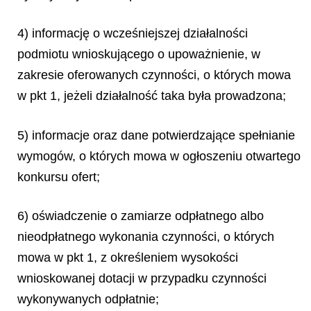
4) informację o wcześniejszej działalności
podmiotu wnioskującego o upoważnienie, w
zakresie oferowanych czynności, o których mowa
w pkt 1, jeżeli działalność taka była prowadzona;
5) informacje oraz dane potwierdzające spełnianie
wymogów, o których mowa w ogłoszeniu otwartego
konkursu ofert;
6) oświadczenie o zamiarze odpłatnego albo
nieodpłatnego wykonania czynności, o których
mowa w pkt 1, z określeniem wysokości
wnioskowanej dotacji w przypadku czynności
wykonywanych odpłatnie;