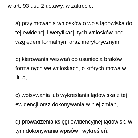
w art. 93 ust. 2 ustawy, w zakresie:
a) przyjmowania wniosków o wpis lądowiska do
tej ewidencji i weryfikacji tych wniosków pod
względem formalnym oraz merytorycznym,
b) kierowania wezwań do usunięcia braków
formalnych we wnioskach, o których mowa w
lit. a,
c) wpisywania lub wykreślania lądowiska z tej
ewidencji oraz dokonywania w niej zmian,
d) prowadzenia księgi ewidencyjnej lądowisk, w
tym dokonywania wpisów i wykreśleń,