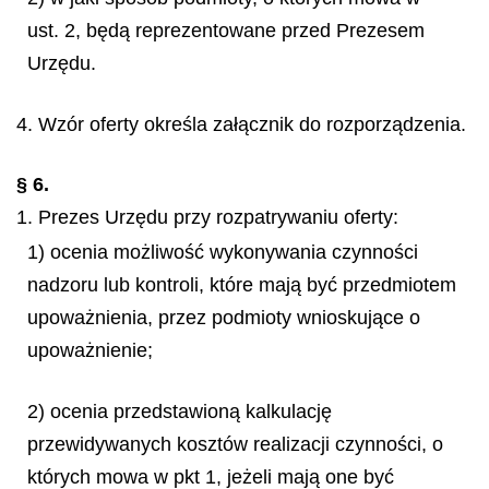
ust. 2, będą reprezentowane przed Prezesem
Urzędu.
4. Wzór oferty określa załącznik do rozporządzenia.
§ 6.
1. Prezes Urzędu przy rozpatrywaniu oferty:
1) ocenia możliwość wykonywania czynności
nadzoru lub kontroli, które mają być przedmiotem
upoważnienia, przez podmioty wnioskujące o
upoważnienie;
2) ocenia przedstawioną kalkulację
przewidywanych kosztów realizacji czynności, o
których mowa w pkt 1, jeżeli mają one być