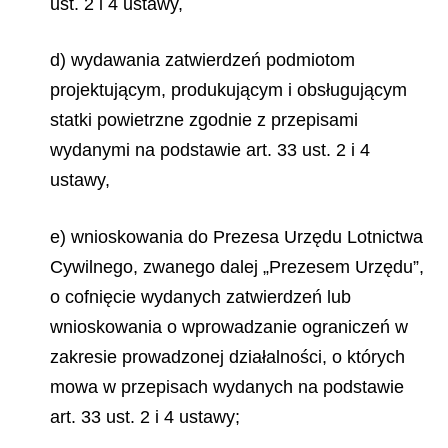
ust. 2 i 4 ustawy,
d) wydawania zatwierdzeń podmiotom
projektującym, produkującym i obsługującym
statki powietrzne zgodnie z przepisami
wydanymi na podstawie art. 33 ust. 2 i 4
ustawy,
e) wnioskowania do Prezesa Urzędu Lotnictwa
Cywilnego, zwanego dalej „Prezesem Urzędu”,
o cofnięcie wydanych zatwierdzeń lub
wnioskowania o wprowadzanie ograniczeń w
zakresie prowadzonej działalności, o których
mowa w przepisach wydanych na podstawie
art. 33 ust. 2 i 4 ustawy;