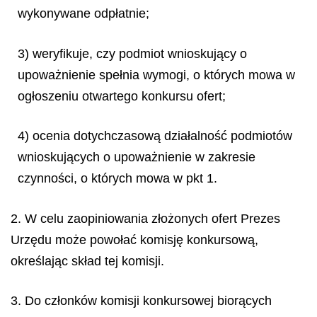
wykonywane odpłatnie;
3) weryfikuje, czy podmiot wnioskujący o
upoważnienie spełnia wymogi, o których mowa w
ogłoszeniu otwartego konkursu ofert;
4) ocenia dotychczasową działalność podmiotów
wnioskujących o upoważnienie w zakresie
czynności, o których mowa w pkt 1.
2. W celu zaopiniowania złożonych ofert Prezes
Urzędu może powołać komisję konkursową,
określając skład tej komisji.
3. Do członków komisji konkursowej biorących