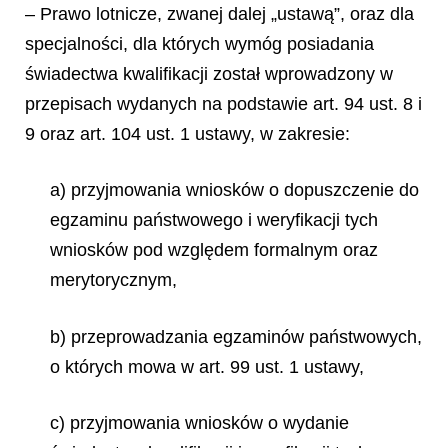
– Prawo lotnicze, zwanej dalej „ustawą”, oraz dla
specjalności, dla których wymóg posiadania
świadectwa kwalifikacji został wprowadzony w
przepisach wydanych na podstawie art. 94 ust. 8 i
9 oraz art. 104 ust. 1 ustawy, w zakresie:
a) przyjmowania wniosków o dopuszczenie do
egzaminu państwowego i weryfikacji tych
wniosków pod względem formalnym oraz
merytorycznym,
b) przeprowadzania egzaminów państwowych,
o których mowa w art. 99 ust. 1 ustawy,
c) przyjmowania wniosków o wydanie