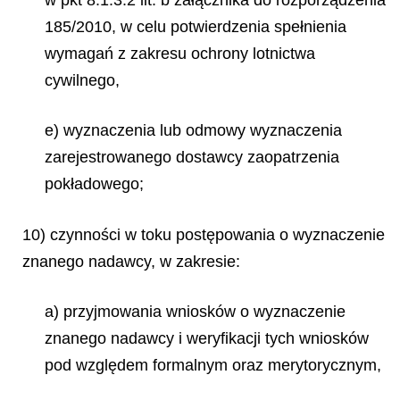
185/2010, w celu potwierdzenia spełnienia
wymagań z zakresu ochrony lotnictwa
cywilnego,
e) wyznaczenia lub odmowy wyznaczenia
zarejestrowanego dostawcy zaopatrzenia
pokładowego;
10) czynności w toku postępowania o wyznaczenie
znanego nadawcy, w zakresie:
a) przyjmowania wniosków o wyznaczenie
znanego nadawcy i weryfikacji tych wniosków
pod względem formalnym oraz merytorycznym,