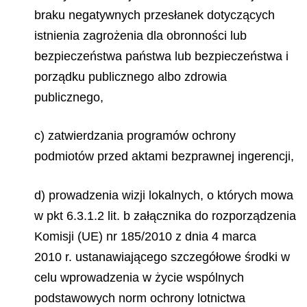
braku negatywnych przesłanek dotyczących
istnienia zagrożenia dla obronności lub
bezpieczeństwa państwa lub bezpieczeństwa i
porządku publicznego albo zdrowia
publicznego,
c) zatwierdzania programów ochrony
podmiotów przed aktami bezprawnej ingerencji,
d) prowadzenia wizji lokalnych, o których mowa
w pkt 6.3.1.2 lit. b załącznika do rozporządzenia
Komisji (UE) nr 185/2010 z dnia 4 marca
2010 r. ustanawiającego szczegółowe środki w
celu wprowadzenia w życie wspólnych
podstawowych norm ochrony lotnictwa