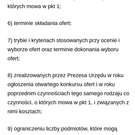
których mowa w pkt 1;
6) terminie składania ofert;
7) trybie i kryteriach stosowanych przy ocenie i
wyborze ofert oraz terminie dokonania wyboru
ofert;
8) zrealizowanych przez Prezesa Urzędu w roku
ogłoszenia otwartego konkursu ofert i w roku
poprzednim czynnościach tego samego rodzaju co
czynności, o których mowa w pkt 1, i związanych z
nimi kosztach;
9) ograniczeniu liczby podmiotów, które mogą