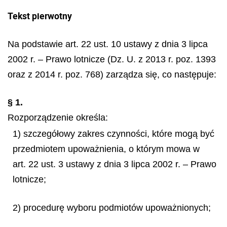
Tekst pierwotny
Na podstawie art. 22 ust. 10 ustawy z dnia 3 lipca
2002 r. – Prawo lotnicze (Dz. U. z 2013 r. poz. 1393
oraz z 2014 r. poz. 768) zarządza się, co następuje:
§ 1.
Rozporządzenie określa:
1) szczegółowy zakres czynności, które mogą być
przedmiotem upoważnienia, o którym mowa w
art. 22 ust. 3 ustawy z dnia 3 lipca 2002 r. – Prawo
lotnicze;
2) procedurę wyboru podmiotów upoważnionych;