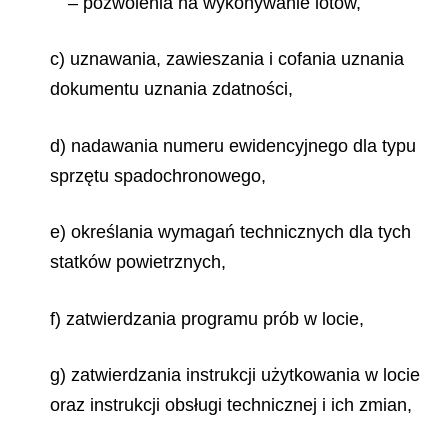
– pozwolenia na wykonywanie lotów,
c) uznawania, zawieszania i cofania uznania
dokumentu uznania zdatności,
d) nadawania numeru ewidencyjnego dla typu
sprzętu spadochronowego,
e) określania wymagań technicznych dla tych
statków powietrznych,
f) zatwierdzania programu prób w locie,
g) zatwierdzania instrukcji użytkowania w locie
oraz instrukcji obsługi technicznej i ich zmian,