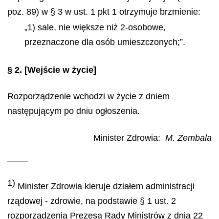
poz. 89) w § 3 w ust. 1 pkt 1 otrzymuje brzmienie:
„1) sale, nie większe niż 2-osobowe,
przeznaczone dla osób umieszczonych;”.
§ 2.
[Wejście w życie]
Rozporządzenie wchodzi w życie z dniem
następującym po dniu ogłoszenia.
Minister Zdrowia:
M. Zembala
1)
Minister Zdrowia kieruje działem administracji
rządowej - zdrowie, na podstawie § 1 ust. 2
rozporządzenia Prezesa Rady Ministrów z dnia 22