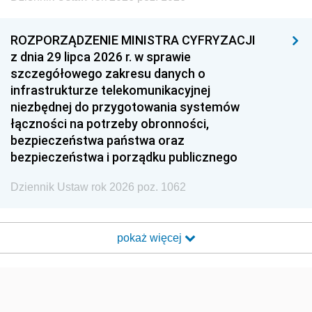
ROZPORZĄDZENIE MINISTRA CYFRYZACJI
z dnia 29 lipca 2026 r. w sprawie
szczegółowego zakresu danych o
infrastrukturze telekomunikacyjnej
niezbędnej do przygotowania systemów
łączności na potrzeby obronności,
bezpieczeństwa państwa oraz
bezpieczeństwa i porządku publicznego
Dziennik Ustaw rok 2026 poz. 1062
pokaż więcej