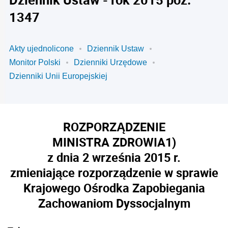
1347
Akty ujednolicone
Dziennik Ustaw
Monitor Polski
Dzienniki Urzędowe
Dzienniki Unii Europejskiej
ROZPORZĄDZENIE
MINISTRA ZDROWIA
1)
z dnia 2 września 2015 r.
zmieniające rozporządzenie w sprawie
Krajowego Ośrodka Zapobiegania
Zachowaniom Dyssocjalnym