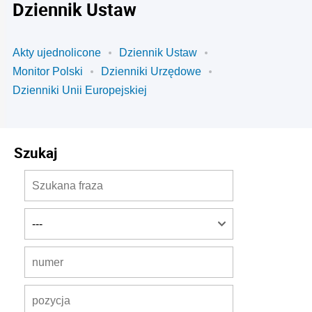
Dziennik Ustaw
Akty ujednolicone
Dziennik Ustaw
Monitor Polski
Dzienniki Urzędowe
Dzienniki Unii Europejskiej
Szukaj