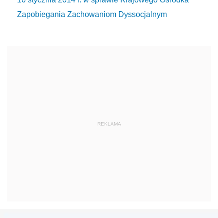
Zapobiegania Zachowaniom Dyssocjalnym