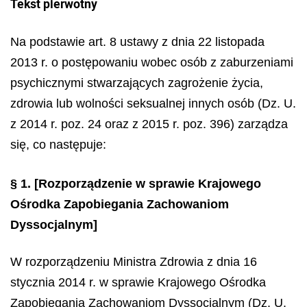
Tekst pierwotny
Na podstawie art. 8 ustawy z dnia 22 listopada
2013 r. o postępowaniu wobec osób z zaburzeniami
psychicznymi stwarzających zagrożenie życia,
zdrowia lub wolności seksualnej innych osób (Dz. U.
z 2014 r. poz. 24 oraz z 2015 r. poz. 396) zarządza
się, co następuje:
§ 1.
[Rozporządzenie w sprawie Krajowego
Ośrodka Zapobiegania Zachowaniom
Dyssocjalnym]
W rozporządzeniu Ministra Zdrowia z dnia 16
stycznia 2014 r. w sprawie Krajowego Ośrodka
Zapobiegania Zachowaniom Dyssocjalnym (Dz. U.